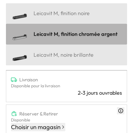
Leicavit M, finition noire
Leicavit M, finition chromée argent
Leicavit M, noire brillante
Livraison
Disponible pour la livraison
2-3 jours ouvrables
Réserver & Retirer
Disponible
Choisir un magasin