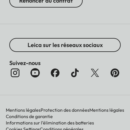
Renoncer au contrat
Leica sur les réseaux sociaux
Suivez-nous
Mentions légales
Protection des données
Mentions légales
Conditions de garantie
Informations sur l’élimination des batteries
Cookies Settings
Conditions générales