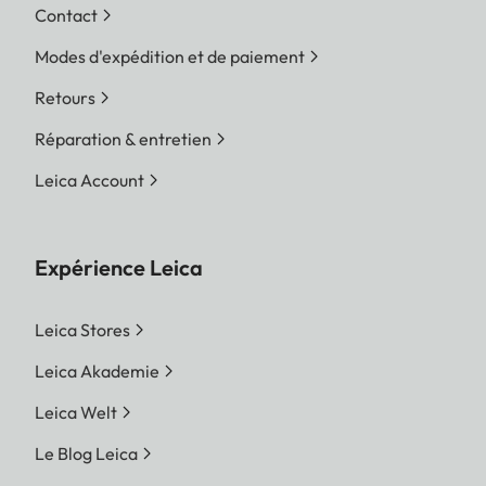
Contact
Modes d'expédition et de paiement
Retours
Réparation & entretien
Leica Account
Expérience Leica
Leica Stores
Leica Akademie
Leica Welt
Le Blog Leica