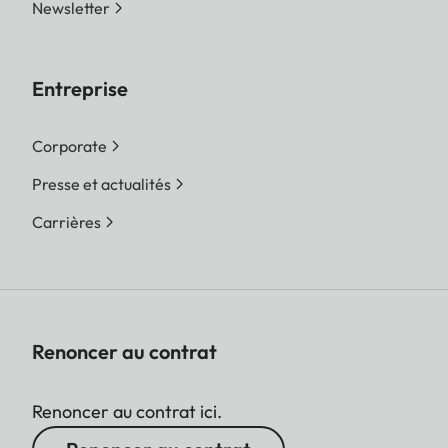
Newsletter
Entreprise
Corporate
Presse et actualités
Carrières
Renoncer au contrat
Renoncer au contrat ici.