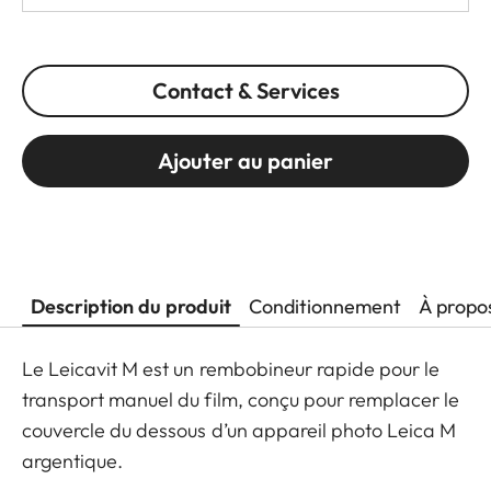
Contact & Services
Ajouter au panier
Description du produit
Conditionnement
À propo
Le Leicavit M est un rembobineur rapide pour le
transport manuel du film, conçu pour remplacer le
couvercle du dessous d’un appareil photo Leica M
argentique.