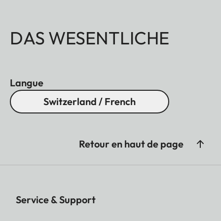
DAS WESENTLICHE
Langue
Switzerland / French
Retour en haut de page
Service & Support