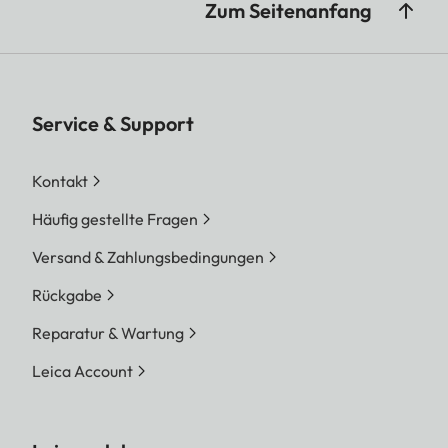
Zum Seitenanfang
Service & Support
Kontakt
Häufig gestellte Fragen
Versand & Zahlungsbedingungen
Rückgabe
Reparatur & Wartung
Leica Account