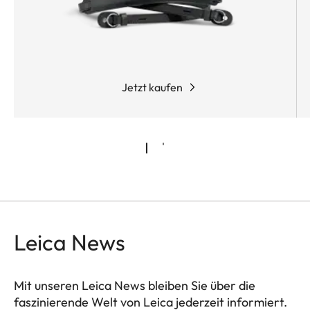
Jetzt kaufen
Leica News
Mit unseren Leica News bleiben Sie über die
faszinierende Welt von Leica jederzeit informiert.