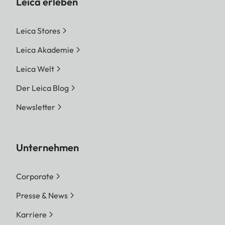
Leica erleben
Leica Stores
Leica Akademie
Leica Welt
Der Leica Blog
Newsletter
Unternehmen
Corporate
Presse & News
Karriere