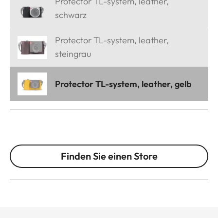
Protector TL-system, leather,
schwarz
Protector TL-system, leather,
steingrau
Protector TL-system, leather, gelb
Finden Sie einen Store