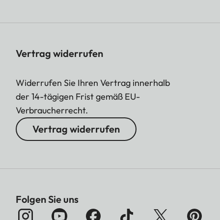
Vertrag widerrufen
Widerrufen Sie Ihren Vertrag innerhalb
der 14-tägigen Frist gemäß EU-
Verbraucherrecht.
Vertrag widerrufen
Folgen Sie uns