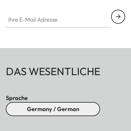
Ihre E-Mail Adresse
DAS WESENTLICHE
Sprache
Germany / German