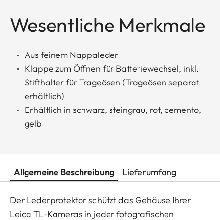
Wesentliche Merkmale
Aus feinem Nappaleder
Klappe zum Öffnen für Batteriewechsel, inkl.
Stifthalter für Trageösen (Trageösen separat
erhältlich)
Erhältlich in schwarz, steingrau, rot, cemento,
gelb
Allgemeine Beschreibung
Lieferumfang
Der Lederprotektor schützt das Gehäuse Ihrer
Leica TL-Kameras in jeder fotografischen