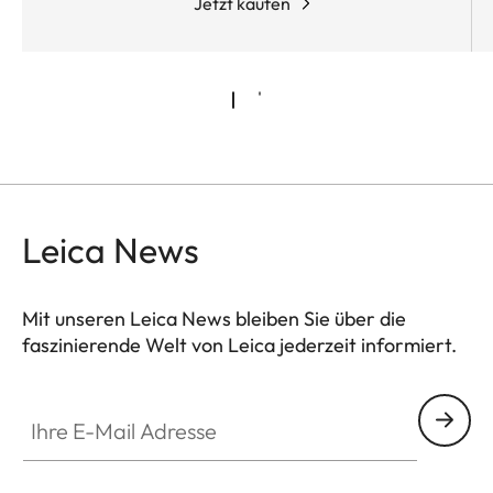
Jetzt kaufen
Leica News
Mit unseren Leica News bleiben Sie über die
faszinierende Welt von Leica jederzeit informiert.
Ihre E-Mail Adresse