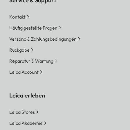
Service & Support
Kontakt
Häufig gestellte Fragen
Versand & Zahlungsbedingungen
Rückgabe
Reparatur & Wartung
Leica Account
Leica erleben
Leica Stores
Leica Akademie