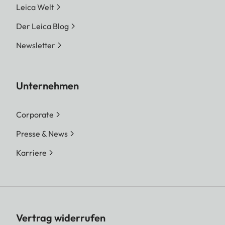
Leica Welt
Der Leica Blog
Newsletter
Unternehmen
Corporate
Presse & News
Karriere
Vertrag widerrufen