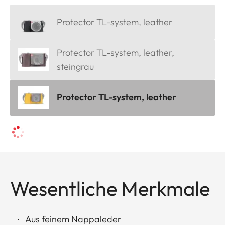
Protector TL-system, leather
Protector TL-system, leather,
steingrau
Protector TL-system, leather
Wesentliche Merkmale
Aus feinem Nappaleder