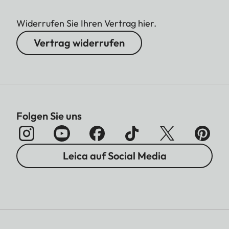
Widerrufen Sie Ihren Vertrag hier.
Vertrag widerrufen
Folgen Sie uns
Leica auf Social Media