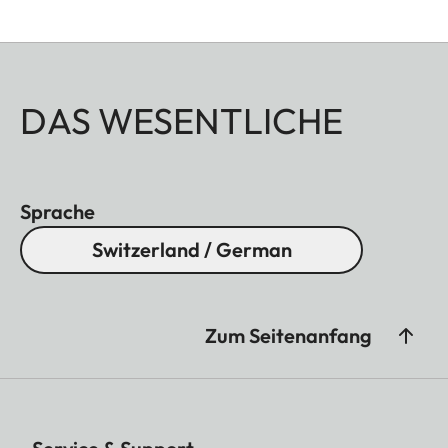
DAS WESENTLICHE
Sprache
Switzerland / German
Zum Seitenanfang