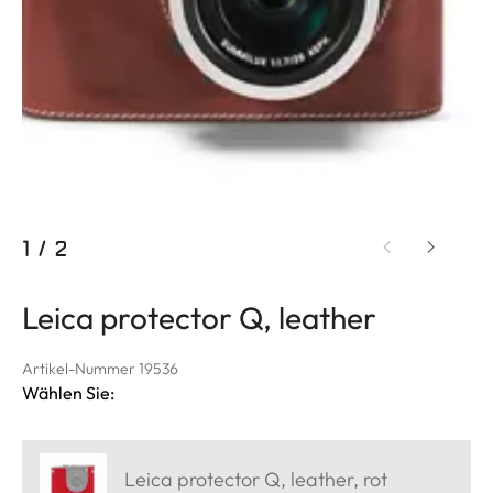
1
/
2
Leica protector Q, leather
Artikel-Nummer 19536
Wählen Sie:
Leica protector Q, leather, rot