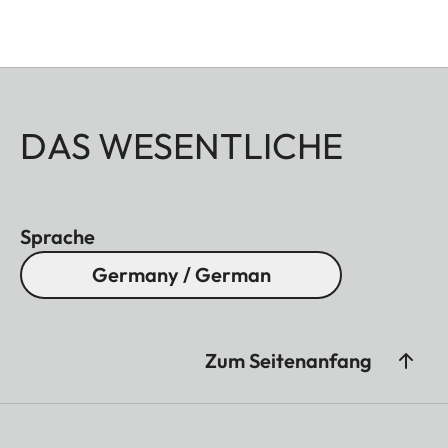
DAS WESENTLICHE
Sprache
Germany / German
Zum Seitenanfang