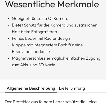
Wesentliche Merkmale
Geeignet für Leica Q-Kamera
Bietet Schutz für die Kamera und zusätzlichen
Halt beim Fotografieren
Feines Leder mit Rautendesign
Klappe mit integriertem Fach für eine
Ersatzspeicherkarte
Magnetverschluss ermöglich einfachen Zugang
zum Akku und SD Karte
Allgemeine Beschreibung
Lieferumfang
Der Protektor aus feinem Leder schützt die Leica