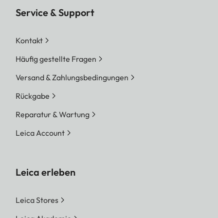
Service & Support
Kontakt
Häufig gestellte Fragen
Versand & Zahlungsbedingungen
Rückgabe
Reparatur & Wartung
Leica Account
Leica erleben
Leica Stores