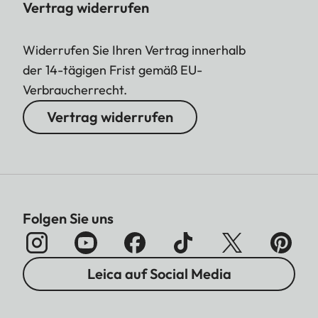
Vertrag widerrufen
Widerrufen Sie Ihren Vertrag innerhalb
der 14-tägigen Frist gemäß EU-
Verbraucherrecht.
Vertrag widerrufen
Folgen Sie uns
Leica auf Social Media