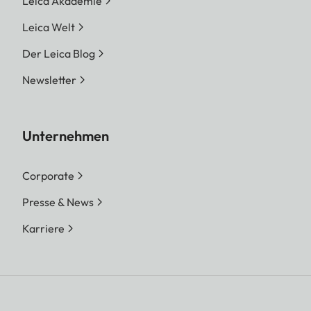
Leica Akademie
Leica Welt
Der Leica Blog
Newsletter
Unternehmen
Corporate
Presse & News
Karriere