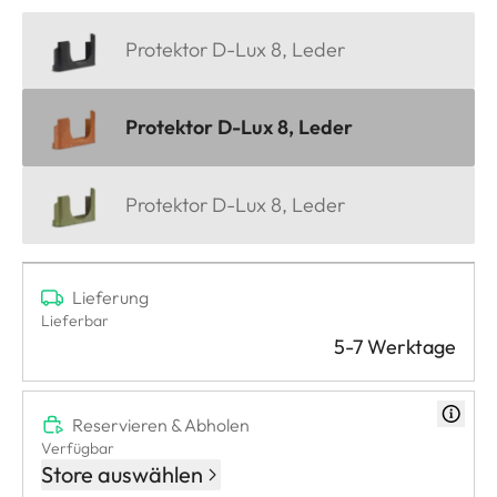
Protektor D-Lux 8, Leder
Protektor D-Lux 8, Leder
Protektor D-Lux 8, Leder
Lieferung
Lieferbar
5-7 Werktage
Reservieren & Abholen
Verfügbar
Store auswählen