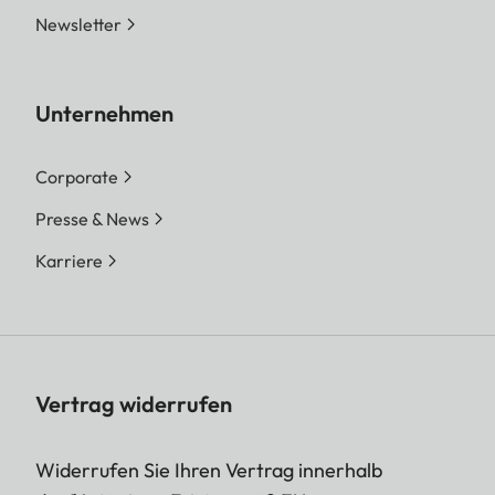
Newsletter
Unternehmen
Corporate
Presse & News
Karriere
Vertrag widerrufen
Widerrufen Sie Ihren Vertrag innerhalb