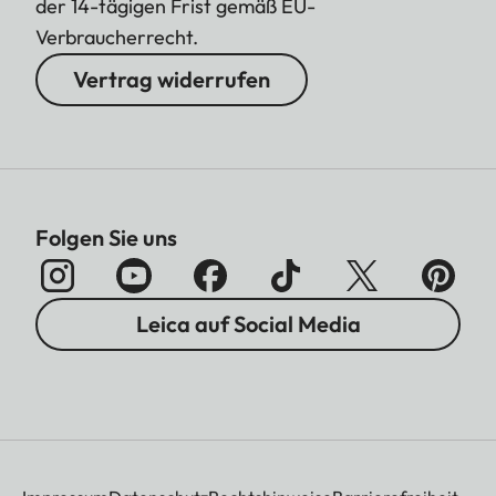
der 14-tägigen Frist gemäß EU-
Verbraucherrecht.
Vertrag widerrufen
Folgen Sie uns
Leica auf Social Media