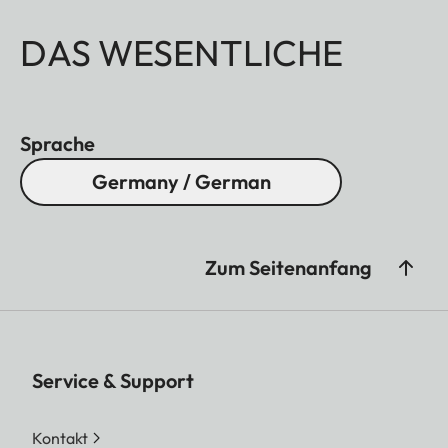
DAS WESENTLICHE
Sprache
Germany / German
Zum Seitenanfang
Service & Support
Kontakt