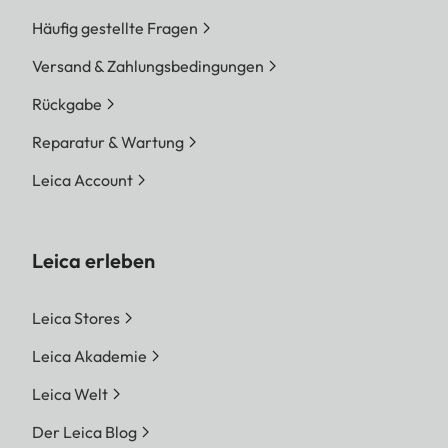
Häufig gestellte Fragen
Versand & Zahlungsbedingungen
Rückgabe
Reparatur & Wartung
Leica Account
Leica erleben
Leica Stores
Leica Akademie
Leica Welt
Der Leica Blog