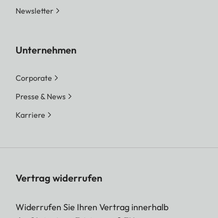
Newsletter
Unternehmen
Corporate
Presse & News
Karriere
Vertrag widerrufen
Widerrufen Sie Ihren Vertrag innerhalb