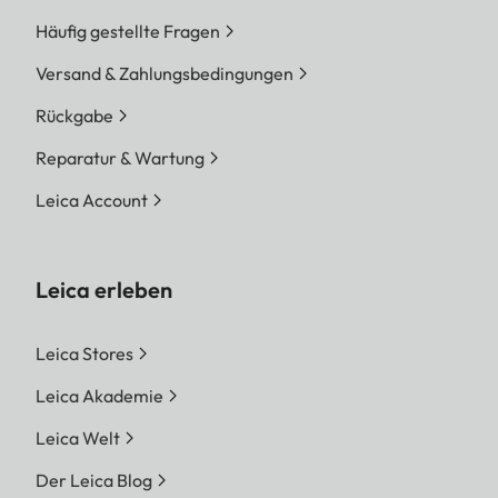
Häufig gestellte Fragen
Versand & Zahlungsbedingungen
Rückgabe
Reparatur & Wartung
Leica Account
Leica erleben
Leica Stores
Leica Akademie
Leica Welt
Der Leica Blog