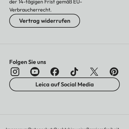
der 14-tägigen Frist gemäß EU-
Verbraucherrecht.
Vertrag widerrufen
Folgen Sie uns
Leica auf Social Media