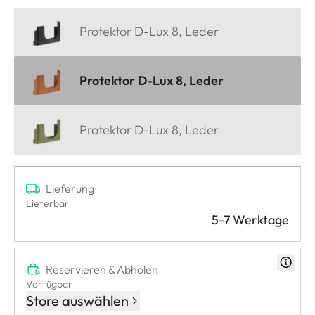
Protektor D-Lux 8, Leder
Protektor D-Lux 8, Leder
Protektor D-Lux 8, Leder
Lieferung
Lieferbar
5-7 Werktage
Reservieren & Abholen
Verfügbar
Store auswählen