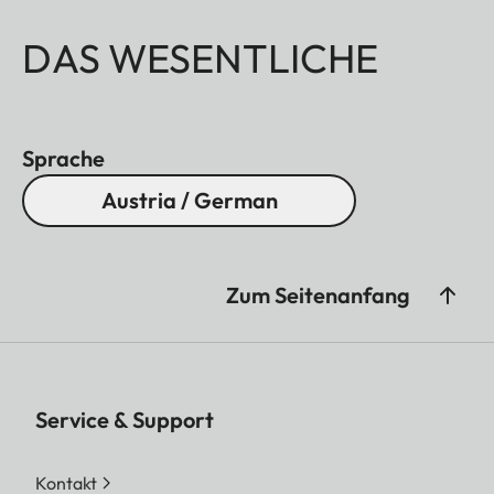
DAS WESENTLICHE
Sprache
Austria / German
Zum Seitenanfang
Service & Support
Kontakt