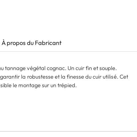
À propos du Fabricant
au tannage végétal cognac. Un cuir fin et souple.
rantir la robustesse et la finesse du cuir utilisé. Cet
ssible le montage sur un trépied.