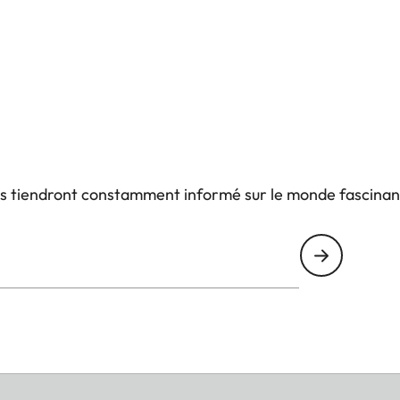
us tiendront constamment informé sur le monde fascinan