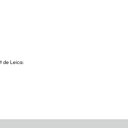
t de Leica: