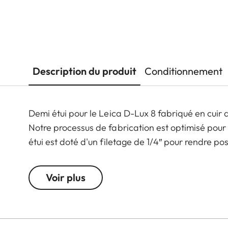
Description du produit
Conditionnement
Demi étui pour le Leica D-Lux 8 fabriqué en cuir 
Notre processus de fabrication est optimisé pour ga
étui est doté d'un filetage de 1/4″ pour rendre po
Voir plus