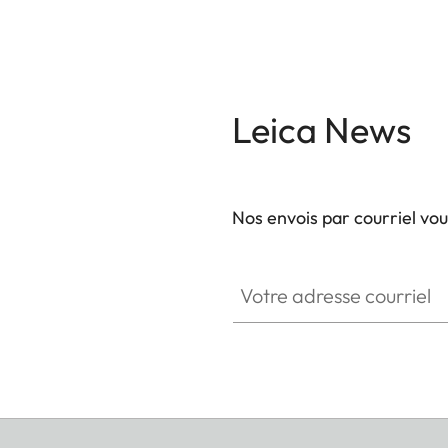
Leica News
Nos envois par courriel vo
Votre adresse courriel