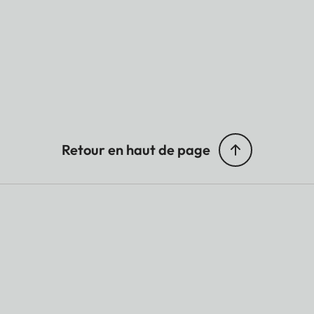
Retour en haut de page