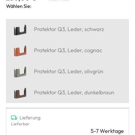
Wählen Sie:
Protektor Q3, Leder, schwarz
Protektor Q3, Leder, cognac
Protektor Q3, Leder, olivgrün
Protektor Q3, Leder, dunkelbraun
Lieferung
Lieferbar
5-7 Werktage