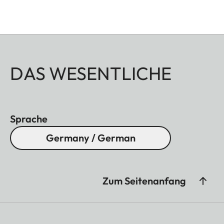
DAS WESENTLICHE
Sprache
Germany / German
Zum Seitenanfang