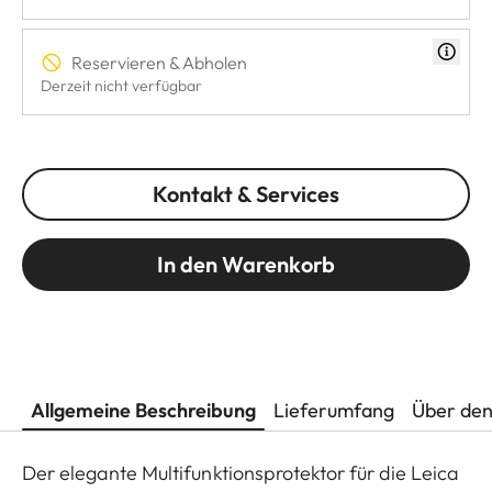
Reservieren & Abholen
Derzeit nicht verfügbar
Kontakt & Services
In den Warenkorb
Allgemeine Beschreibung
Lieferumfang
Über den
Der elegante Multifunktionsprotektor für die Leica