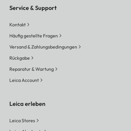
Service & Support
Kontakt
Häufig gestellte Fragen
Versand & Zahlungsbedingungen
Rückgabe
Reparatur & Wartung
Leica Account
Leica erleben
Leica Stores