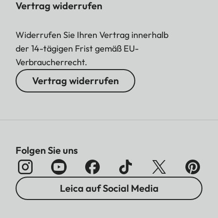
Vertrag widerrufen
Widerrufen Sie Ihren Vertrag innerhalb
der 14-tägigen Frist gemäß EU-
Verbraucherrecht.
Vertrag widerrufen
Folgen Sie uns
Leica auf Social Media