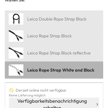
Wählen Sie:
Leica Double Rope Strap Black
Leica Rope Strap Black
Leica Rope Strap Black reflective
Leica Rope Strap White and Black
Derzeit online nicht verfügbar
Keine Lieferung möglich
Verfügbarkeitsbenachrichtigung
erhalten