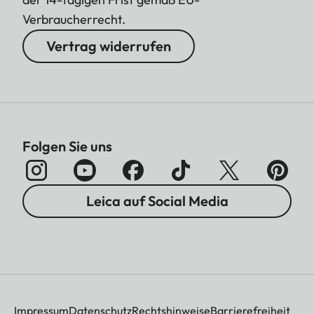
Verbraucherrecht.
Vertrag widerrufen
Folgen Sie uns
Leica auf Social Media
Impressum
Datenschutz
Rechtshinweise
Barrierefreiheit