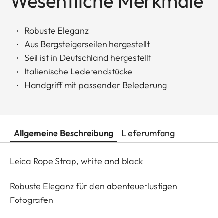
Wesentliche Merkmale
Robuste Eleganz
Aus Bergsteigerseilen hergestellt
Seil ist in Deutschland hergestellt
Italienische Lederendstücke
Handgriff mit passender Belederung
Allgemeine Beschreibung
Lieferumfang
Leica Rope Strap, white and black
Robuste Eleganz für den abenteuerlustigen
Fotografen