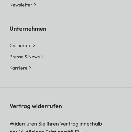
Newsletter
Unternehmen
Corporate
Presse & News
Karriere
Vertrag widerrufen
Widerrufen Sie Ihren Vertrag innerhalb
der 14-tägigen Frist gemäß EU-