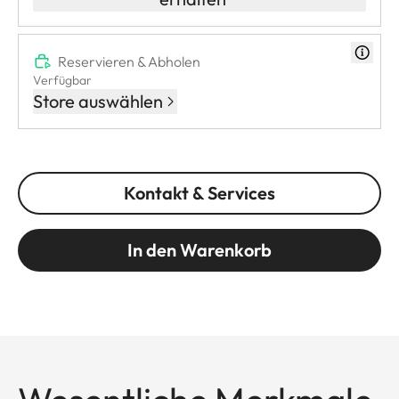
Reservieren & Abholen
Verfügbar
Store auswählen
Kontakt & Services
In den Warenkorb