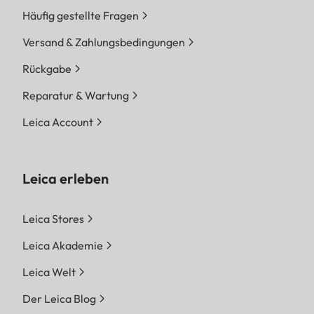
Häufig gestellte Fragen
Versand & Zahlungsbedingungen
Rückgabe
Reparatur & Wartung
Leica Account
Leica erleben
Leica Stores
Leica Akademie
Leica Welt
Der Leica Blog