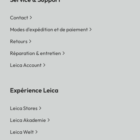
Contact
Modes d'expédition et de paiement
Retours
Réparation & entretien
Leica Account
Expérience Leica
Leica Stores
Leica Akademie
Leica Welt