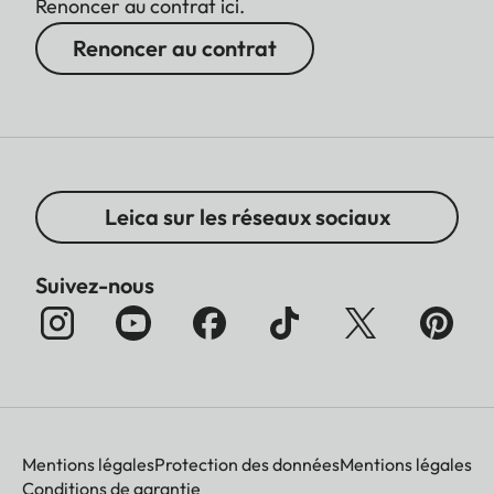
Renoncer au contrat ici.
Renoncer au contrat
Leica sur les réseaux sociaux
Suivez-nous
Mentions légales
Protection des données
Mentions légales
Conditions de garantie