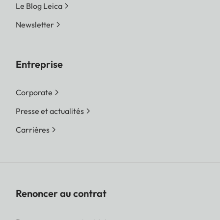
Le Blog Leica
Newsletter
Entreprise
Corporate
Presse et actualités
Carrières
Renoncer au contrat