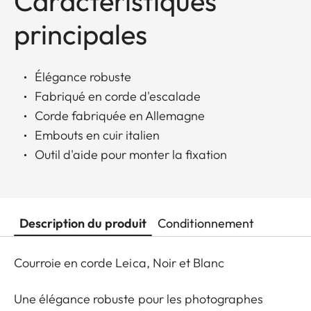
Caractéristiques
principales
Élégance robuste
Fabriqué en corde d'escalade
Corde fabriquée en Allemagne
Embouts en cuir italien
Outil d'aide pour monter la fixation
Description du produit
Conditionnement
Courroie en corde Leica, Noir et Blanc
Une élégance robuste pour les photographes