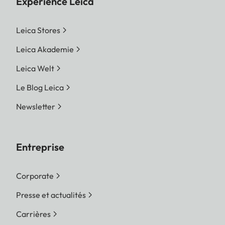
Expérience Leica
Leica Stores
Leica Akademie
Leica Welt
Le Blog Leica
Newsletter
Entreprise
Corporate
Presse et actualités
Carrières