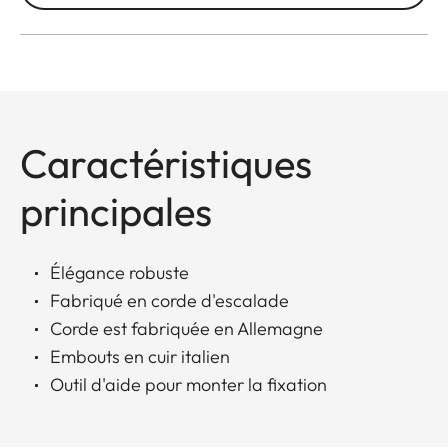
Caractéristiques
principales
Élégance robuste
Fabriqué en corde d'escalade
Corde est fabriquée en Allemagne
Embouts en cuir italien
Outil d'aide pour monter la fixation