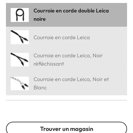
Courroie en corde double Leica
noire
Courroie en corde Leica
Courroie en corde Leica, Noir
réfléchissant
Courroie en corde Leica, Noir et
Blanc
Trouver un magasin