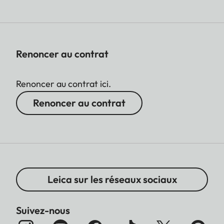
Renoncer au contrat
Renoncer au contrat ici.
Renoncer au contrat
Leica sur les réseaux sociaux
Suivez-nous