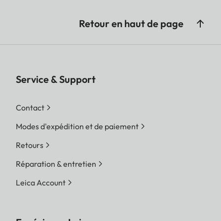
Retour en haut de page
Service & Support
Contact
Modes d'expédition et de paiement
Retours
Réparation & entretien
Leica Account