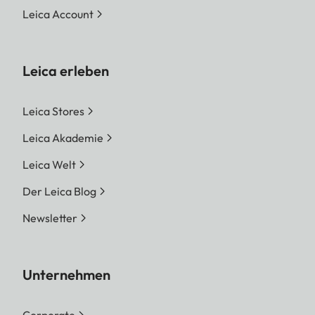
Leica Account
Leica erleben
Leica Stores
Leica Akademie
Leica Welt
Der Leica Blog
Newsletter
Unternehmen