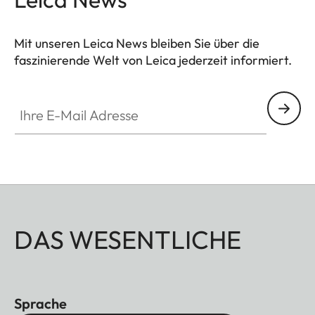
Mit unseren Leica News bleiben Sie über die
faszinierende Welt von Leica jederzeit informiert.
Ihre E-Mail Adresse
DAS WESENTLICHE
Sprache