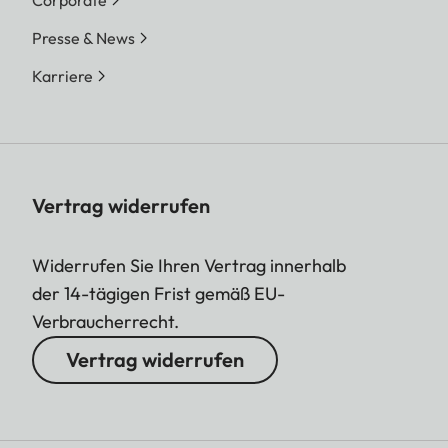
Corporate
Presse & News
Karriere
Vertrag widerrufen
Widerrufen Sie Ihren Vertrag innerhalb
der 14-tägigen Frist gemäß EU-
Verbraucherrecht.
Vertrag widerrufen