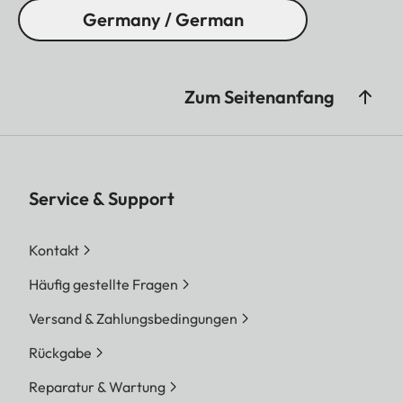
Germany / German
Zum Seitenanfang
Service & Support
Kontakt
Häufig gestellte Fragen
Versand & Zahlungsbedingungen
Rückgabe
Reparatur & Wartung