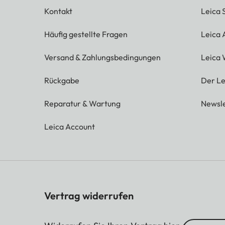
Kontakt
Leica 
Häufig gestellte Fragen
Leica
Versand & Zahlungsbedingungen
Leica 
Rückgabe
Der Le
Reparatur & Wartung
Newsle
Leica Account
Vertrag widerrufen