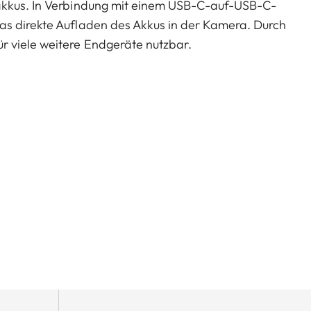
akkus. In Verbindung mit einem USB-C-auf-USB-C-
as direkte Aufladen des Akkus in der Kamera. Durch
 viele weitere Endgeräte nutzbar.