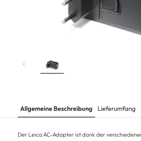
Allgemeine Beschreibung
Lieferumfang
Der Leica AC-Adapter ist dank der verschiedene