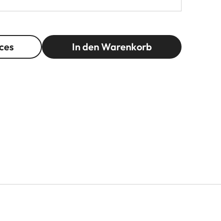
ces
In den Warenkorb