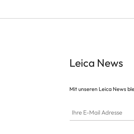
Leica News
Mit unseren Leica News blei
Ihre E-Mail Adresse