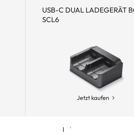
USB-C DUAL LADEGERÄT B
SCL6
Jetzt kaufen