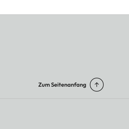
Zum Seitenanfang