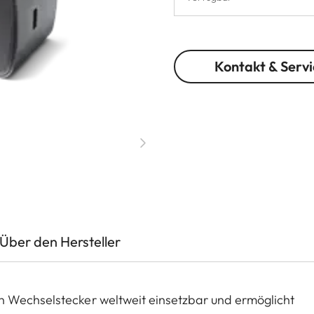
Kontakt & Servi
Über den Hersteller
n Wechselstecker weltweit einsetzbar und ermöglicht