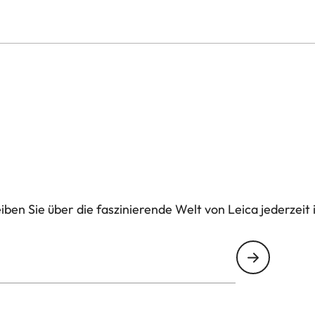
ben Sie über die faszinierende Welt von Leica jederzeit 