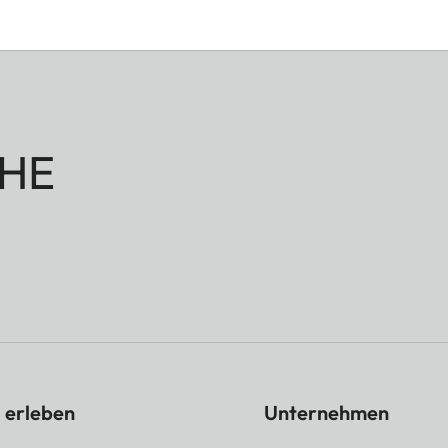
HE
 erleben
Unternehmen