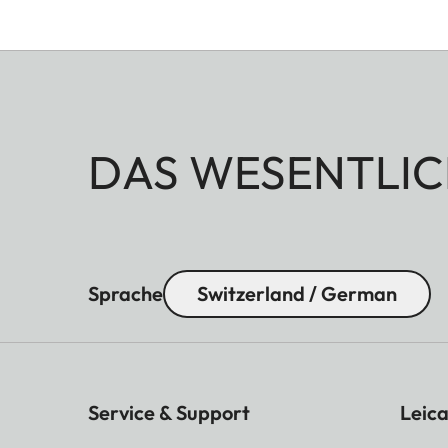
DAS WESENTLIC
Sprache
Switzerland / German
Service & Support
Leica