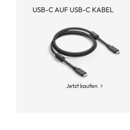
USB-C AUF USB-C KABEL
Jetzt kaufen