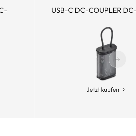
C-
USB-C DC-COUPLER DC
Jetzt kaufen