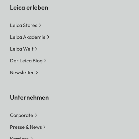
Leica erleben
Leica Stores
Leica Akademie
Leica Welt
Der Leica Blog
Newsletter
Unternehmen
Corporate
Presse & News
Karriere