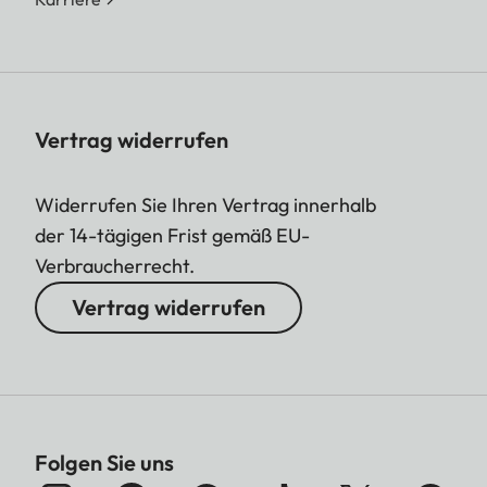
Vertrag widerrufen
Widerrufen Sie Ihren Vertrag innerhalb
der 14-tägigen Frist gemäß EU-
Verbraucherrecht.
Vertrag widerrufen
Folgen Sie uns