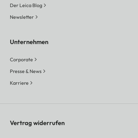
Der Leica Blog
Newsletter
Unternehmen
Corporate
Presse & News
Karriere
Vertrag widerrufen