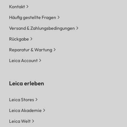
Kontakt
Häufig gestellte Fragen
Versand & Zahlungsbedingungen
Rückgabe
Reparatur & Wartung
Leica Account
Leica erleben
Leica Stores
Leica Akademie
Leica Welt