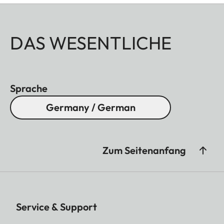
DAS WESENTLICHE
Sprache
Germany / German
Zum Seitenanfang
Service & Support