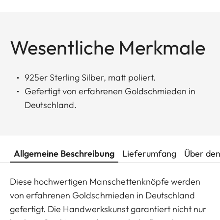
Wesentliche Merkmale
925er Sterling Silber, matt poliert.
Gefertigt von erfahrenen Goldschmieden in
Deutschland.
Allgemeine Beschreibung
Lieferumfang
Über den
Diese hochwertigen Manschettenknöpfe werden
von erfahrenen Goldschmieden in Deutschland
gefertigt. Die Handwerkskunst garantiert nicht nur