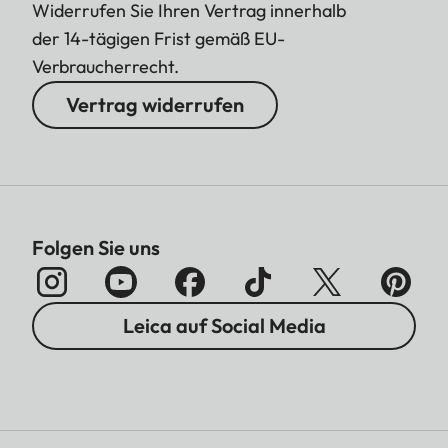
Widerrufen Sie Ihren Vertrag innerhalb
der 14-tägigen Frist gemäß EU-
Verbraucherrecht.
Vertrag widerrufen
Folgen Sie uns
Leica auf Social Media