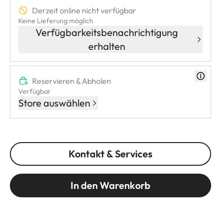
Derzeit online nicht verfügbar
Keine Lieferung möglich
Verfügbarkeitsbenachrichtigung
erhalten
Reservieren & Abholen
Verfügbar
Store auswählen
Kontakt & Services
In den Warenkorb