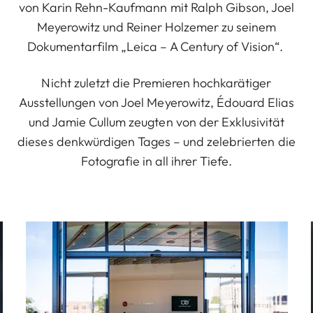
von Karin Rehn-Kaufmann mit Ralph Gibson, Joel
Meyerowitz und Reiner Holzemer zu seinem
Dokumentarfilm „Leica – A Century of Vision“.
Nicht zuletzt die Premieren hochkarätiger
Ausstellungen von Joel Meyerowitz, Édouard Elias
und Jamie Cullum zeugten von der Exklusivität
dieses denkwürdigen Tages – und zelebrierten die
Fotografie in all ihrer Tiefe.