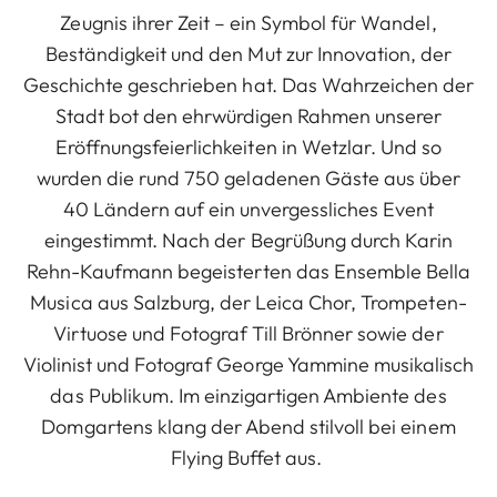
Zeugnis ihrer Zeit – ein Symbol für Wandel,
Beständigkeit und den Mut zur Innovation, der
Geschichte geschrieben hat. Das Wahrzeichen der
Stadt bot den ehrwürdigen Rahmen unserer
Eröffnungsfeierlichkeiten in Wetzlar. Und so
wurden die rund 750 geladenen Gäste aus über
40 Ländern auf ein unvergessliches Event
eingestimmt. Nach der Begrüßung durch Karin
Rehn-Kaufmann begeisterten das Ensemble Bella
Musica aus Salzburg, der Leica Chor, Trompeten-
Virtuose und Fotograf Till Brönner sowie der
Violinist und Fotograf George Yammine musikalisch
das Publikum. Im einzigartigen Ambiente des
Domgartens klang der Abend stilvoll bei einem
Flying Buffet aus.