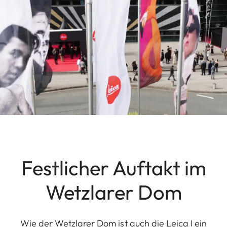
Festlicher Auftakt im
Wetzlarer Dom
Wie der Wetzlarer Dom ist auch die Leica I ein