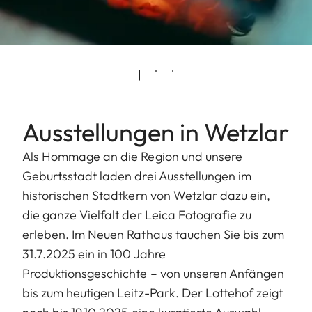
Ausstellungen in Wetzlar
Als Hommage an die Region und unsere
Geburtsstadt laden drei Ausstellungen im
historischen Stadtkern von Wetzlar dazu ein,
die ganze Vielfalt der Leica Fotografie zu
erleben. Im Neuen Rathaus tauchen Sie bis zum
31.7.2025 ein in 100 Jahre
Produktionsgeschichte – von unseren Anfängen
bis zum heutigen Leitz-Park. Der Lottehof zeigt