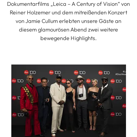
Dokumentarfilms „Leica – A Century of Vision“ von
Reiner Holzemer und dem mitreißenden Konzert
von Jamie Cullum erlebten unsere Gäste an
diesem glamourösen Abend zwei weitere
bewegende Highlights.