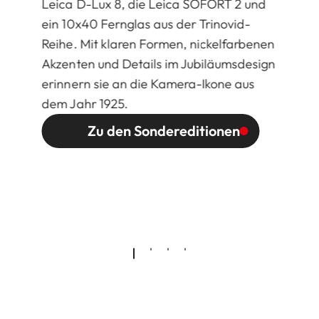
Leica D-Lux 8, die Leica SOFORT 2 und
ein 10x40 Fernglas aus der Trinovid-
Reihe. Mit klaren Formen, nickelfarbenen
Akzenten und Details im Jubiläumsdesign
erinnern sie an die Kamera-Ikone aus
dem Jahr 1925.
Zu den Sondereditionen