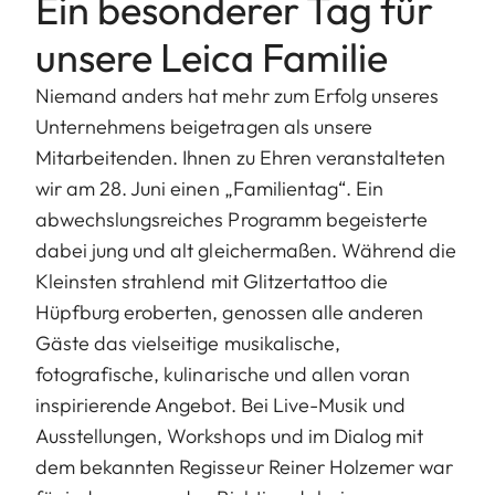
Ein besonderer Tag für
unsere Leica Familie
Niemand anders hat mehr zum Erfolg unseres
Unternehmens beigetragen als unsere
Mitarbeitenden. Ihnen zu Ehren veranstalteten
wir am 28. Juni einen „Familientag“. Ein
abwechslungsreiches Programm begeisterte
dabei jung und alt gleichermaßen. Während die
Kleinsten strahlend mit Glitzertattoo die
Hüpfburg eroberten, genossen alle anderen
Gäste das vielseitige musikalische,
fotografische, kulinarische und allen voran
inspirierende Angebot. Bei Live-Musik und
Ausstellungen, Workshops und im Dialog mit
dem bekannten Regisseur Reiner Holzemer war