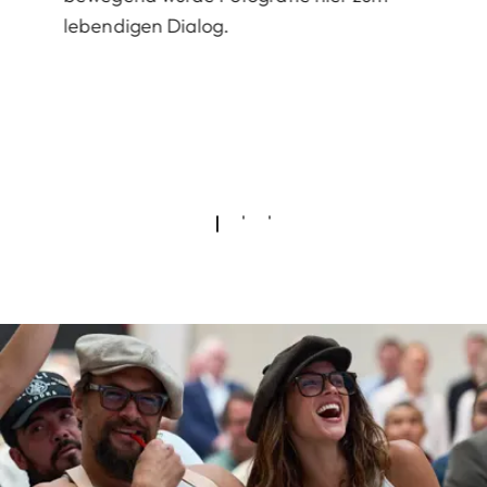
lebendigen Dialog.