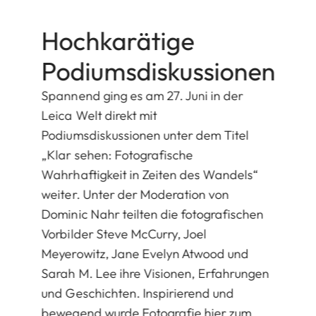
Hochkarätige
Podiumsdiskussionen
Spannend ging es am 27. Juni in der
Leica Welt direkt mit
Podiumsdiskussionen unter dem Titel
„Klar sehen: Fotografische
Wahrhaftigkeit in Zeiten des Wandels“
weiter. Unter der Moderation von
Dominic Nahr teilten die fotografischen
Vorbilder Steve McCurry, Joel
Meyerowitz, Jane Evelyn Atwood und
Sarah M. Lee ihre Visionen, Erfahrungen
und Geschichten. Inspirierend und
bewegend wurde Fotografie hier zum