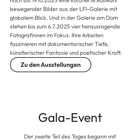
noch bis 19.10.2025 eine kuratierte Auswahl
bewegender Bilder aus der LFI-Galerie mit
globalem Blick. Und in der Galerie am Dom
stehen bis zum 6.7.2025 vier herausragende
Fotografinnen im Fokus. Ihre Arbeiten
faszinieren mit dokumentarischer Tiefe,
künstlerischer Fantasie und poetischer Kraft.
Zu den Ausstellungen
Gala-Event
Der zweite Teil des Tages begann mit