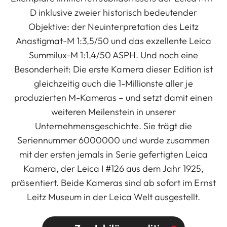
D inklusive zweier historisch bedeutender
Objektive: der Neuinterpretation des Leitz
Anastigmat-M 1:3,5/50 und das exzellente Leica
Summilux-M 1:1,4/50 ASPH. Und noch eine
Besonderheit: Die erste Kamera dieser Edition ist
gleichzeitig auch die 1-Millionste aller je
produzierten M-Kameras – und setzt damit einen
weiteren Meilenstein in unserer
Unternehmensgeschichte. Sie trägt die
Seriennummer 6000000 und wurde zusammen
mit der ersten jemals in Serie gefertigten Leica
Kamera, der Leica I #126 aus dem Jahr 1925,
präsentiert. Beide Kameras sind ab sofort im Ernst
Leitz Museum in der Leica Welt ausgestellt.