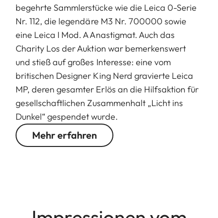
begehrte Sammlerstücke wie die Leica 0-Serie
Nr. 112, die legendäre M3 Nr. 700000 sowie
eine Leica I Mod. A Anastigmat. Auch das
Charity Los der Auktion war bemerkenswert
und stieß auf großes Interesse: eine vom
britischen Designer King Nerd gravierte Leica
MP, deren gesamter Erlös an die Hilfsaktion für
gesellschaftlichen Zusammenhalt „Licht ins
Dunkel“ gespendet wurde.
Mehr erfahren
Impressionen vom