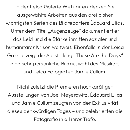
In der Leica Galerie Wetzlar entdecken Sie
ausgewählte Arbeiten aus den drei bisher
wichtigsten Serien des Bildreporters Édouard Elias.
Unter dem Titel „Augenzeuge“ dokumentiert er
das Leid und die Stärke inmitten sozialer und
humanitärer Krisen weltweit. Ebenfalls in der Leica
Galerie zeigt die Ausstellung „These Are the Days“
eine sehr persönliche Bildauswahl des Musikers
und Leica Fotografen Jamie Cullum.
Nicht zuletzt die Premieren hochkarätiger
Ausstellungen von Joel Meyerowitz, Édouard Elias
und Jamie Cullum zeugten von der Exklusivität
dieses denkwürdigen Tages – und zelebrierten die
Fotografie in all ihrer Tiefe.