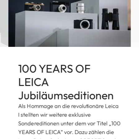
100 YEARS OF
LEICA
Jubiläumseditionen
Als Hommage an die revolutionäre Leica
I stellten wir weitere exklusive
Sondereditionen unter dem vor Titel „100
YEARS OF LEICA“ vor. Dazu zählen die