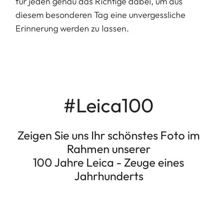
für jeden genau das Richtige dabei, um aus
diesem besonderen Tag eine unvergessliche
Erinnerung werden zu lassen.
#Leica100
Zeigen Sie uns Ihr schönstes Foto im
Rahmen unserer
100 Jahre Leica - Zeuge eines
Jahrhunderts