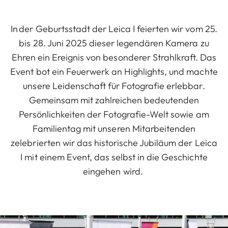
In der Geburtsstadt der Leica I feierten wir vom 25.
bis 28. Juni 2025 dieser legendären Kamera zu
Ehren ein Ereignis von besonderer Strahlkraft. Das
Event bot ein Feuerwerk an Highlights, und machte
unsere Leidenschaft für Fotografie erlebbar.
Gemeinsam mit zahlreichen bedeutenden
Persönlichkeiten der Fotografie-Welt sowie am
Familientag mit unseren Mitarbeitenden
zelebrierten wir das historische Jubiläum der Leica
I mit einem Event, das selbst in die Geschichte
eingehen wird.