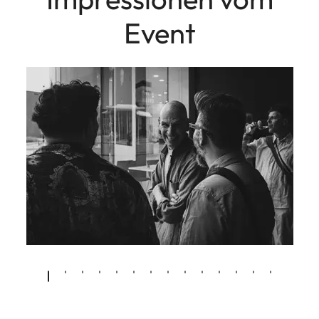
Event