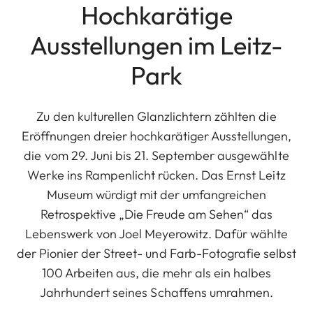
Hochkarätige
Ausstellungen im Leitz-
Park
Zu den kulturellen Glanzlichtern zählten die
Eröffnungen dreier hochkarätiger Ausstellungen,
die vom 29. Juni bis 21. September ausgewählte
Werke ins Rampenlicht rücken. Das Ernst Leitz
Museum würdigt mit der umfangreichen
Retrospektive „Die Freude am Sehen“ das
Lebenswerk von Joel Meyerowitz. Dafür wählte
der Pionier der Street- und Farb-Fotografie selbst
100 Arbeiten aus, die mehr als ein halbes
Jahrhundert seines Schaffens umrahmen.