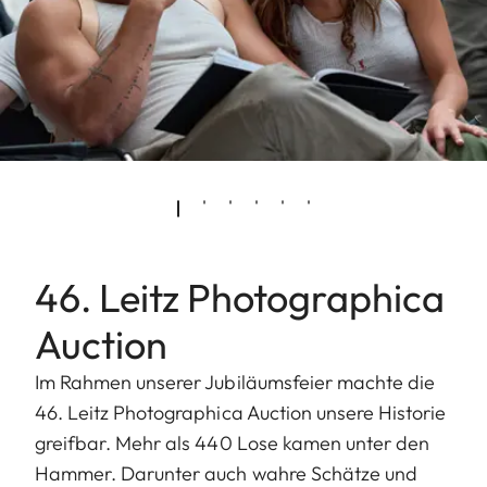
46. Leitz Photographica
Auction
Im Rahmen unserer Jubiläumsfeier machte die
46. Leitz Photographica Auction unsere Historie
greifbar. Mehr als 440 Lose kamen unter den
Hammer. Darunter auch wahre Schätze und