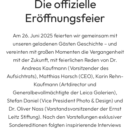
Die offizielle
Eröffnungsfeier
Am 26. Juni 2025 feierten wir gemeinsam mit
unseren geladenen Gästen Geschichte – und
vereinten mit großen Momenten die Vergangenheit
mit der Zukunft, mit feierlichen Reden von Dr.
Andreas Kaufmann (Vorsitzender des
Aufsichtrats), Matthias Harsch (CEO), Karin Rehn-
Kaufmann (Artdirector und
Generalbevollmächtigte der Leica Galerien),
Stefan Daniel (Vice President Photo & Design) und
Dr. Oliver Nass (Vorstandsvorsitzender der Ernst
Leitz Stiftung). Nach den Vorstellungen exklusiver
Sondereditionen folgten inspirierende Interviews