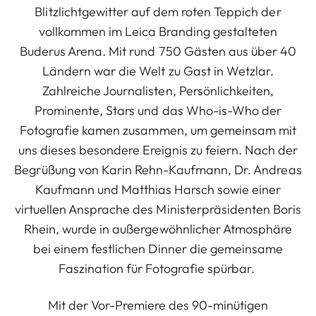
Blitzlichtgewitter auf dem roten Teppich der
vollkommen im Leica Branding gestalteten
Buderus Arena. Mit rund 750 Gästen aus über 40
Ländern war die Welt zu Gast in Wetzlar.
Zahlreiche Journalisten, Persönlichkeiten,
Prominente, Stars und das Who-is-Who der
Fotografie kamen zusammen, um gemeinsam mit
uns dieses besondere Ereignis zu feiern. Nach der
Begrüßung von Karin Rehn-Kaufmann, Dr. Andreas
Kaufmann und Matthias Harsch sowie einer
virtuellen Ansprache des Ministerpräsidenten Boris
Rhein, wurde in außergewöhnlicher Atmosphäre
bei einem festlichen Dinner die gemeinsame
Faszination für Fotografie spürbar.
Mit der Vor-Premiere des 90-minütigen