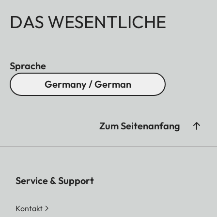
DAS WESENTLICHE
Sprache
Germany / German
Zum Seitenanfang
Service & Support
Kontakt