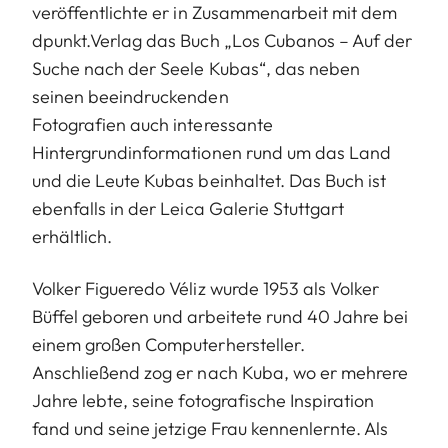
veröffentlichte er in Zusammenarbeit mit dem
dpunkt.Verlag das Buch „Los Cubanos – Auf der
Suche nach der Seele Kubas“, das neben
seinen beeindruckenden
Fotografien auch interessante
Hintergrundinformationen rund um das Land
und die Leute Kubas beinhaltet. Das Buch ist
ebenfalls in der Leica Galerie Stuttgart
erhältlich.
Volker Figueredo Véliz wurde 1953 als Volker
Büffel geboren und arbeitete rund 40 Jahre bei
einem großen Computerhersteller.
Anschließend zog er nach Kuba, wo er mehrere
Jahre lebte, seine fotografische Inspiration
fand und seine jetzige Frau kennenlernte. Als