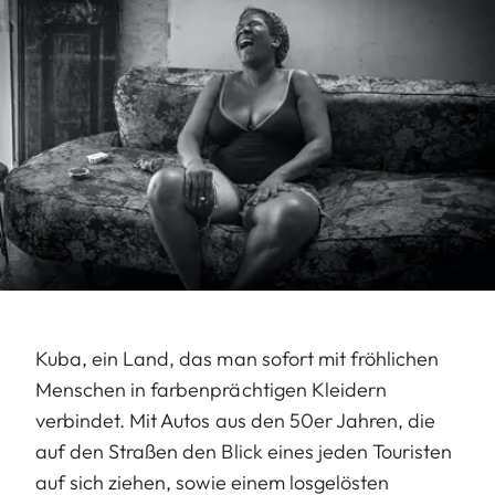
Kuba, ein Land, das man sofort mit fröhlichen
Menschen in farbenprächtigen Kleidern
verbindet. Mit Autos aus den 50er Jahren, die
auf den Straßen den Blick eines jeden Touristen
auf sich ziehen, sowie einem losgelösten