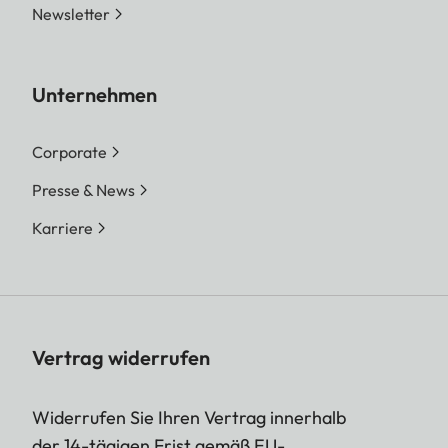
Newsletter
Unternehmen
Corporate
Presse & News
Karriere
Vertrag widerrufen
Widerrufen Sie Ihren Vertrag innerhalb
der 14-tägigen Frist gemäß EU-