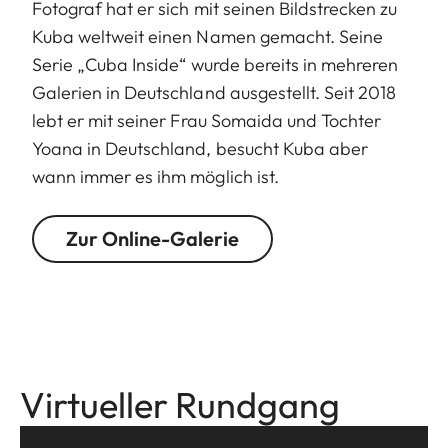
Fotograf hat er sich mit seinen Bildstrecken zu
Kuba weltweit einen Namen gemacht. Seine
Serie „Cuba Inside“ wurde bereits in mehreren
Galerien in Deutschland ausgestellt. Seit 2018
lebt er mit seiner Frau Somaida und Tochter
Yoana in Deutschland, besucht Kuba aber
wann immer es ihm möglich ist.
Zur Online-Galerie
Virtueller Rundgang