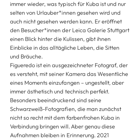
immer wieder, was typisch für Kuba ist und nur
selten von Urlauber*innen gesehen wird und
auch nicht gesehen werden kann. Er eröffnet
den Besucher*innen der Leica Galerie Stuttgart
einen Blick hinter die Kulissen, gibt ihnen
Einblicke in das alltägliche Leben, die Sitten
und Bräuche.
Figueredo ist ein ausgezeichneter Fotograf, der
es versteht, mit seiner Kamera das Wesentliche
eines Moments einzufangen – ungestellt, aber
immer ästhetisch und technisch perfekt.
Besonders beeindruckend sind seine
Schwarzweiß-Fotografien, die man zunächst
nicht so recht mit dem farbenfrohen Kuba in
Verbindung bringen will. Aber genau diese
Aufnahmen bleiben in Erinnerung. 2021