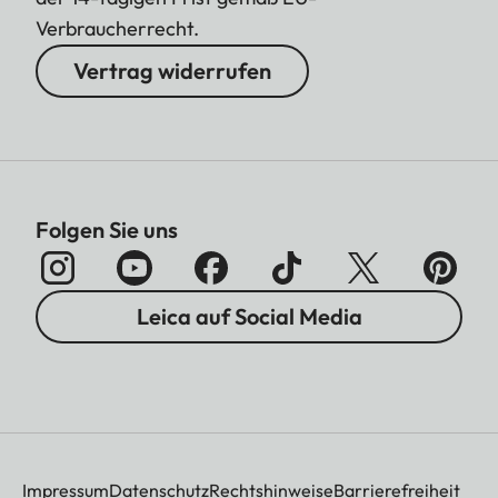
Verbraucherrecht.
Vertrag widerrufen
Folgen Sie uns
Leica auf Social Media
Impressum
Datenschutz
Rechtshinweise
Barrierefreiheit