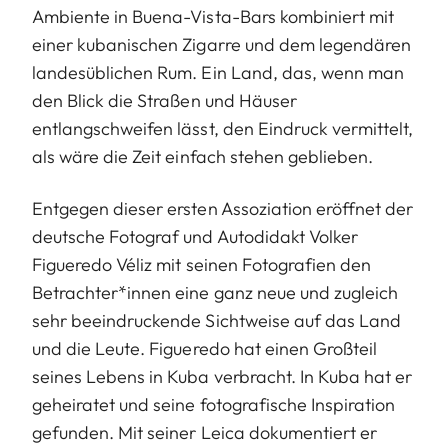
Ambiente in Buena-Vista-Bars kombiniert mit
einer kubanischen Zigarre und dem legendären
landesüblichen Rum. Ein Land, das, wenn man
den Blick die Straßen und Häuser
entlangschweifen lässt, den Eindruck vermittelt,
als wäre die Zeit einfach stehen geblieben.
Entgegen dieser ersten Assoziation eröffnet der
deutsche Fotograf und Autodidakt Volker
Figueredo Véliz mit seinen Fotografien den
Betrachter*innen eine ganz neue und zugleich
sehr beeindruckende Sichtweise auf das Land
und die Leute. Figueredo hat einen Großteil
seines Lebens in Kuba verbracht. In Kuba hat er
geheiratet und seine fotografische Inspiration
gefunden. Mit seiner Leica dokumentiert er