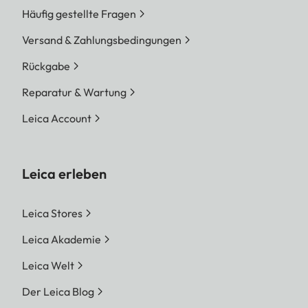
Häufig gestellte Fragen
Versand & Zahlungsbedingungen
Rückgabe
Reparatur & Wartung
Leica Account
Leica erleben
Leica Stores
Leica Akademie
Leica Welt
Der Leica Blog