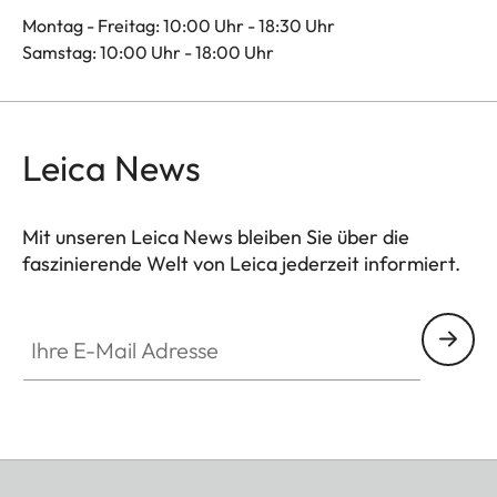
Montag - Freitag: 10:00 Uhr - 18:30 Uhr
Samstag: 10:00 Uhr - 18:00 Uhr
Leica News
Mit unseren Leica News bleiben Sie über die
faszinierende Welt von Leica jederzeit informiert.
Ihre E-Mail Adresse