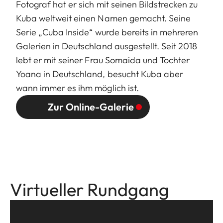
Fotograf hat er sich mit seinen Bildstrecken zu
Kuba weltweit einen Namen gemacht. Seine
Serie „Cuba Inside“ wurde bereits in mehreren
Galerien in Deutschland ausgestellt. Seit 2018
lebt er mit seiner Frau Somaida und Tochter
Yoana in Deutschland, besucht Kuba aber
wann immer es ihm möglich ist.
Zur Online-Galerie
Virtueller Rundgang