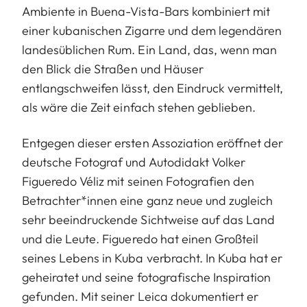
Ambiente in Buena-Vista-Bars kombiniert mit
einer kubanischen Zigarre und dem legendären
landesüblichen Rum. Ein Land, das, wenn man
den Blick die Straßen und Häuser
entlangschweifen lässt, den Eindruck vermittelt,
als wäre die Zeit einfach stehen geblieben.
Entgegen dieser ersten Assoziation eröffnet der
deutsche Fotograf und Autodidakt Volker
Figueredo Véliz mit seinen Fotografien den
Betrachter*innen eine ganz neue und zugleich
sehr beeindruckende Sichtweise auf das Land
und die Leute. Figueredo hat einen Großteil
seines Lebens in Kuba verbracht. In Kuba hat er
geheiratet und seine fotografische Inspiration
gefunden. Mit seiner Leica dokumentiert er