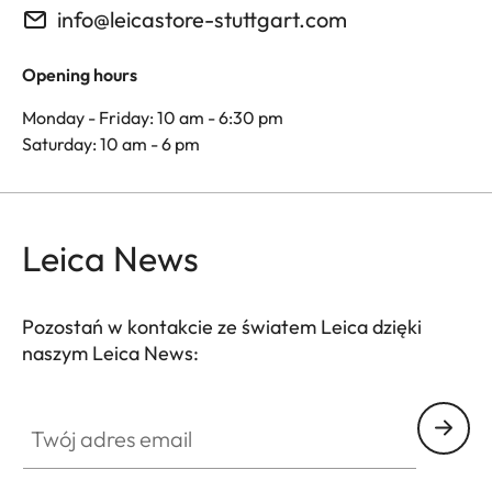
info@leicastore-stuttgart.com
Opening hours
Monday - Friday: 10 am - 6:30 pm
Saturday: 10 am - 6 pm
Leica News
Pozostań w kontakcie ze światem Leica dzięki
naszym Leica News:
Twój adres email