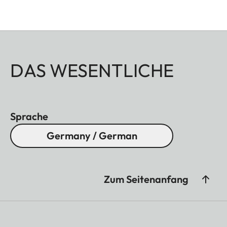
DAS WESENTLICHE
Sprache
Germany / German
Zum Seitenanfang