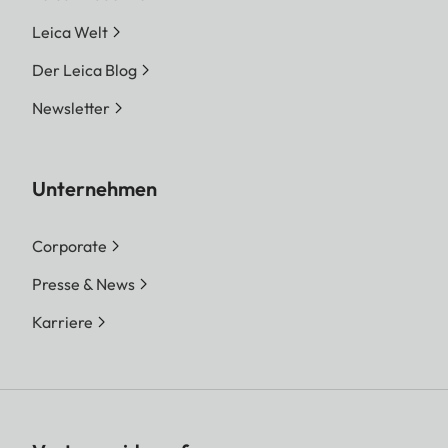
Leica Welt
Der Leica Blog
Newsletter
Unternehmen
Corporate
Presse & News
Karriere