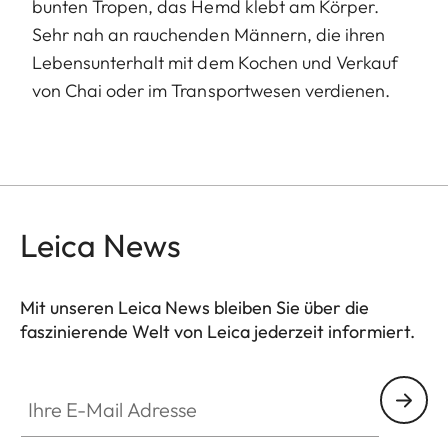
bunten Tropen, das Hemd klebt am Körper.
Sehr nah an rauchenden Männern, die ihren
Lebensunterhalt mit dem Kochen und Verkauf
von Chai oder im Transportwesen verdienen.
Leica News
Mit unseren Leica News bleiben Sie über die
faszinierende Welt von Leica jederzeit informiert.
Ihre E-Mail Adresse