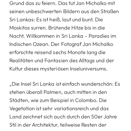
Grund das zu feiern. Das tut Jan Michalko mit
seinen unbeschwerten Bildern aus den Straßen
Sri Lankas: Es ist heiß, laut und bunt. Die
Moskitos surren. Brütende Hitze bis in die
Nacht. Willkommen in Sri Lanka – Paradies im
Indischen Ozean. Der Fotograf Jan Michalko
erforschte reisend sechs Monate lang die
Realitäten und Fantasien des Alltags und der
Kultur dieses mysteriösen Inseluniversums.
„Die Insel Sri Lanka ist einfach wunderschön: Es
stehen überall Palmen, auch mitten in den
Städten, wie zum Beispiel in Colombo. Die
Vegetation ist sehr variationsreich und das
Land zeichnet sich auch durch den 50er Jahre
Stil in der Architektur, teilweise Resten der