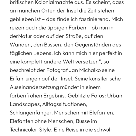
britischen Kolonialmächte aus. Es scheint, dass
an manchen Orten der Insel die Zeit stehen
geblieben ist – das finde ich faszinierend. Mich
reizen auch die üppigen Farben – ob nun in
derNatur oder auf der Straße, auf den
Wänden, den Bussen, den Gegenständen des
täglichen Lebens. Ich kann mich hier perfekt in
eine komplett andere Welt versetzen“, so
beschreibt der Fotograf Jan Michalko seine
Erfahrungen auf der Insel. Seine künstlerische
Auseinandersetzung mündet in einem
farbenfrohen Ergebnis. Geblitzte Fotos: Urban
Landscapes, Alltagssituationen,
Schlangenfänger, Menschen mit Elefanten,
Elefanten ohne Menschen, Busse im
Technicolor-Style. Eine Reise in die schwül-