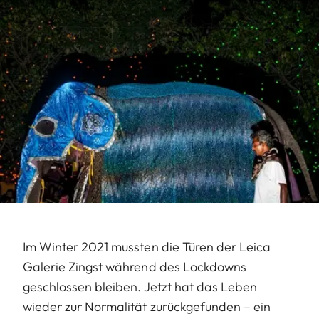
Im Winter 2021 mussten die Türen der Leica
Galerie Zingst während des Lockdowns
geschlossen bleiben. Jetzt hat das Leben
wieder zur Normalität zurückgefunden – ein