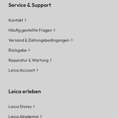
Service & Support
Kontakt
Häufig gestellte Fragen
Versand & Zahlungsbedingungen
Rückgabe
Reparatur & Wartung
Leica Account
Leica erleben
Leica Stores
Leica Akademie