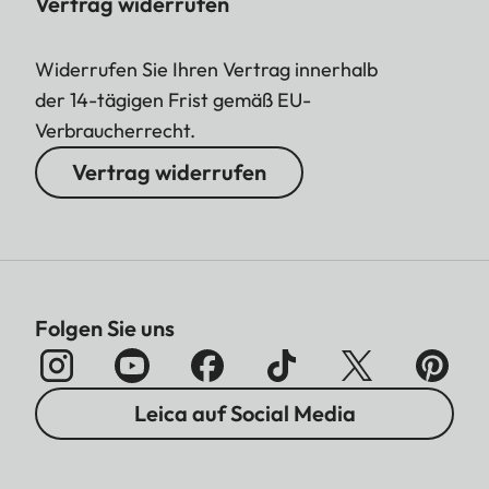
Vertrag widerrufen
Widerrufen Sie Ihren Vertrag innerhalb
der 14-tägigen Frist gemäß EU-
Verbraucherrecht.
Vertrag widerrufen
Folgen Sie uns
Leica auf Social Media