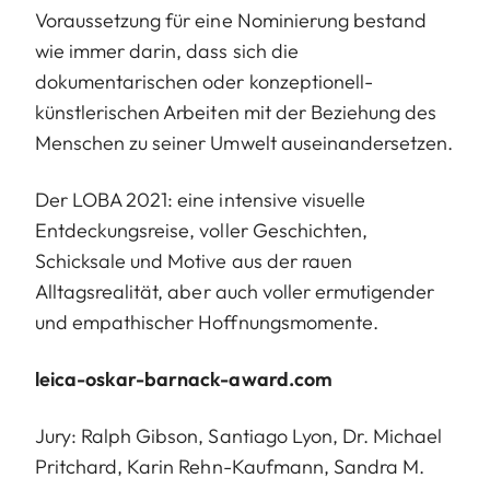
Voraussetzung für eine Nominierung bestand
wie immer darin, dass sich die
dokumentarischen oder konzeptionell-
künstlerischen Arbeiten mit der Beziehung des
Menschen zu seiner Umwelt auseinandersetzen.
Der LOBA 2021: eine intensive visuelle
Entdeckungsreise, ­voller Geschichten,
Schicksale und Motive aus der rauen
Alltagsrealität, aber auch voller ermutigender
und empathischer Hoffnungsmomente.
leica-oskar-barnack-award.com
Jury: Ralph Gibson, Santiago Lyon, Dr. Michael
Pritchard, Karin Rehn-Kaufmann, Sandra M.