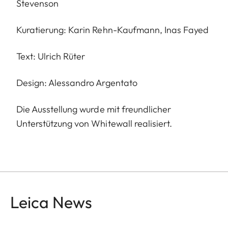
Stevenson
Kuratierung: Karin Rehn-Kaufmann, Inas Fayed
Text: Ulrich Rüter
Design: Alessandro Argentato
Die Ausstellung wurde mit freundlicher
Unterstützung von Whitewall realisiert.
Leica News