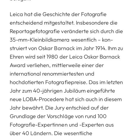
Leica hat die Geschichte der Fotografie
entscheidend mitgestaltet. Insbesondere die
Reportagefotografie veränderte sich durch die
35-mm-Kleinbildkamera wesentlich – kon­
struiert von Oskar Barnack im Jahr 1914. Ihm zu
Ehren wird seit 1980 der Leica Oskar Barnack
Award verliehen, mittlerweile einer der
international renommiertesten und
hochdotierten Fotografiepreise. Das im letzten
Jahr zum 40-jährigen Jubi­läum eingeführte
neue LOBA-Procedere hat sich auch in diesem
Jahr bewährt. Die Jury entschied auf der
Grundlage der Vorschläge von rund 100
Fotografie-Expertinnen und -Exper­ten aus
über 40 Ländern. Die wesentliche