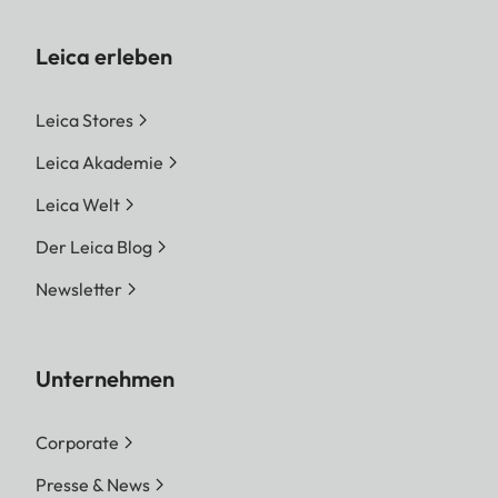
Leica erleben
Leica Stores
Leica Akademie
Leica Welt
Der Leica Blog
Newsletter
Unternehmen
Corporate
Presse & News