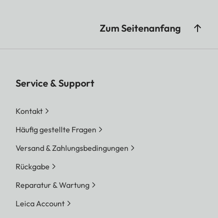
Zum Seitenanfang
Service & Support
Kontakt
Häufig gestellte Fragen
Versand & Zahlungsbedingungen
Rückgabe
Reparatur & Wartung
Leica Account