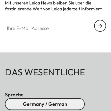
Mit unseren Leica News bleiben Sie über die
faszinierende Welt von Leica jederzeit informiert.
Ihre E-Mail Adresse
DAS WESENTLICHE
Sprache
Germany / German