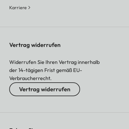
Karriere
Vertrag widerrufen
Widerrufen Sie Ihren Vertrag innerhalb
der 14-tägigen Frist gemäß EU-
Verbraucherrecht.
Vertrag widerrufen