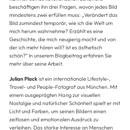
beschäftigen ihn drei Fragen, wovon jedes Bild
mindestens zwei erfüllen muss: „Verändert das
Bild zumindest temporär, wie ich die Welt um
mich herum wahrnehme? Erzählt es eine
Geschichte, die mich neugierig macht und von
der ich mehr hören will? Ist es ästhetisch
schön?“ In unserem
Blogbeitrag
erfahren Sie
mehr über seine Arbeit.
Julian Plack
ist ein internationale Lifestyle-,
Travel- und People-Fotograf aus München. Mit
einem ausgeprägten Hang zur visuellen
Nostalgie und natürlicher Schönheit spielt er mit
Licht und Farben, um seinen Bildern einen
zeitlosen und emotionalen Ausdruck zu
verleihen. Das starke Interesse an Menschen