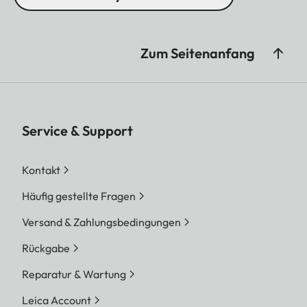
Zum Seitenanfang
Service & Support
Kontakt
Häufig gestellte Fragen
Versand & Zahlungsbedingungen
Rückgabe
Reparatur & Wartung
Leica Account