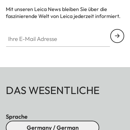
Mit unseren Leica News bleiben Sie über die
faszinierende Welt von Leica jederzeit informiert.
Ihre E-Mail Adresse
DAS WESENTLICHE
Sprache
Germany / German