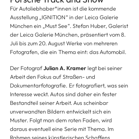
Für Autoliebhaber*innen ist die kommende
Ausstellung „IGNITION“ in der Leica Galerie
München ein „Must See“.
Stefan Huber, Galerist
der Leica Galerie München, präsentiert vom 8.
Juli bis zum 20. August Werke von mehreren
Fotografen, die ein Thema eint: das Automobil.
Der Fotograf
Julian A. Kramer
legt bei seiner
Arbeit den Fokus auf Straßen- und
Dokumentarfotografie. Er fotografiert, was sein
Interesse weckt. Autos sind daher ein fester
Bestandteil seiner Arbeit. Aus scheinbar
unverwandten Bildern entwickelt sich ein
Muster. Folgt man dem roten Faden, wird
daraus eventuell eine Serie mit Thema. Im
Rahmen seines künstlerischen Schaffens