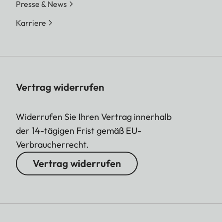
Presse & News
Karriere
Vertrag widerrufen
Widerrufen Sie Ihren Vertrag innerhalb
der 14-tägigen Frist gemäß EU-
Verbraucherrecht.
Vertrag widerrufen