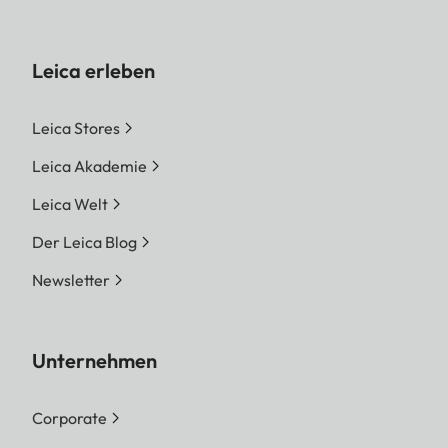
Leica erleben
Leica Stores
Leica Akademie
Leica Welt
Der Leica Blog
Newsletter
Unternehmen
Corporate