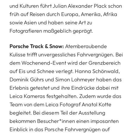
und Kulturen führt Julian Alexander Plack schon
früh auf Reisen durch Europa, Amerika, Afrika
sowie Asien und haben seine Art zu
Fotografieren maßgeblich geprägt.
Porsche Track & Snow:
Atemberaubende
Kulisse trifft unvergessliches Fahrvergnügen. Bei
dem Wochenend-Event wird der Grenzbereich
auf Eis und Schnee verlegt. Hanna Schönwald,
Dominik Gührs und Simon Lohmeyer haben das
Erlebnis getestet und ihre Eindrücke dabei mit
Leica Kameras festgehalten. Zudem wurde das
Team von dem Leica Fotograf Anatol Kotte
begleitet. Bei diesem Teil der Ausstellung
bekommen Besucher*innen einen imposanten
Einblick in das Porsche Fahrvergnügen auf