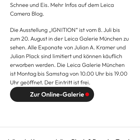
Schnee und Eis. Mehr Infos auf dem
Leica
Camera Blog.
Die Ausstellung
„IGNITION“ ist vom 8. Juli bis
zum 20. August in der Leica Galerie München zu
sehen. Alle Exponate von Julian A. Kramer und
Julian Plack sind limitiert und können käuflich
erworben werden. Die Leica Galerie München
ist Montag bis Samstag von 10.00 Uhr bis 19.00
Uhr geöffnet. Der Eintritt ist frei.
Zur Online-Galerie