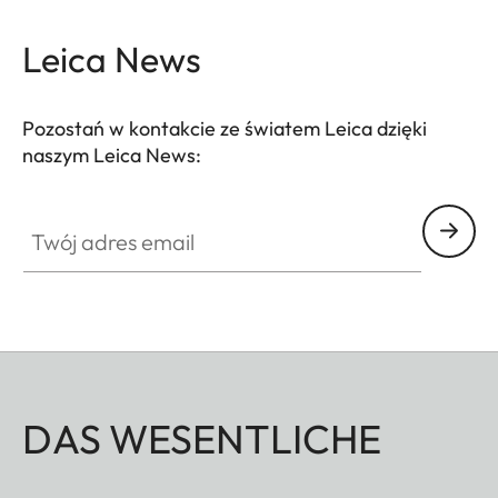
Leica News
Pozostań w kontakcie ze światem Leica dzięki
naszym Leica News:
Twój adres email
DAS WESENTLICHE