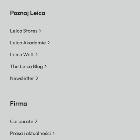
Poznaj Leica
Leica Stores
Leica Akademie
Leica Welt
The Leica Blog
Newsletter
Firma
Corporate
Prasa i aktualności