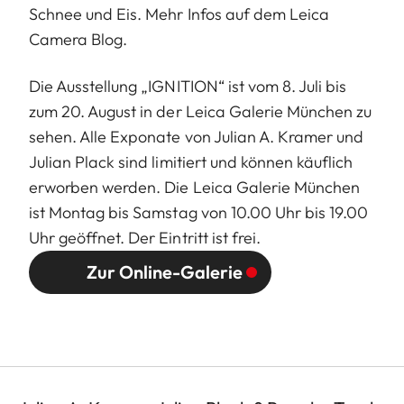
Schnee und Eis. Mehr Infos auf dem
Leica
Camera Blog.
Die Ausstellung
„IGNITION“ ist vom 8. Juli bis
zum 20. August in der Leica Galerie München zu
sehen. Alle Exponate von Julian A. Kramer und
Julian Plack sind limitiert und können käuflich
erworben werden. Die Leica Galerie München
ist Montag bis Samstag von 10.00 Uhr bis 19.00
Uhr geöffnet. Der Eintritt ist frei.
Zur Online-Galerie