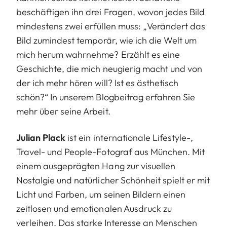
beschäftigen ihn drei Fragen, wovon jedes Bild
mindestens zwei erfüllen muss: „Verändert das
Bild zumindest temporär, wie ich die Welt um
mich herum wahrnehme? Erzählt es eine
Geschichte, die mich neugierig macht und von
der ich mehr hören will? Ist es ästhetisch
schön?“ In unserem
Blogbeitrag
erfahren Sie
mehr über seine Arbeit.
Julian Plack
ist ein internationale Lifestyle-,
Travel- und People-Fotograf aus München. Mit
einem ausgeprägten Hang zur visuellen
Nostalgie und natürlicher Schönheit spielt er mit
Licht und Farben, um seinen Bildern einen
zeitlosen und emotionalen Ausdruck zu
verleihen. Das starke Interesse an Menschen