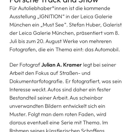
Für Autoliebhaber*innen ist die kommende
Ausstellung „IGNITION“ in der Leica Galerie
München ein „Must See“.
Stefan Huber, Galerist
der Leica Galerie München, präsentiert vom 8.
Juli bis zum 20. August Werke von mehreren
Fotografen, die ein Thema eint: das Automobil.
Der Fotograf
Julian A. Kramer
legt bei seiner
Arbeit den Fokus auf Straßen- und
Dokumentarfotografie. Er fotografiert, was sein
Interesse weckt. Autos sind daher ein fester
Bestandteil seiner Arbeit. Aus scheinbar
unverwandten Bildern entwickelt sich ein
Muster. Folgt man dem roten Faden, wird
daraus eventuell eine Serie mit Thema. Im
Rahmen seines künstlerischen Schaffens