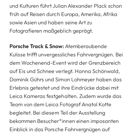
und Kulturen führt Julian Alexander Plack schon
früh auf Reisen durch Europa, Amerika, Afrika
sowie Asien und haben seine Art zu
Fotografieren maßgeblich geprägt.
Porsche Track & Snow:
Atemberaubende
Kulisse trifft unvergessliches Fahrvergnügen. Bei
dem Wochenend-Event wird der Grenzbereich
auf Eis und Schnee verlegt. Hanna Schönwald,
Dominik Gührs und Simon Lohmeyer haben das
Erlebnis getestet und ihre Eindrücke dabei mit
Leica Kameras festgehalten. Zudem wurde das
Team von dem Leica Fotograf Anatol Kotte
begleitet. Bei diesem Teil der Ausstellung
bekommen Besucher*innen einen imposanten
Einblick in das Porsche Fahrvergnügen auf