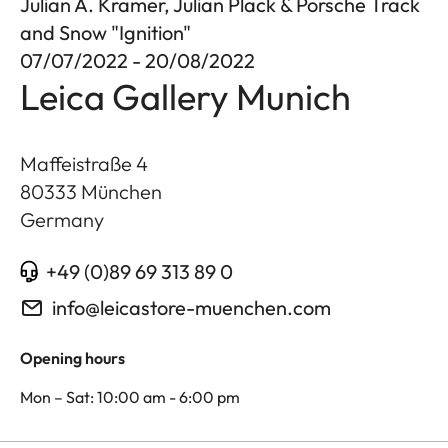
Julian A. Kramer, Julian Plack & Porsche Track
and Snow "Ignition"
07/07/2022 - 20/08/2022
Leica Gallery Munich
Maffeistraße 4
80333
München
Germany
+49 (0)89 69 313 89 0
info@leicastore-muenchen.com
Opening hours
Mon – Sat: 10:00 am - 6:00 pm