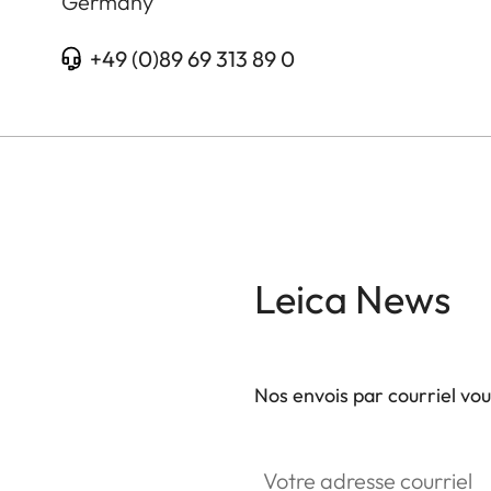
Germany
+49 (0)89 69 313 89 0
Leica News
Nos envois par courriel vo
Votre adresse courriel