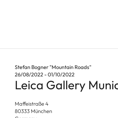
Stefan Bogner "Mountain Roads"
26/08/2022 - 01/10/2022
Leica Gallery Muni
Maffeistraße 4
80333
München