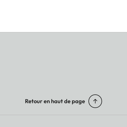
Retour en haut de page