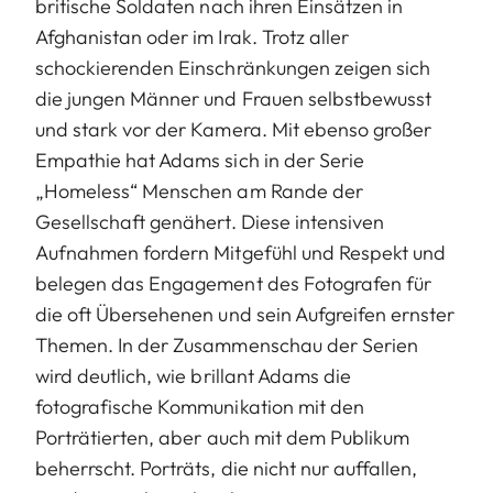
britische Soldaten nach ihren Einsätzen in
Afghanistan oder im Irak. Trotz aller
schockierenden Einschränkungen zeigen sich
die jungen Männer und Frauen selbstbewusst
und stark vor der Kamera. Mit ebenso großer
Empathie hat Adams sich in der Serie
„Homeless“ Menschen am Rande der
Gesellschaft genähert. Diese intensiven
Aufnahmen fordern Mitgefühl und Respekt und
belegen das Engagement des Fotografen für
die oft Übersehenen und sein Aufgreifen ernster
Themen. In der Zusammenschau der Serien
wird deutlich, wie brillant Adams die
fotografische Kommunikation mit den
Porträtierten, aber auch mit dem Publikum
beherrscht. Porträts, die nicht nur auffallen,