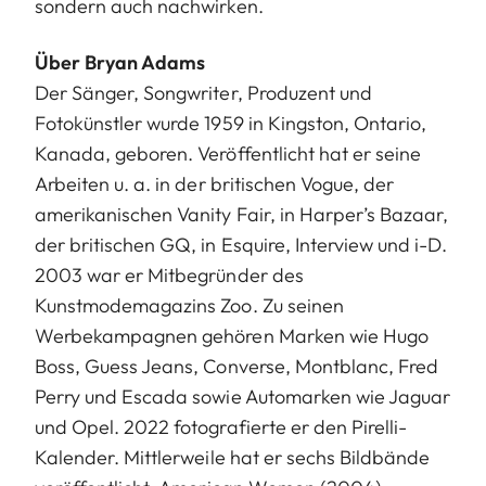
sondern auch nachwirken.
Über Bryan Adams
Der Sänger, Songwriter, Produzent und
Fotokünstler wurde 1959 in Kingston, Ontario,
Kanada, geboren. Veröffentlicht hat er seine
Arbeiten u. a. in der britischen Vogue, der
amerikanischen Vanity Fair, in Harper’s Bazaar,
der britischen GQ, in Esquire, Interview und i-D.
2003 war er Mitbegründer des
Kunstmodemagazins Zoo. Zu seinen
Werbekampagnen gehören Marken wie Hugo
Boss, Guess Jeans, Converse, Montblanc, Fred
Perry und Escada sowie Automarken wie Jaguar
und Opel. 2022 fotografierte er den Pirelli-
Kalender. Mittlerweile hat er sechs Bildbände