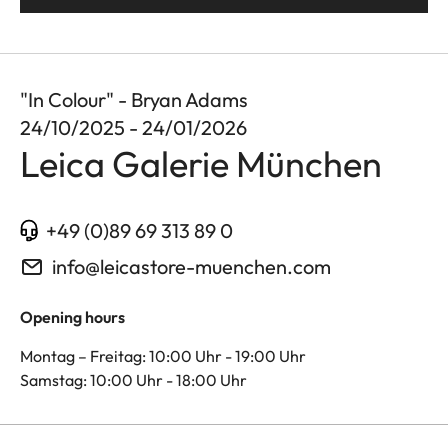
"In Colour" - Bryan Adams
24/10/2025 - 24/01/2026
Leica Galerie München
+49 (0)89 69 313 89 0
info@leicastore-muenchen.com
Opening hours
Montag – Freitag: 10:00 Uhr - 19:00 Uhr
Samstag: 10:00 Uhr - 18:00 Uhr