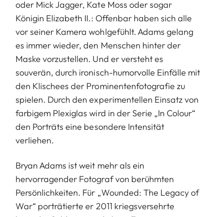
oder Mick Jagger, Kate Moss oder sogar
Königin Elizabeth II.: Offenbar haben sich alle
vor seiner Kamera wohlgefühlt. Adams gelang
es immer wieder, den Menschen hinter der
Maske vorzustellen. Und er versteht es
souverän, durch ironisch-humorvolle Einfälle mit
den Klischees der Prominentenfoto­grafie zu
spielen. Durch den experimentellen Einsatz von
farbigem Plexiglas wird in der Serie „In Colour“
den Porträts eine besondere Intensität
verliehen.
Bryan Adams ist weit mehr als ein
hervorragender Fotograf von berühmten
Persönlichkeiten. Für „Wounded: The Legacy of
War“ porträtierte er 2011 kriegsversehrte