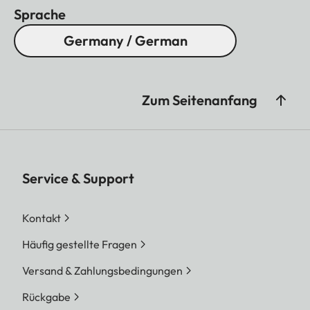
Sprache
Germany / German
Zum Seitenanfang
Service & Support
Kontakt
Häufig gestellte Fragen
Versand & Zahlungsbedingungen
Rückgabe