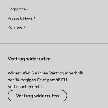
Corporate
Presse & News
Karriere
Vertrag widerrufen
Widerrufen Sie Ihren Vertrag innerhalb
der 14-tägigen Frist gemäß EU-
Verbraucherrecht.
Vertrag widerrufen