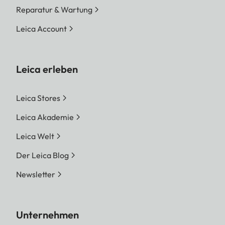
Reparatur & Wartung
Leica Account
Leica erleben
Leica Stores
Leica Akademie
Leica Welt
Der Leica Blog
Newsletter
Unternehmen