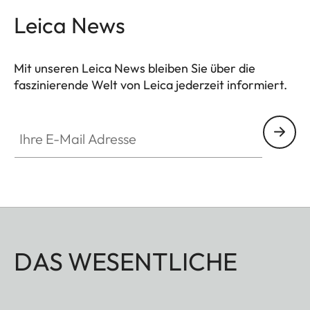
Leica News
Mit unseren Leica News bleiben Sie über die
faszinierende Welt von Leica jederzeit informiert.
Ihre E-Mail Adresse
DAS WESENTLICHE