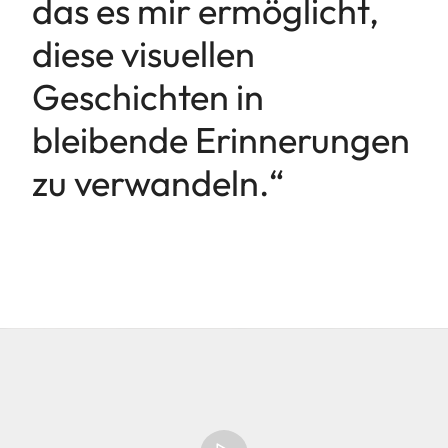
das es mir ermöglicht,
diese visuellen
Geschichten in
bleibende Erinnerungen
zu verwandeln.“