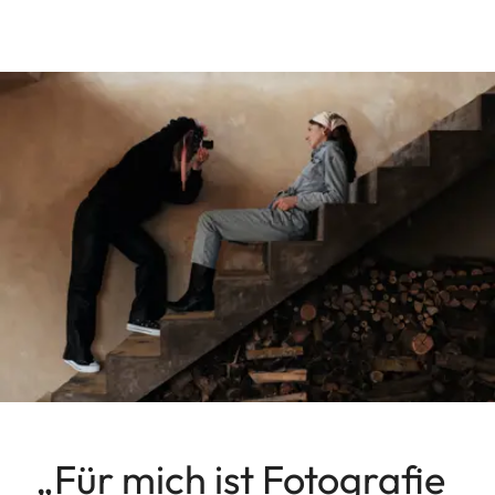
„Für mich ist Fotografie