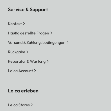
Service & Support
Kontakt
Häufig gestellte Fragen
Versand & Zahlungsbedingungen
Rückgabe
Reparatur & Wartung
Leica Account
Leica erleben
Leica Stores