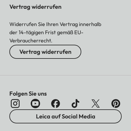
Vertrag widerrufen
Widerrufen Sie Ihren Vertrag innerhalb
der 14-tägigen Frist gemäß EU-
Verbraucherrecht.
Vertrag widerrufen
Folgen Sie uns
Leica auf Social Media