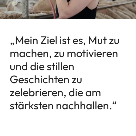
„Mein Ziel ist es, Mut zu
machen, zu motivieren
und die stillen
Geschichten zu
zelebrieren, die am
stärksten nachhallen.“