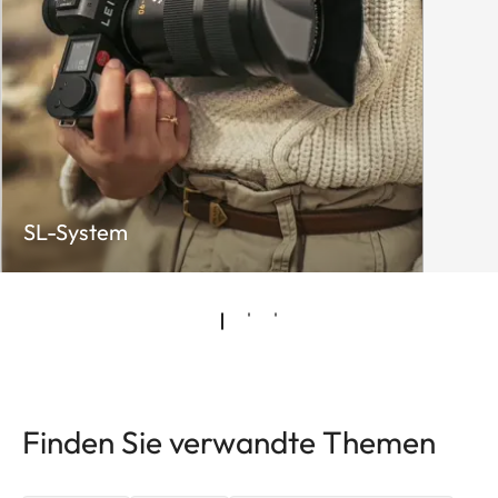
SL-System
Finden Sie verwandte Themen