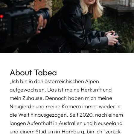
About Tabea
„Ich bin in den österreichischen Alpen
aufgewachsen. Das ist meine Herkunft und
mein Zuhause. Dennoch haben mich meine
Neugierde und meine Kamera immer wieder in
die Welt hinausgezogen. Seit 2020, nach einem
langen Aufenthalt in Australien und Neuseeland
und einem Studium in Hamburg, bin ich "zurück