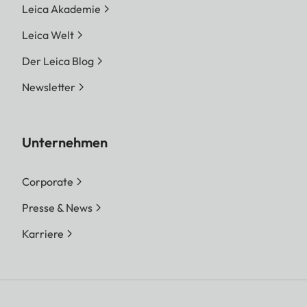
Leica Akademie
Leica Welt
Der Leica Blog
Newsletter
Unternehmen
Corporate
Presse & News
Karriere