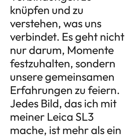
knüpfen und zu
verstehen, was uns
verbindet. Es geht nicht
nur darum, Momente
festzuhalten, sondern
unsere gemeinsamen
Erfahrungen zu feiern.
Jedes Bild, das ich mit
meiner Leica SL3
mache, ist mehr als ein