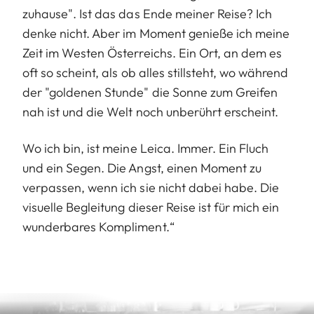
zuhause". Ist das das Ende meiner Reise? Ich
denke nicht. Aber im Moment genieße ich meine
Zeit im Westen Österreichs. Ein Ort, an dem es
oft so scheint, als ob alles stillsteht, wo während
der "goldenen Stunde" die Sonne zum Greifen
nah ist und die Welt noch unberührt erscheint.
Wo ich bin, ist meine Leica. Immer. Ein Fluch
und ein Segen. Die Angst, einen Moment zu
verpassen, wenn ich sie nicht dabei habe. Die
visuelle Begleitung dieser Reise ist für mich ein
wunderbares Kompliment.“