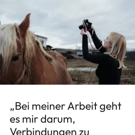
„Bei meiner Arbeit geht
es mir darum,
Verbindungen zu