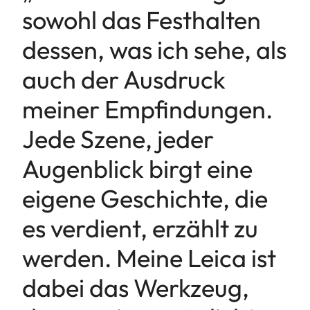
sowohl das Festhalten
dessen, was ich sehe, als
auch der Ausdruck
meiner Empfindungen.
Jede Szene, jeder
Augenblick birgt eine
eigene Geschichte, die
es verdient, erzählt zu
werden. Meine Leica ist
dabei das Werkzeug,