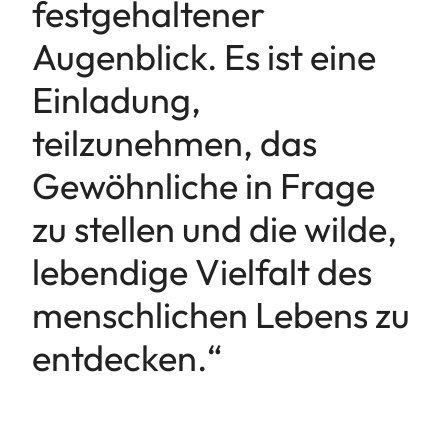
festgehaltener
Augenblick. Es ist eine
Einladung,
teilzunehmen, das
Gewöhnliche in Frage
zu stellen und die wilde,
lebendige Vielfalt des
menschlichen Lebens zu
entdecken.“