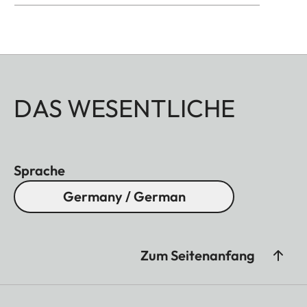
DAS WESENTLICHE
Sprache
Germany / German
Zum Seitenanfang