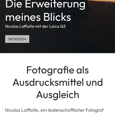
Die Erweiterung
meines Blicks
Nicolas Laffaille mit der Leica Q3
16/09/2024
Fotografie als
Ausdrucksmittel und
Ausgleich
Nicolas Laffaille, ein leidenschaftlicher Fotograf