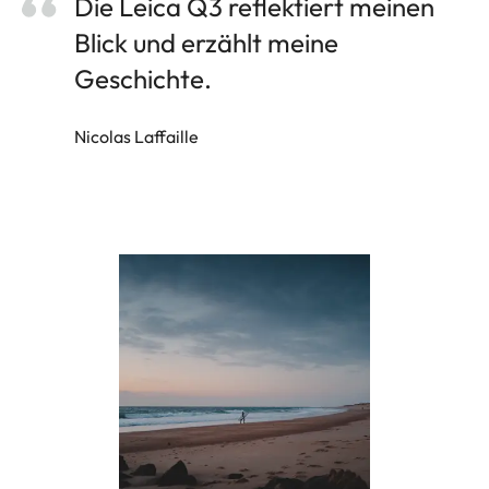
Die Leica Q3 reflektiert meinen
Blick und erzählt meine
Geschichte.
Nicolas Laffaille