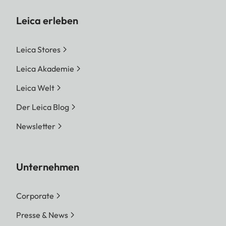
Leica erleben
Leica Stores
Leica Akademie
Leica Welt
Der Leica Blog
Newsletter
Unternehmen
Corporate
Presse & News