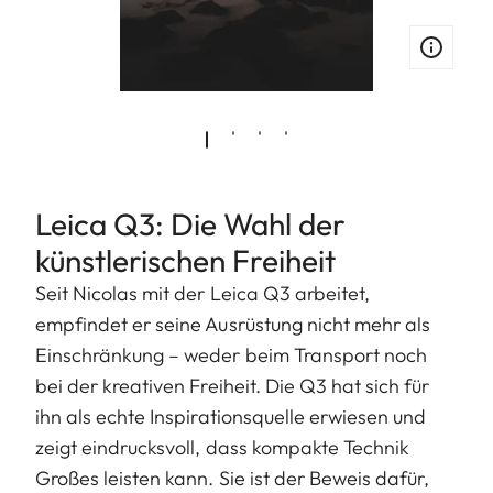
Leica Q3: Die Wahl der
künstlerischen Freiheit
Seit Nicolas mit der Leica Q3 arbeitet,
empfindet er seine Ausrüstung nicht mehr als
Einschränkung – weder beim Transport noch
bei der kreativen Freiheit. Die Q3 hat sich für
ihn als echte Inspirationsquelle erwiesen und
zeigt eindrucksvoll, dass kompakte Technik
Großes leisten kann. Sie ist der Beweis dafür,