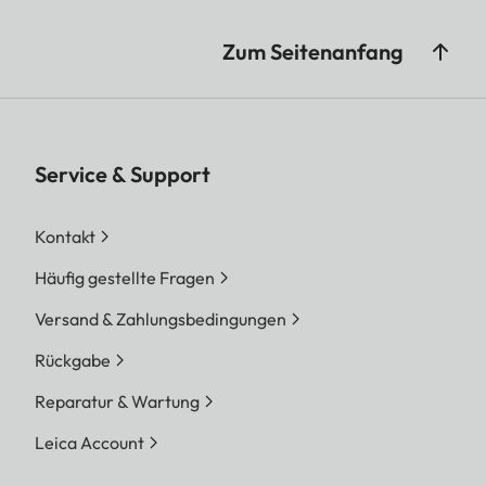
Zum Seitenanfang
Service & Support
Kontakt
Häufig gestellte Fragen
Versand & Zahlungsbedingungen
Rückgabe
Reparatur & Wartung
Leica Account