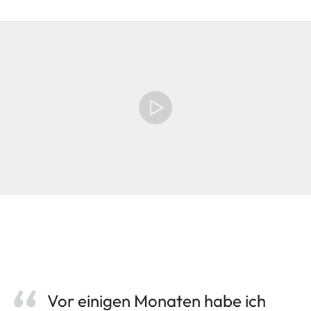
Vor einigen Monaten habe ich