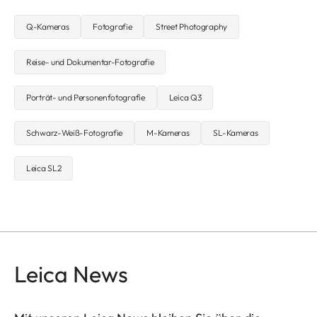
Q-Kameras
Fotografie
Street Photography
Reise- und Dokumentar-Fotografie
Porträt- und Personenfotografie
Leica Q3
Schwarz-Weiß-Fotografie
M-Kameras
SL-Kameras
Leica SL2
Leica News