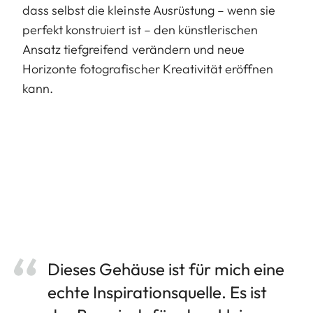
dass selbst die kleinste Ausrüstung – wenn sie
perfekt konstruiert ist – den künstlerischen
Ansatz tiefgreifend verändern und neue
Horizonte fotografischer Kreativität eröffnen
kann.
Dieses Gehäuse ist für mich eine
echte Inspirationsquelle. Es ist