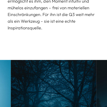
ermöglicht es ihm, den Moment intuitiv und
mühelos einzufangen – frei von materiellen
Einschränkungen. Für ihn ist die Q3 weit mehr
als ein Werkzeug – sie ist eine echte
Inspirationsquelle.