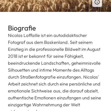
Biografie
Nicolas Laffaille ist ein autodidaktischer
Fotograf aus dem Baskenland. Seit seinem
Einstieg in die professionelle Bildwelt im August
2018 ist er bekannt für seine Fähigkeit,
beeindruckende Landschaften, geheimnisvolle
Silhouetten und intime Momente des Alltags
durch Straßenfotografie einzufangen. Nicolas'
Arbeit zeichnet sich durch eine persönliche und
emotionale Sichtweise aus, die darauf abzielt,
authentische Emotionen einzufangen und seine
einzigartige Wahrnehmung der Welt