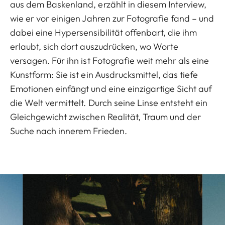
aus dem Baskenland, erzählt in diesem Interview,
wie er vor einigen Jahren zur Fotografie fand – und
dabei eine Hypersensibilität offenbart, die ihm
erlaubt, sich dort auszudrücken, wo Worte
versagen. Für ihn ist Fotografie weit mehr als eine
Kunstform: Sie ist ein Ausdrucksmittel, das tiefe
Emotionen einfängt und eine einzigartige Sicht auf
die Welt vermittelt. Durch seine Linse entsteht ein
Gleichgewicht zwischen Realität, Traum und der
Suche nach innerem Frieden.