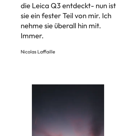
die Leica Q3 entdeckt- nun ist
sie ein fester Teil von mir. Ich
nehme sie überall hin mit.
Immer.
Nicolas Laffaille