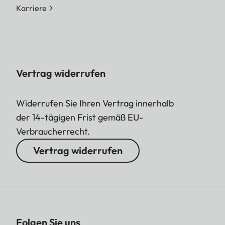
Karriere
Vertrag widerrufen
Widerrufen Sie Ihren Vertrag innerhalb
der 14-tägigen Frist gemäß EU-
Verbraucherrecht.
Vertrag widerrufen
Folgen Sie uns