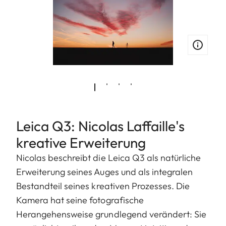
Leica Q3: Nicolas Laffaille's
kreative Erweiterung
Nicolas beschreibt die Leica Q3 als natürliche
Erweiterung seines Auges und als integralen
Bestandteil seines kreativen Prozesses. Die
Kamera hat seine fotografische
Herangehensweise grundlegend verändert: Sie