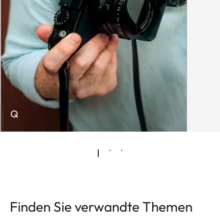
Q
Finden Sie verwandte Themen