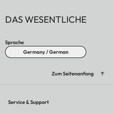
DAS WESENTLICHE
Sprache
Germany / German
Zum Seitenanfang
Service & Support