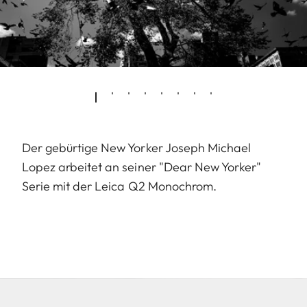
Der gebürtige New Yorker Joseph Michael
Lopez arbeitet an seiner "Dear New Yorker"
Serie mit der Leica Q2 Monochrom.