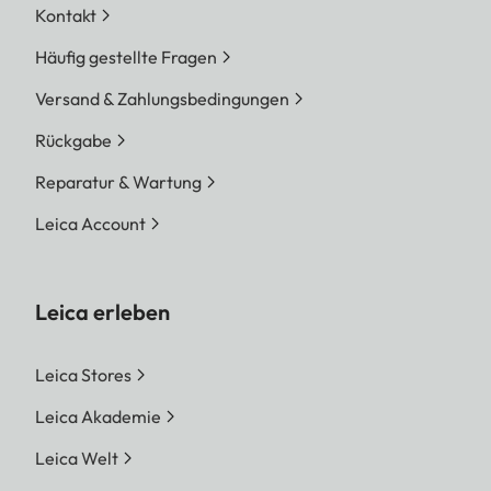
Kontakt
Häufig gestellte Fragen
Versand & Zahlungsbedingungen
Rückgabe
Reparatur & Wartung
Leica Account
Leica erleben
Leica Stores
Leica Akademie
Leica Welt