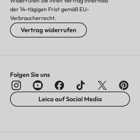
Widerrufen Sie Ihren Vertrag innerhalb
der 14-tägigen Frist gemäß EU-
Verbraucherrecht.
Vertrag widerrufen
Folgen Sie uns
Leica auf Social Media