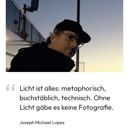
Licht ist alles: metaphorisch,
buchstäblich, technisch. Ohne
Licht gäbe es keine Fotografie.
Joseph Michael Lopez