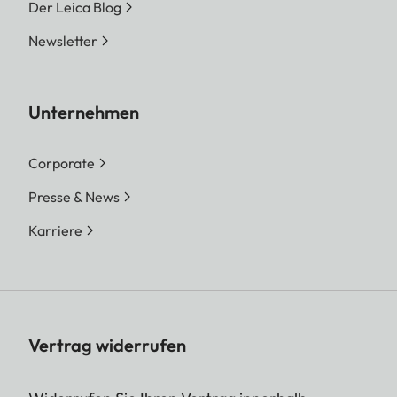
Der Leica Blog
Newsletter
Unternehmen
Corporate
Presse & News
Karriere
Vertrag widerrufen