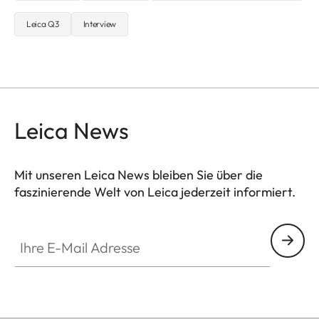
Leica Q3
Interview
Leica News
Mit unseren Leica News bleiben Sie über die
faszinierende Welt von Leica jederzeit informiert.
Ihre E-Mail Adresse