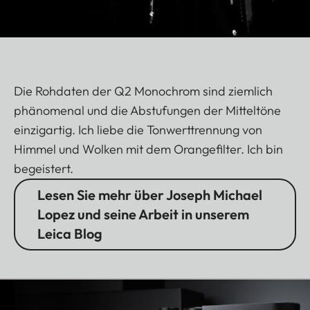
Die Rohdaten der Q2 Monochrom sind ziemlich
phänomenal und die Abstufungen der Mitteltöne
einzigartig. Ich liebe die Tonwerttrennung von
Himmel und Wolken mit dem Orangefilter. Ich bin
begeistert.
Lesen Sie mehr über Joseph Michael
Lopez und seine Arbeit in unserem
Leica Blog