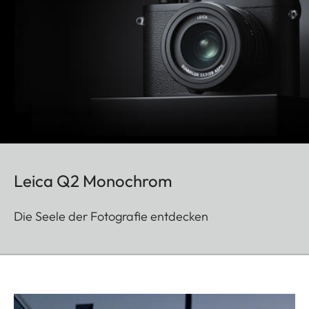
Leica Q2 Monochrom
Die Seele der Fotografie entdecken