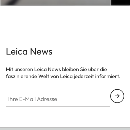
Leica News
Mit unseren Leica News bleiben Sie über die
faszinierende Welt von Leica jederzeit informiert.
Ihre E-Mail Adresse