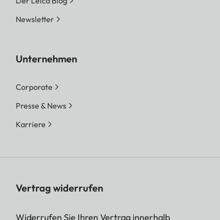
Der Leica Blog
Newsletter
Unternehmen
Corporate
Presse & News
Karriere
Vertrag widerrufen
Widerrufen Sie Ihren Vertrag innerhalb