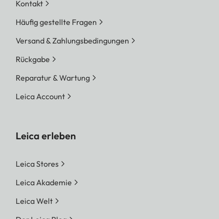
Kontakt
Häufig gestellte Fragen
Versand & Zahlungsbedingungen
Rückgabe
Reparatur & Wartung
Leica Account
Leica erleben
Leica Stores
Leica Akademie
Leica Welt