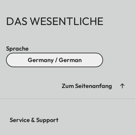
DAS WESENTLICHE
Sprache
Germany / German
Zum Seitenanfang
Service & Support