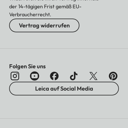
der 14-tägigen Frist gemäß EU-
Verbraucherrecht.
Vertrag widerrufen
Folgen Sie uns
Leica auf Social Media