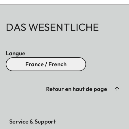
DAS WESENTLICHE
Langue
France / French
Retour en haut de page
Service & Support