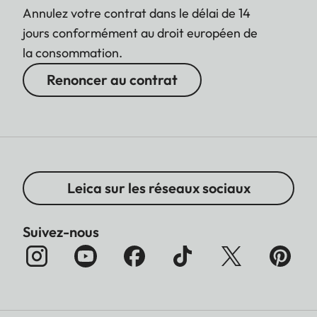
Annulez votre contrat dans le délai de 14
jours conformément au droit européen de
la consommation.
Renoncer au contrat
Leica sur les réseaux sociaux
Suivez-nous