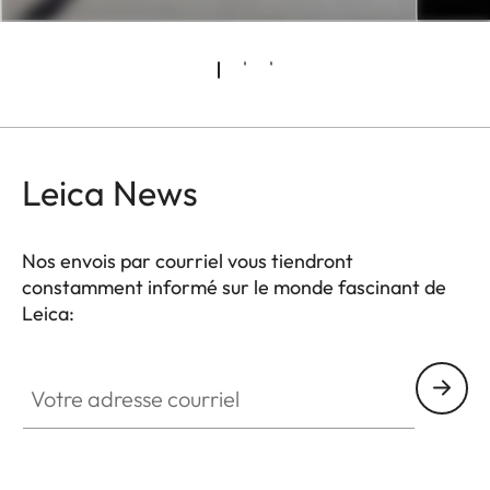
Leica News
Nos envois par courriel vous tiendront
constamment informé sur le monde fascinant de
Leica:
Votre adresse courriel