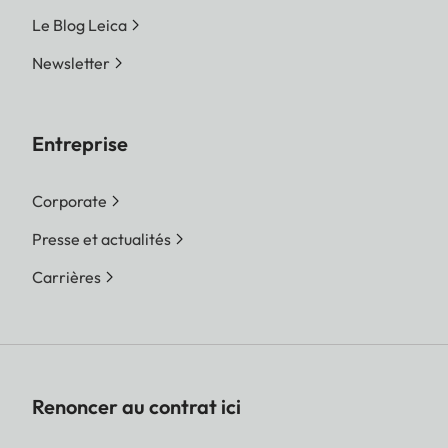
Le Blog Leica
Newsletter
Entreprise
Corporate
Presse et actualités
Carrières
Renoncer au contrat ici