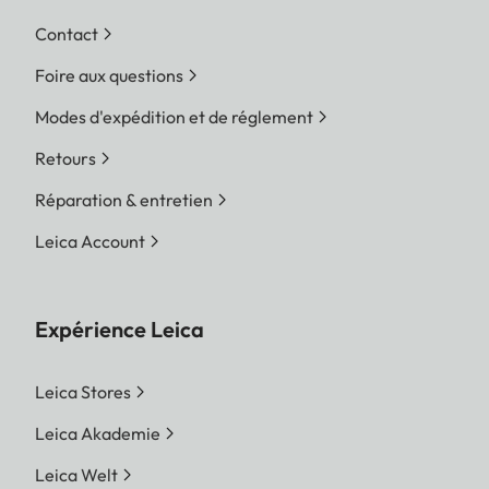
Contact
Foire aux questions
Modes d'expédition et de réglement
Retours
Réparation & entretien
Leica Account
Expérience Leica
Leica Stores
Leica Akademie
Leica Welt