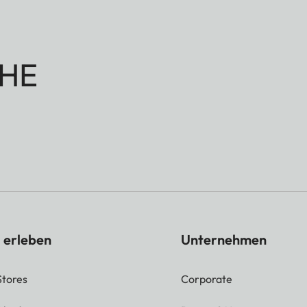
HE
 erleben
Unternehmen
Stores
Corporate