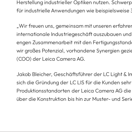
Herstellung industrieller Optiken nutzen. Schwer
für industrielle Anwendungen wie beispielsweise
„Wir freuen uns, gemeinsam mit unseren erfahre
internationale Industriegeschäft auszubauen un
engen Zusammenarbeit mit den Fertigungsstando
wir großes Potenzial, vorhandene Synergien gezie
(COO) der Leica Camera AG.
Jakob Bleicher, Geschäftsführer der LC Light & 
sich die Gründung der LC LIS für die Kunden sehr
Produktionsstandorten der Leica Camera AG die 
über die Konstruktion bis hin zur Muster- und Se