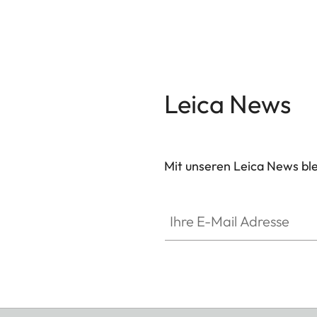
Leica News
Mit unseren Leica News blei
Ihre E-Mail Adresse