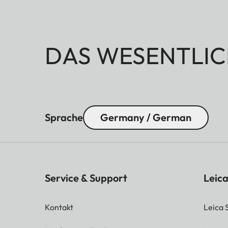
DAS WESENTLIC
Sprache
Germany / German
Service & Support
Leica
Kontakt
Leica 