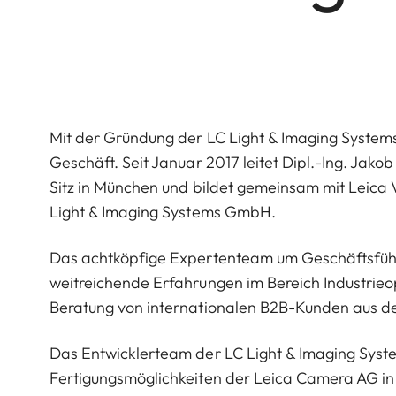
Mit der Gründung der LC Light & Imaging System
Geschäft. Seit Januar 2017 leitet Dipl.-Ing. Jako
Sitz in München und bildet gemeinsam mit Leica
Light & Imaging Systems GmbH.
Das achtköpfige Expertenteam um Geschäftsführe
weitreichende Erfahrungen im Bereich Industrieo
Beratung von internationalen B2B-Kunden aus dem
Das Entwicklerteam der LC Light & Imaging Sy
Fertigungsmöglichkeiten der Leica Camera AG in 