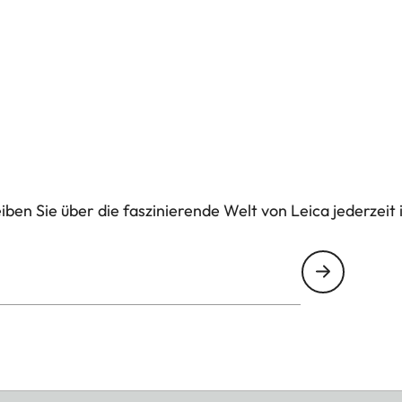
ben Sie über die faszinierende Welt von Leica jederzeit 