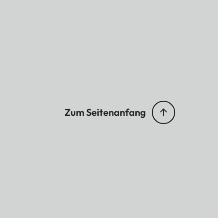
Zum Seitenanfang