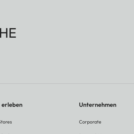
HE
 erleben
Unternehmen
Stores
Corporate