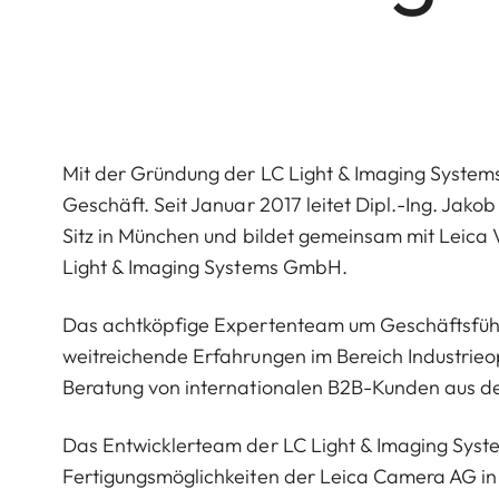
Mit der Gründung der LC Light & Imaging System
Geschäft. Seit Januar 2017 leitet Dipl.-Ing. Jako
Sitz in München und bildet gemeinsam mit Leica
Light & Imaging Systems GmbH.
Das achtköpfige Expertenteam um Geschäftsführe
weitreichende Erfahrungen im Bereich Industrieo
Beratung von internationalen B2B-Kunden aus dem
Das Entwicklerteam der LC Light & Imaging Sy
Fertigungsmöglichkeiten der Leica Camera AG in 