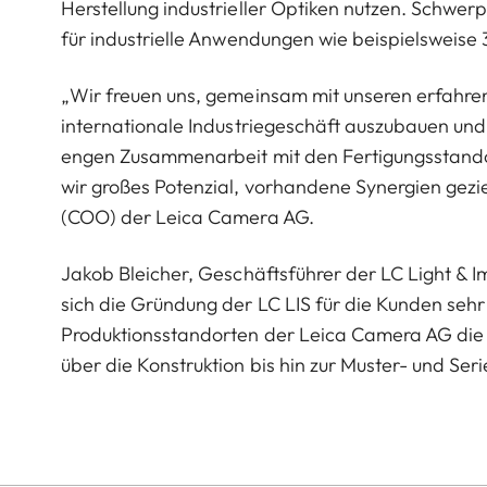
Herstellung industrieller Optiken nutzen. Schwer
für industrielle Anwendungen wie beispielsweise
„Wir freuen uns, gemeinsam mit unseren erfahre
internationale Industriegeschäft auszubauen un
engen Zusammenarbeit mit den Fertigungsstando
wir großes Potenzial, vorhandene Synergien gezie
(COO) der Leica Camera AG.
Jakob Bleicher, Geschäftsführer der LC Light & 
sich die Gründung der LC LIS für die Kunden sehr
Produktionsstandorten der Leica Camera AG die 
über die Konstruktion bis hin zur Muster- und Se