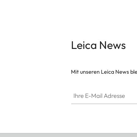
Leica News
Mit unseren Leica News blei
Ihre E-Mail Adresse