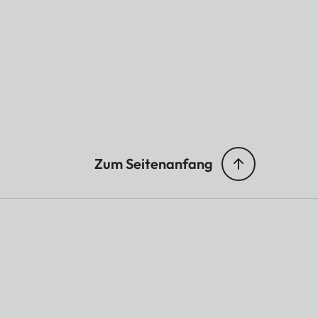
Zum Seitenanfang