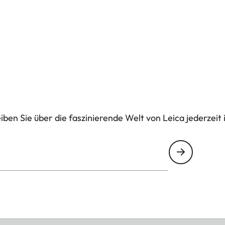
ben Sie über die faszinierende Welt von Leica jederzeit 