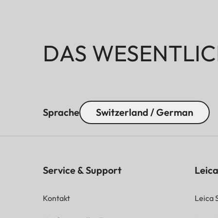
DAS WESENTLIC
Sprache
Switzerland / German
Service & Support
Leica
Kontakt
Leica 