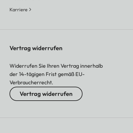
Karriere
Vertrag widerrufen
Widerrufen Sie Ihren Vertrag innerhalb
der 14-tägigen Frist gemäß EU-
Verbraucherrecht.
Vertrag widerrufen