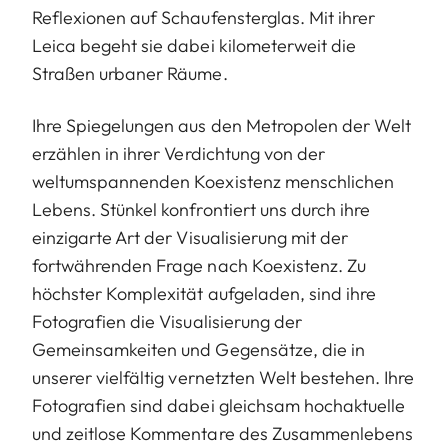
Reflexionen auf Schaufensterglas. Mit ihrer
Leica begeht sie dabei kilometerweit die
Straßen urbaner Räume.
Ihre Spiegelungen aus den Metropolen der Welt
erzählen in ihrer Verdichtung von der
weltumspannenden Koexistenz menschlichen
Lebens. Stünkel konfrontiert uns durch ihre
einzigarte Art der Visualisierung mit der
fortwährenden Frage nach Koexistenz. Zu
höchster Komplexität aufgeladen, sind ihre
Fotografien die Visualisierung der
Gemeinsamkeiten und Gegensätze, die in
unserer vielfältig vernetzten Welt bestehen. Ihre
Fotografien sind dabei gleichsam hochaktuelle
und zeitlose Kommentare des Zusammenlebens