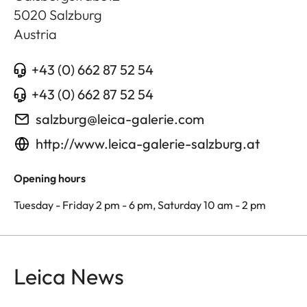
5020
Salzburg
Austria
+43 (0) 662 87 52 54
+43 (0) 662 87 52 54
salzburg@leica-galerie.com
http://www.leica-galerie-salzburg.at
Opening hours
Tuesday - Friday 2 pm - 6 pm, Saturday 10 am - 2 pm
Leica News