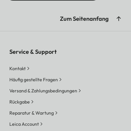
Zum Seitenanfang
Service & Support
Kontakt
Häufig gestellte Fragen
Versand & Zahlungsbedingungen
Rückgabe
Reparatur & Wartung
Leica Account