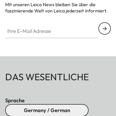
Mit unseren Leica News bleiben Sie über die
faszinierende Welt von Leica jederzeit informiert.
Ihre E-Mail Adresse
DAS WESENTLICHE
Sprache
Germany / German