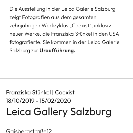
Die Ausstellung in der Leica Galerie Salzburg
zeigt Fotografien aus dem gesamten
zehnjährigen Werkzyklus „Coexist“, inklusiv
neuer Werke, die Franziska Stünkel in den USA
fotografierte. Sie kommen in der Leica Galerie
Salzburg zur
Uraufführung.
Franziska Stünkel | Coexist
18/10/2019 - 15/02/2020
Leica Gallery Salzburg
Gaisbergstraße12