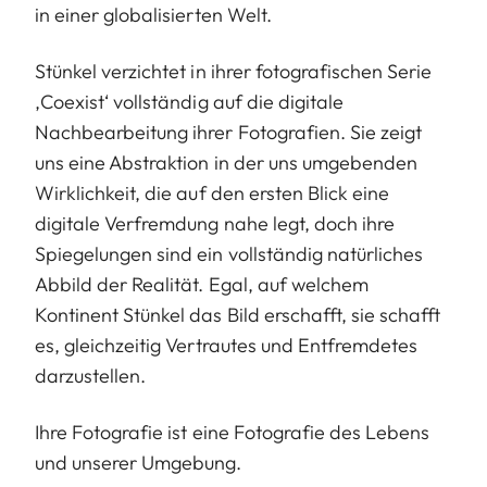
in einer globalisierten Welt.
Stünkel verzichtet in ihrer fotografischen Serie
‚Coexist‘ vollständig auf die digitale
Nachbearbeitung ihrer Fotografien. Sie zeigt
uns eine Abstraktion in der uns umgebenden
Wirklichkeit, die auf den ersten Blick eine
digitale Verfremdung nahe legt, doch ihre
Spiegelungen sind ein vollständig natürliches
Abbild der Realität. Egal, auf welchem ​​
Kontinent Stünkel das Bild erschafft, sie schafft
es, gleichzeitig Vertrautes und Entfremdetes
darzustellen.
Ihre Fotografie ist eine Fotografie des Lebens
und unserer Umgebung.