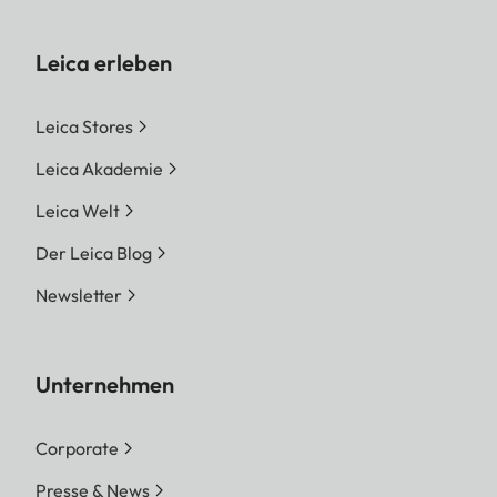
Leica erleben
Leica Stores
Leica Akademie
Leica Welt
Der Leica Blog
Newsletter
Unternehmen
Corporate
Presse & News