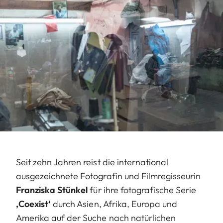
Seit zehn Jahren reist die international
ausgezeichnete Fotografin und Filmregisseurin
Franziska Stünkel
für ihre fotografische Serie
‚Coexist‘
durch Asien, Afrika, Europa und
Amerika auf der Suche nach natürlichen