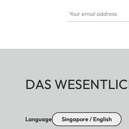
Your email address
DAS WESENTLIC
Language
Singapore / English