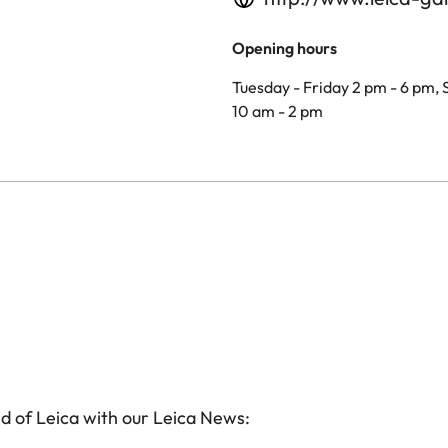
Opening hours
Tuesday - Friday 2 pm - 6 pm,
10 am - 2 pm
d of Leica with our Leica News: