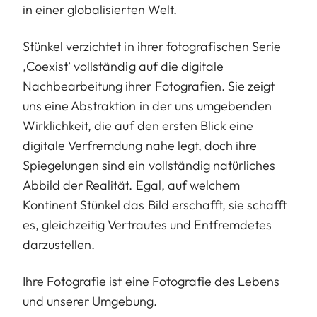
in einer globalisierten Welt.
Stünkel verzichtet in ihrer fotografischen Serie
‚Coexist‘ vollständig auf die digitale
Nachbearbeitung ihrer Fotografien. Sie zeigt
uns eine Abstraktion in der uns umgebenden
Wirklichkeit, die auf den ersten Blick eine
digitale Verfremdung nahe legt, doch ihre
Spiegelungen sind ein vollständig natürliches
Abbild der Realität. Egal, auf welchem ​​
Kontinent Stünkel das Bild erschafft, sie schafft
es, gleichzeitig Vertrautes und Entfremdetes
darzustellen.
Ihre Fotografie ist eine Fotografie des Lebens
und unserer Umgebung.