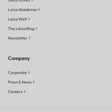
Leica Stores
Leica Akademie
Leica Welt
The Leica Blog
Newsletter
Company
Corporate
Press & News
Careers