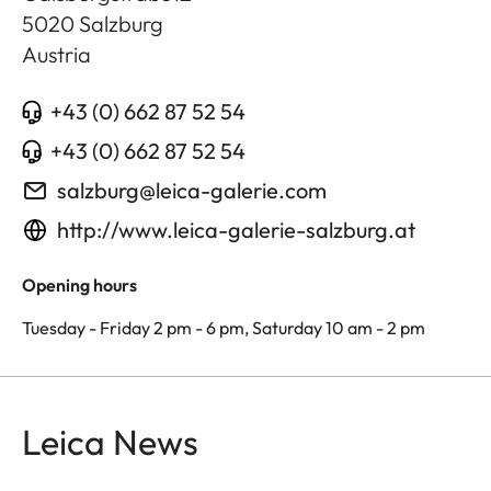
5020
Salzburg
Austria
+43 (0) 662 87 52 54
+43 (0) 662 87 52 54
salzburg@leica-galerie.com
http://www.leica-galerie-salzburg.at
Opening hours
Tuesday - Friday 2 pm - 6 pm, Saturday 10 am - 2 pm
Leica News