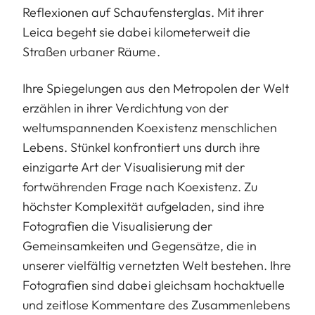
Reflexionen auf Schaufensterglas. Mit ihrer
Leica begeht sie dabei kilometerweit die
Straßen urbaner Räume.
Ihre Spiegelungen aus den Metropolen der Welt
erzählen in ihrer Verdichtung von der
weltumspannenden Koexistenz menschlichen
Lebens. Stünkel konfrontiert uns durch ihre
einzigarte Art der Visualisierung mit der
fortwährenden Frage nach Koexistenz. Zu
höchster Komplexität aufgeladen, sind ihre
Fotografien die Visualisierung der
Gemeinsamkeiten und Gegensätze, die in
unserer vielfältig vernetzten Welt bestehen. Ihre
Fotografien sind dabei gleichsam hochaktuelle
und zeitlose Kommentare des Zusammenlebens