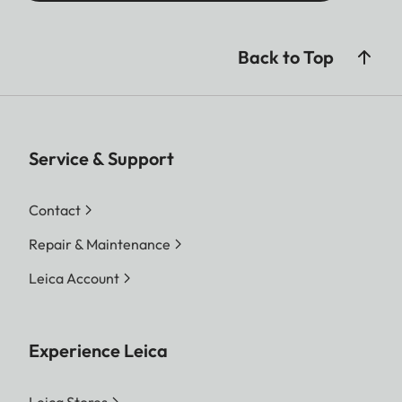
Back to Top
Service & Support
Contact
Repair & Maintenance
Leica Account
Experience Leica