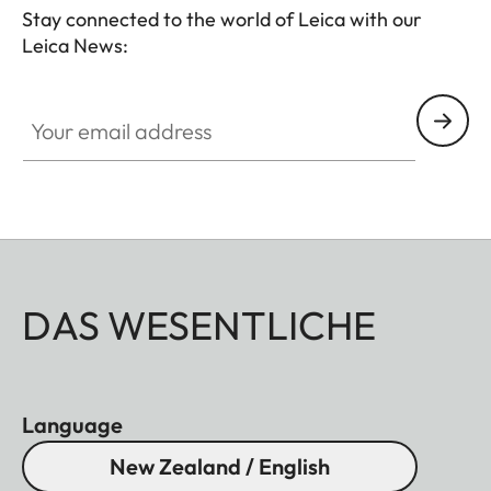
Stay connected to the world of Leica with our
Leica News:
Your email address
DAS WESENTLICHE
Language
New Zealand / English