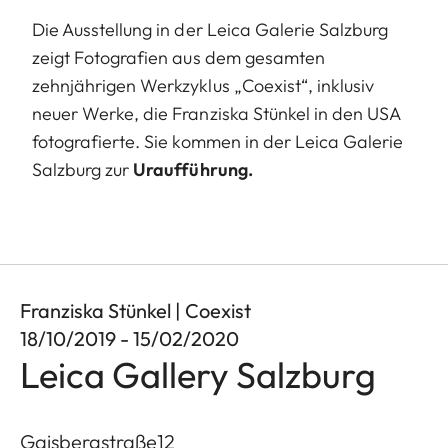
Die Ausstellung in der Leica Galerie Salzburg
zeigt Fotografien aus dem gesamten
zehnjährigen Werkzyklus „Coexist“, inklusiv
neuer Werke, die Franziska Stünkel in den USA
fotografierte. Sie kommen in der Leica Galerie
Salzburg zur
Uraufführung.
Franziska Stünkel | Coexist
18/10/2019 - 15/02/2020
Leica Gallery Salzburg
Gaisbergstraße12