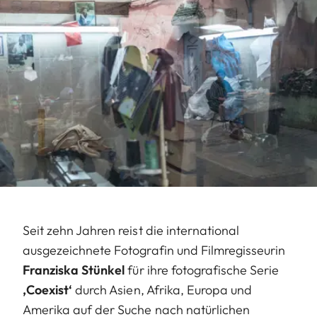
Seit zehn Jahren reist die international
ausgezeichnete Fotografin und Filmregisseurin
Franziska Stünkel
für ihre fotografische Serie
‚Coexist‘
durch Asien, Afrika, Europa und
Amerika auf der Suche nach natürlichen