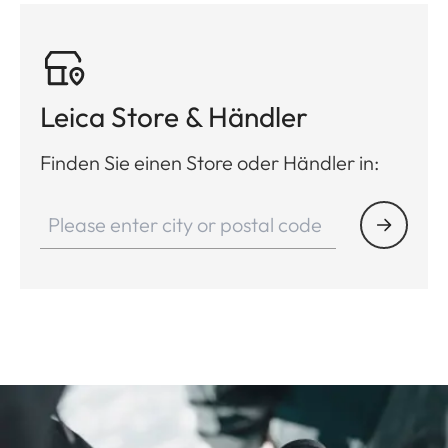
Leica Store & Händler
Finden Sie einen Store oder Händler in: