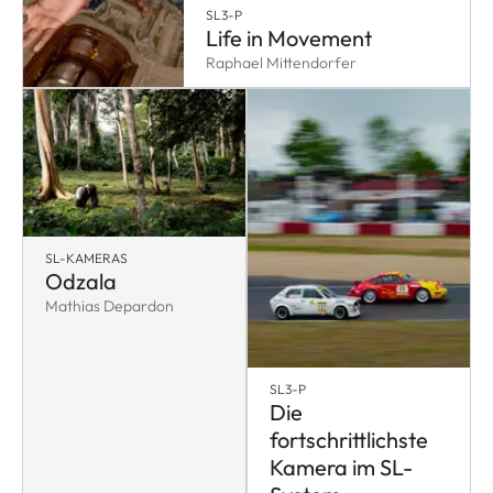
SL3-P
Life in Movement
Raphael Mittendorfer
SL-KAMERAS
Odzala
Mathias Depardon
SL3-P
Die
fortschrittlichste
Kamera im SL-