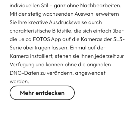
individuellen Stil – ganz ohne Nachbearbeiten.
Mit der stetig wachsenden Auswahl erweitern
Sie Ihre kreative Ausdrucksweise durch
charakteristische Bildstile, die sich einfach über
die Leica FOTOS App auf die Kameras der SL3-
Serie übertragen lassen. Einmal auf der
Kamera installiert, stehen sie Ihnen jederzeit zur
Verfügung und können ohne die originalen
DNG-Daten zu verändern, angewendet
werden.
Mehr entdecken