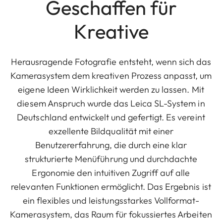
Geschaffen für
Kreative
Herausragende Fotografie entsteht, wenn sich das
Kamerasystem dem kreativen Prozess anpasst, um
eigene Ideen Wirklichkeit werden zu lassen. Mit
diesem Anspruch wurde das Leica SL-System in
Deutschland entwickelt und gefertigt. Es vereint
exzellente Bildqualität mit einer
Benutzererfahrung, die durch eine klar
strukturierte Menüführung und durchdachte
Ergonomie den intuitiven Zugriff auf alle
relevanten Funktionen ermöglicht. Das Ergebnis ist
ein flexibles und leistungsstarkes Vollformat-
Kamerasystem, das Raum für fokussiertes Arbeiten