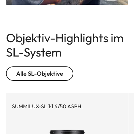
Objektiv-Highlights im
SL-System
Alle SL-Objektive
SUMMILUX-SL 1:1,4/50 ASPH.