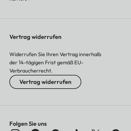
Vertrag widerrufen
Widerrufen Sie Ihren Vertrag innerhalb
der 14-tägigen Frist gemäß EU-
Verbraucherrecht.
Vertrag widerrufen
Folgen Sie uns