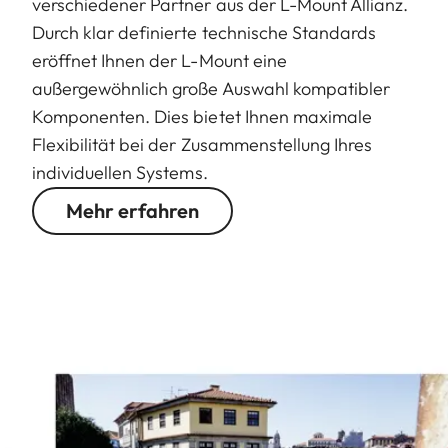
verschiedener Partner aus der L-Mount Allianz.
Durch klar definierte technische Standards
eröffnet Ihnen der L-Mount eine
außergewöhnlich große Auswahl kompatibler
Komponenten. Dies bietet Ihnen maximale
Flexibilität bei der Zusammenstellung Ihres
individuellen Systems.
Mehr erfahren