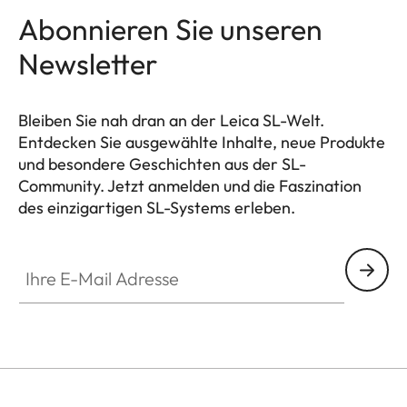
Abonnieren Sie unseren
Newsletter
Bleiben Sie nah dran an der Leica SL-Welt.
Entdecken Sie ausgewählte Inhalte, neue Produkte
und besondere Geschichten aus der SL-
Community. Jetzt anmelden und die Faszination
des einzigartigen SL-Systems erleben.
HQ_GEN_SL
Ihre E-Mail Adresse