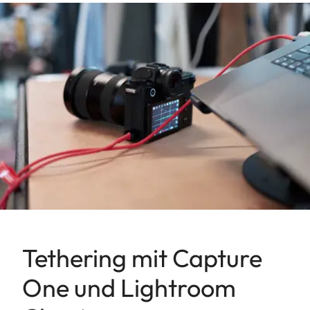
Tethering mit Capture
One und Lightroom