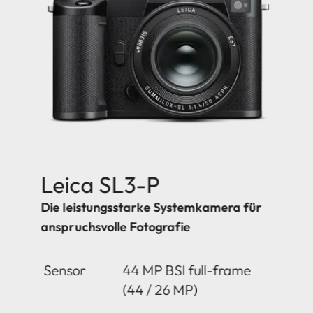
Leica SL3-P
Die leistungsstarke Systemkamera für
anspruchsvolle Fotografie
Sensor
44 MP BSI full-frame
(44 / 26 MP)