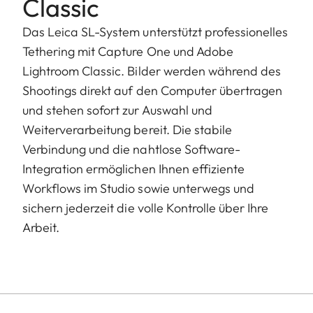
Classic
Das Leica SL-System unterstützt professionelles
Tethering mit Capture One und Adobe
Lightroom Classic. Bilder werden während des
Shootings direkt auf den Computer übertragen
und stehen sofort zur Auswahl und
Weiterverarbeitung bereit. Die stabile
Verbindung und die nahtlose Software-
Integration ermöglichen Ihnen effiziente
Workflows im Studio sowie unterwegs und
sichern jederzeit die volle Kontrolle über Ihre
Arbeit.