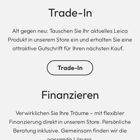
Trade-In
Alt gegen neu: Tauschen Sie Ihr aktuelles Leica
Produkt in unserem Store ein und erhalten Sie eine
attraktive Gutschrift für Ihren nächsten Kauf.
Trade-In
Finanzieren
Verwirklichen Sie Ihre Träume – mit flexibler
Finanzierung direkt in unserem Store. Persönliche
Beratung inklusive. Gemeinsam finden wir die
passende Lösung.