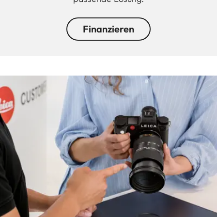
Finanzieren