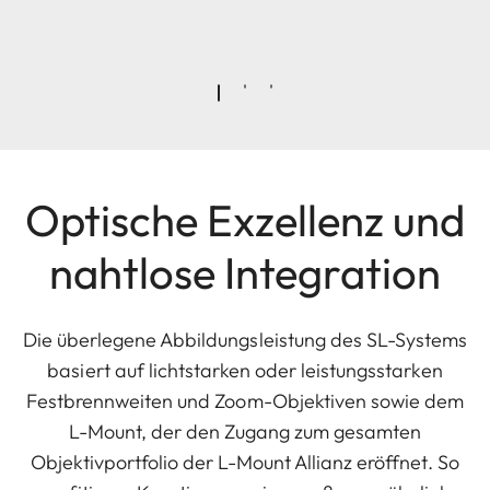
Optische Exzellenz und
nahtlose Integration
Die überlegene Abbildungsleistung des SL-Systems
basiert auf lichtstarken oder leistungsstarken
Festbrennweiten und Zoom-Objektiven sowie dem
L-Mount, der den Zugang zum gesamten
Objektivportfolio der L-Mount Allianz eröffnet. So