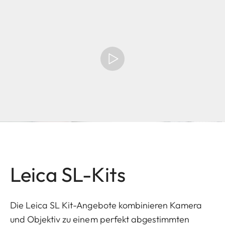
Leica SL-Kits
Die Leica SL Kit-Angebote kombinieren Kamera
und Objektiv zu einem perfekt abgestimmten