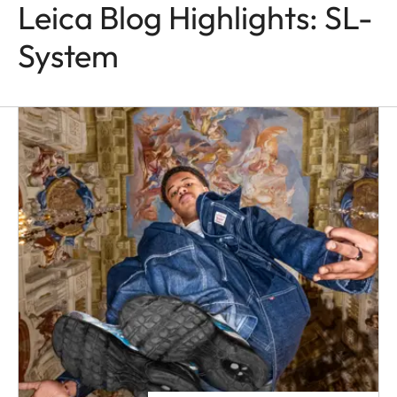
Leica Blog Highlights: SL-
System