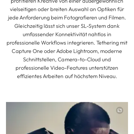
profitieren Kreative von einer außergewöhnlich
vielseitigen oder breiten Auswahl an Optiken für
jede Anforderung beim Fotografieren und Filmen.
Gleichzeitig lässt sich unser SL-System dank
umfassender Konnektivität nahtlos in
professionelle Workflows integrieren. Tethering mit
Capture One oder Adobe Lightroom, moderne
Schnittstellen, Camera-to-Cloud und
professionelle Video-Features unterstützen
effizientes Arbeiten auf höchstem Niveau.