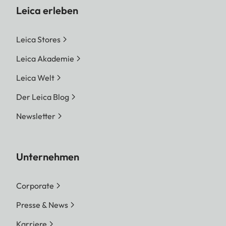
Leica erleben
Leica Stores
Leica Akademie
Leica Welt
Der Leica Blog
Newsletter
Unternehmen
Corporate
Presse & News
Karriere