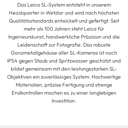
Das Leica SL-System entsteht in unserem
Headquarter in Wetzlar und wird nach höchsten
Qualitätsstandards entwickelt und gefertigt. Seit
mehr als 100 Jahren steht Leica für
Ingenieurskunst, handwerkliche Präzision und die
Leidenschaft zur Fotografie. Das robuste
Ganzmetallgehäuse aller SL-Kameras ist nach
IP54 gegen Staub und Spritzwasser geschützt und
bildet gemeinsam mit den leistungsstarken SL-
Objektiven ein zuverlässiges System. Hochwertige
Materialien, präzise Fertigung und strenge
Endkontrollen machen es zu einer langlebigen
Investition.