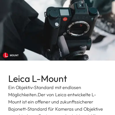
Leica L-Mount
Ein Objektiv-Standard mit endlosen
Möglichkeiten.Der von Leica entwickelte L-
Mount ist ein offener und zukunftssicherer
Bajonett-Standard für Kameras und Objektive