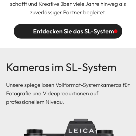
schafft und Kreative über viele Jahre hinweg als
zuverlässiger Partner begleitet.
Entdecken Sie das SL-System
Kameras im SL-System
Unsere spiegellosen Vollformat-Systemkameras für
Fotografie und Videoproduktionen auf
professionellem Niveau.