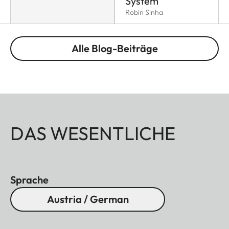
System
Robin Sinha
Alle Blog-Beiträge
DAS WESENTLICHE
Sprache
Austria / German