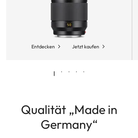
Entdecken
Jetzt kaufen
Qualität „Made in
Germany“