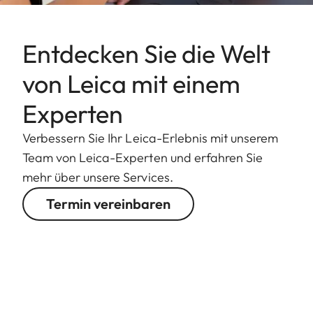
Entdecken Sie die Welt
von Leica mit einem
Experten
Verbessern Sie Ihr Leica-Erlebnis mit unserem
Team von Leica-Experten und erfahren Sie
mehr über unsere Services.
Termin vereinbaren