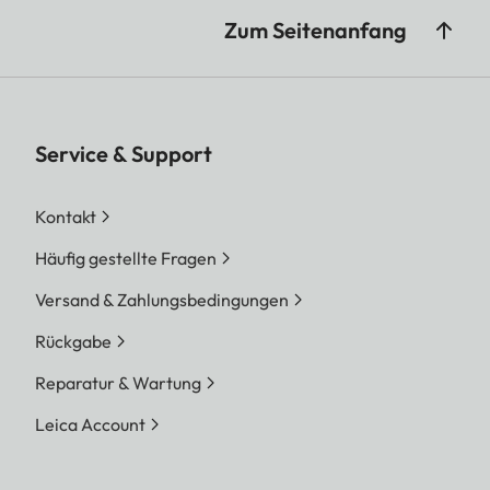
Zum Seitenanfang
Service & Support
Kontakt
Häufig gestellte Fragen
Versand & Zahlungsbedingungen
Rückgabe
Reparatur & Wartung
Leica Account