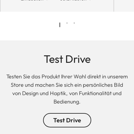
Test Drive
Testen Sie das Produkt Ihrer Wahl direkt in unserem
Store und machen Sie sich ein persönliches Bild
von Design und Haptik, von Funktionalität und
Bedienung.
Test Drive