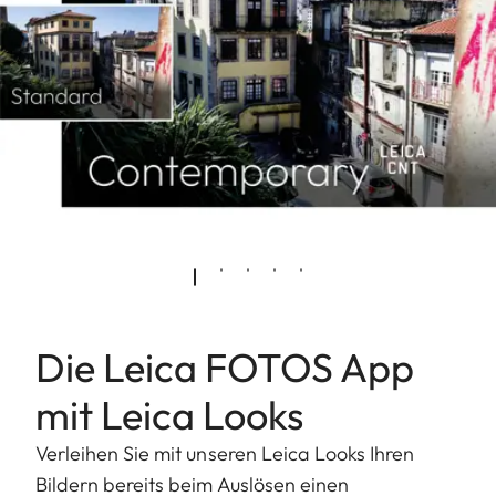
Die Leica FOTOS App
mit Leica Looks
Verleihen Sie mit unseren Leica Looks Ihren
Bildern bereits beim Auslösen einen