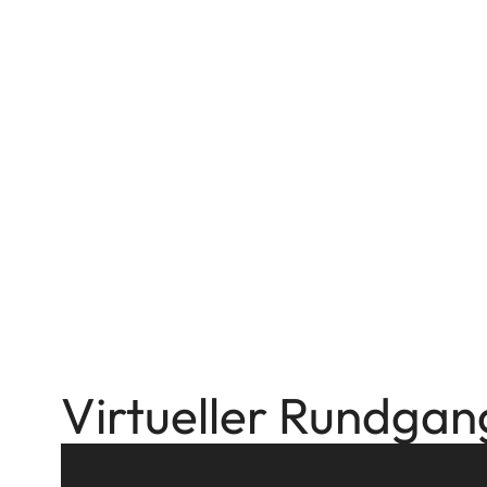
Virtueller Rundgan