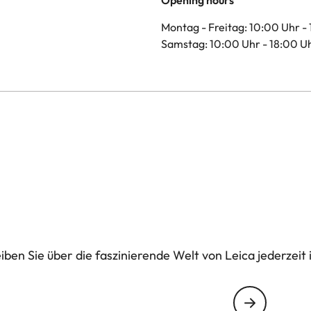
Opening hours
Montag - Freitag: 10:00 Uhr -
Samstag: 10:00 Uhr - 18:00 U
ben Sie über die faszinierende Welt von Leica jederzeit 