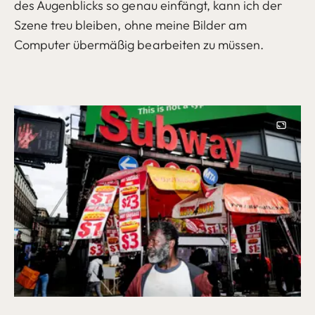
des Augenblicks so genau einfängt, kann ich der
Szene treu bleiben, ohne meine Bilder am
Computer übermäßig bearbeiten zu müssen.