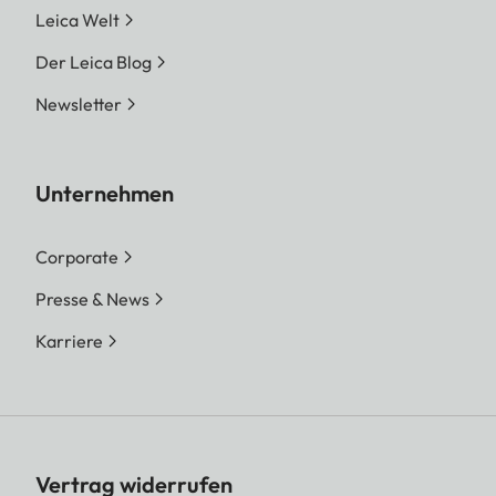
Leica Welt
Der Leica Blog
Newsletter
Unternehmen
Corporate
Presse & News
Karriere
Vertrag widerrufen