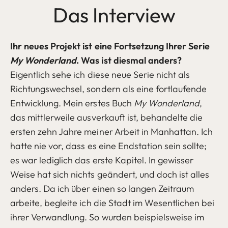
Das Interview
Ihr neues Projekt ist eine Fortsetzung Ihrer Serie
My Wonderland
. Was ist diesmal anders?
Eigentlich sehe ich diese neue Serie nicht als
Richtungswechsel, sondern als eine fortlaufende
Entwicklung. Mein erstes Buch
My Wonderland
,
das mittlerweile ausverkauft ist, behandelte die
ersten zehn Jahre meiner Arbeit in Manhattan. Ich
hatte nie vor, dass es eine Endstation sein sollte;
es war lediglich das erste Kapitel. In gewisser
Weise hat sich nichts geändert, und doch ist alles
anders. Da ich über einen so langen Zeitraum
arbeite, begleite ich die Stadt im Wesentlichen bei
ihrer Verwandlung. So wurden beispielsweise im