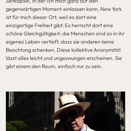
Zeitkapsel, in der ich mich ganz auf den
gegenwärtigen Moment einlassen kann. New York
ist für mich dieser Ort, weil es dort eine
einzigartige Freiheit gibt. Es herrscht dort eine
schöne Gleichgültigkeit; die Menschen sind so in ihr
eigenes Leben vertieft, dass sie anderen keine
Beachtung schenken. Diese kollektive Anonymität
lässt alles leicht und ungezwungen erscheinen. Sie
gibt einem den Raum, einfach nur zu sein.