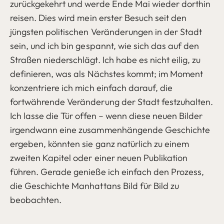
zurückgekehrt und werde Ende Mai wieder dorthin
reisen. Dies wird mein erster Besuch seit den
jüngsten politischen Veränderungen in der Stadt
sein, und ich bin gespannt, wie sich das auf den
Straßen niederschlägt. Ich habe es nicht eilig, zu
definieren, was als Nächstes kommt; im Moment
konzentriere ich mich einfach darauf, die
fortwährende Veränderung der Stadt festzuhalten.
Ich lasse die Tür offen – wenn diese neuen Bilder
irgendwann eine zusammenhängende Geschichte
ergeben, könnten sie ganz natürlich zu einem
zweiten Kapitel oder einer neuen Publikation
führen. Gerade genieße ich einfach den Prozess,
die Geschichte Manhattans Bild für Bild zu
beobachten.