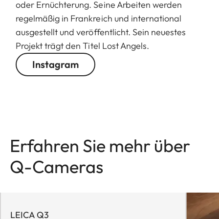
oder Ernüchterung. Seine Arbeiten werden
regelmäßig in Frankreich und international
ausgestellt und veröffentlicht. Sein neuestes
Projekt trägt den Titel Lost Angels.
Instagram
Erfahren Sie mehr über
Q-Cameras
LEICA Q3