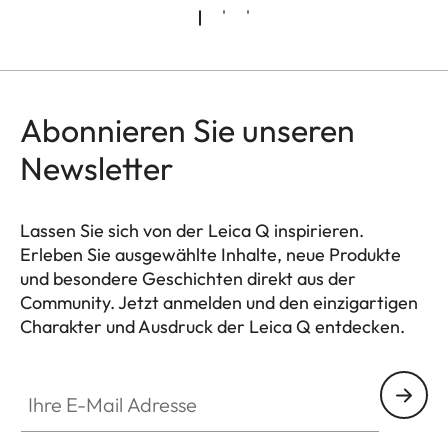
Abonnieren Sie unseren
Newsletter
Lassen Sie sich von der Leica Q inspirieren.
Erleben Sie ausgewählte Inhalte, neue Produkte
und besondere Geschichten direkt aus der
Community. Jetzt anmelden und den einzigartigen
Charakter und Ausdruck der Leica Q entdecken.
HQ_GEN_Q
Ihre E-Mail Adresse