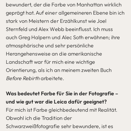
bewundert, der die Farbe von Manhattan wirklich
geprägt hat. Auf einer allgemeineren Ebene bin ich
stark von Meistern der Erzählkunst wie Joel
Sternfeld und Alex Webb beeinflusst. Ich muss
auch Greg Halpern und Alec Soth erwähnen; ihre
atmosphärische und sehr persönliche
Herangehensweise an die amerikanische
Landschaft war für mich eine wichtige
Orientierung, als ich an meinem zweiten Buch
Before Rebirth
arbeitete.
Was bedeutet Farbe für Sie in der Fotografie –
und wie gut war die Leica dafür geeignet?
Für mich ist Farbe gleichbedeutend mit Realität.
Obwohl ich die Tradition der
Schwarzweißfotografie sehr bewundere, ist es