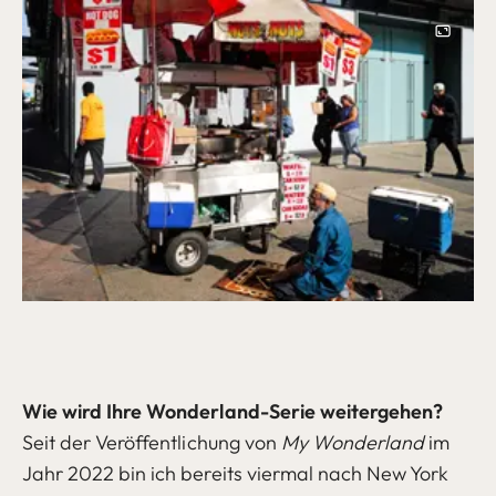
Image
Wie wird Ihre Wonderland-Serie weitergehen?
Seit der Veröffentlichung von
My Wonderland
im
Jahr 2022 bin ich bereits viermal nach New York