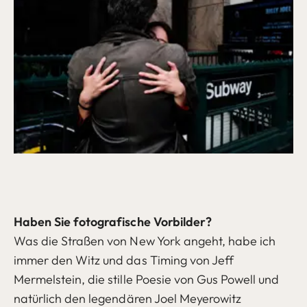
Haben Sie fotografische Vorbilder?
Was die Straßen von New York angeht, habe ich
immer den Witz und das Timing von Jeff
Mermelstein, die stille Poesie von Gus Powell und
natürlich den legendären Joel Meyerowitz