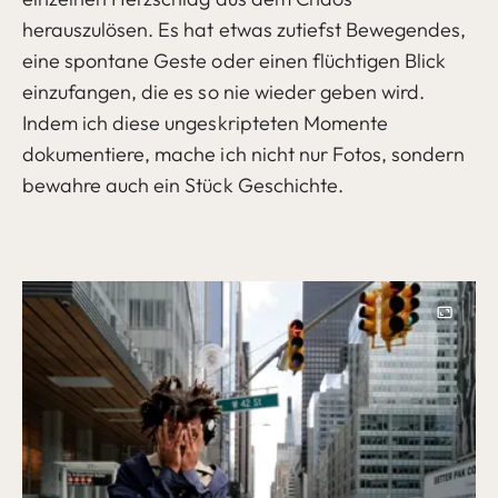
herauszulösen. Es hat etwas zutiefst Bewegendes,
eine spontane Geste oder einen flüchtigen Blick
einzufangen, die es so nie wieder geben wird.
Indem ich diese ungeskripteten Momente
dokumentiere, mache ich nicht nur Fotos, sondern
bewahre auch ein Stück Geschichte.