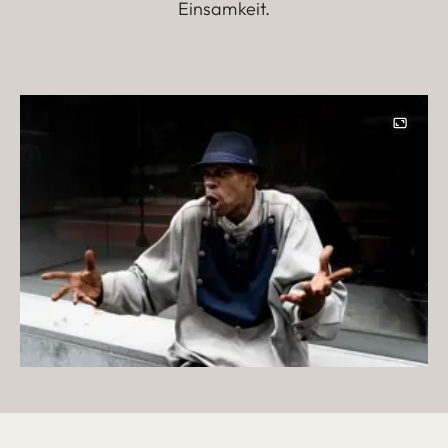
Einsamkeit.
Image