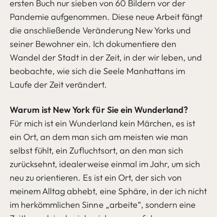
ersten Buch nur sieben von 60 Bildern vor der
Pandemie aufgenommen. Diese neue Arbeit fängt
die anschließende Veränderung New Yorks und
seiner Bewohner ein. Ich dokumentiere den
Wandel der Stadt in der Zeit, in der wir leben, und
beobachte, wie sich die Seele Manhattans im
Laufe der Zeit verändert.
Warum ist New York für Sie ein Wunderland?
Für mich ist ein Wunderland kein Märchen, es ist
ein Ort, an dem man sich am meisten wie man
selbst fühlt, ein Zufluchtsort, an den man sich
zurücksehnt, idealerweise einmal im Jahr, um sich
neu zu orientieren. Es ist ein Ort, der sich von
meinem Alltag abhebt, eine Sphäre, in der ich nicht
im herkömmlichen Sinne „arbeite“, sondern eine