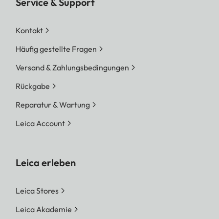
Service & Support
Kontakt
Häufig gestellte Fragen
Versand & Zahlungsbedingungen
Rückgabe
Reparatur & Wartung
Leica Account
Leica erleben
Leica Stores
Leica Akademie