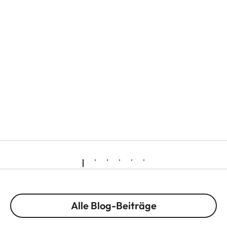
Alle Blog-Beiträge