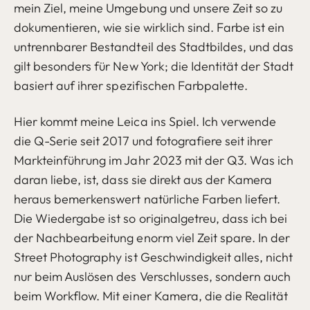
mein Ziel, meine Umgebung und unsere Zeit so zu
dokumentieren, wie sie wirklich sind. Farbe ist ein
untrennbarer Bestandteil des Stadtbildes, und das
gilt besonders für New York; die Identität der Stadt
basiert auf ihrer spezifischen Farbpalette.
Hier kommt meine Leica ins Spiel. Ich verwende
die Q-Serie seit 2017 und fotografiere seit ihrer
Markteinführung im Jahr 2023 mit der Q3. Was ich
daran liebe, ist, dass sie direkt aus der Kamera
heraus bemerkenswert natürliche Farben liefert.
Die Wiedergabe ist so originalgetreu, dass ich bei
der Nachbearbeitung enorm viel Zeit spare. In der
Street Photography ist Geschwindigkeit alles, nicht
nur beim Auslösen des Verschlusses, sondern auch
beim Workflow. Mit einer Kamera, die die Realität