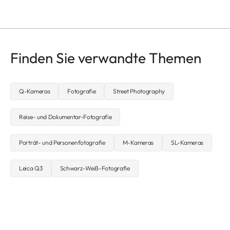
Finden Sie verwandte Themen
Q-Kameras
Fotografie
Street Photography
Reise- und Dokumentar-Fotografie
Porträt- und Personenfotografie
M-Kameras
SL-Kameras
Leica Q3
Schwarz-Weiß-Fotografie