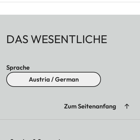
DAS WESENTLICHE
Sprache
Austria / German
Zum Seitenanfang