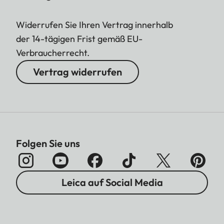
Widerrufen Sie Ihren Vertrag innerhalb
der 14-tägigen Frist gemäß EU-
Verbraucherrecht.
Vertrag widerrufen
Folgen Sie uns
Leica auf Social Media