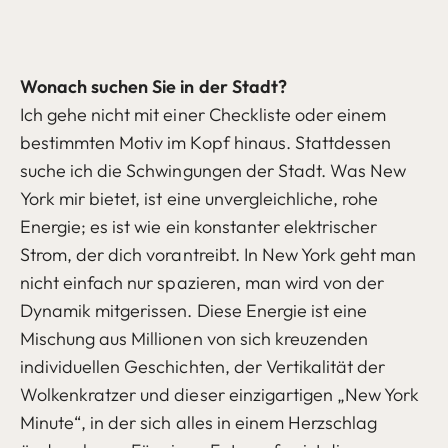
Wonach suchen Sie in der Stadt?
Ich gehe nicht mit einer Checkliste oder einem
bestimmten Motiv im Kopf hinaus. Stattdessen
suche ich die Schwingungen der Stadt. Was New
York mir bietet, ist eine unvergleichliche, rohe
Energie; es ist wie ein konstanter elektrischer
Strom, der dich vorantreibt. In New York geht man
nicht einfach nur spazieren, man wird von der
Dynamik mitgerissen. Diese Energie ist eine
Mischung aus Millionen von sich kreuzenden
individuellen Geschichten, der Vertikalität der
Wolkenkratzer und dieser einzigartigen „New York
Minute“, in der sich alles in einem Herzschlag