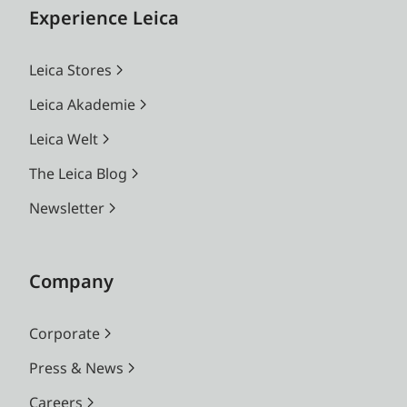
Experience Leica
Leica Stores
Leica Akademie
Leica Welt
The Leica Blog
Newsletter
Company
Corporate
Press & News
Careers