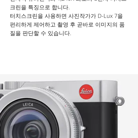
크린을 특징으로 합니다.
터치스크린을 사용하면 사진작가가 D-Lux 7을
편리하게 제어하고 촬영 후 곧바로 이미지의 품
질을 판단할 수 있습니다.