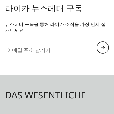
라이카 뉴스레터 구독
뉴스레터 구독을 통해 라이카 소식을 가장 먼저 접
해보세요.
이메일 주소 남기기
DAS WESENTLICHE