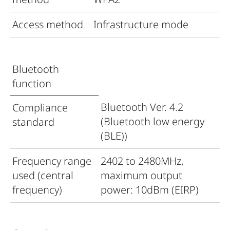
Access method
Infrastructure mode
Bluetooth
function
Bluetooth Ver. 4.2
Compliance
(Bluetooth low energy
standard
(BLE))
Frequency range
2402 to 2480MHz,
used (central
maximum output
frequency)
power: 10dBm (EIRP)