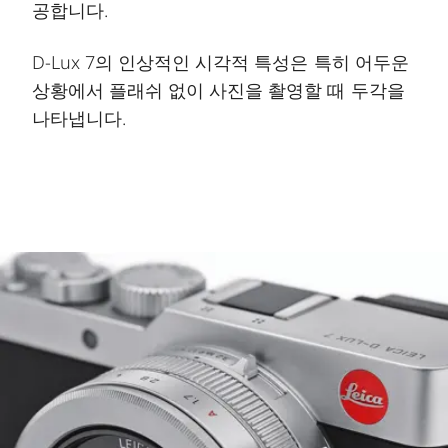
공합니다.
D-Lux 7의 인상적인 시각적 특성은 특히 어두운
상황에서 플래쉬 없이 사진을 촬영할 때 두각을
나타냅니다.