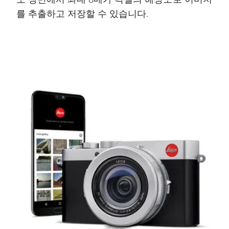
를 추출하고 저장할 수 있습니다.