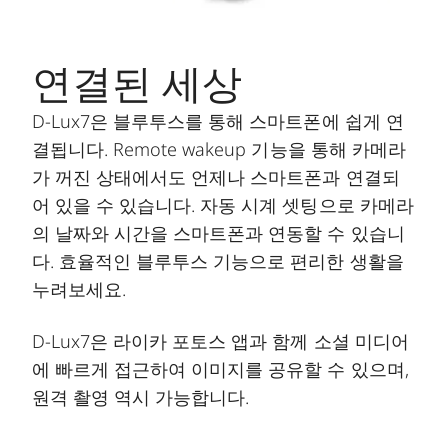
연결된 세상
D-Lux7은 블루투스를 통해 스마트폰에 쉽게 연
결됩니다. Remote wakeup 기능을 통해 카메라
가 꺼진 상태에서도 언제나 스마트폰과 연결되
어 있을 수 있습니다. 자동 시계 셋팅으로 카메라
의 날짜와 시간을 스마트폰과 연동할 수 있습니
다. 효율적인 블루투스 기능으로 편리한 생활을
누려보세요.
D-Lux7은 라이카 포토스 앱과 함께 소셜 미디어
에 빠르게 접근하여 이미지를 공유할 수 있으며,
원격 촬영 역시 가능합니다.