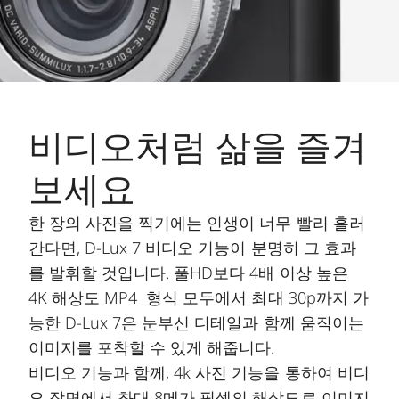
비디오처럼 삶을 즐겨
보세요
한 장의 사진을 찍기에는 인생이 너무 빨리 흘러
간다면, D-Lux 7 비디오 기능이 분명히 그 효과
를 발휘할 것입니다. 풀HD보다 4배 이상 높은
4K 해상도 MP4 형식 모두에서 최대 30p까지 가
능한 D-Lux 7은 눈부신 디테일과 함께 움직이는
이미지를 포착할 수 있게 해줍니다.
비디오 기능과 함께, 4k 사진 기능을 통하여 비디
오 장면에서 촤대 8메가 픽셀의 해상도로 이미지