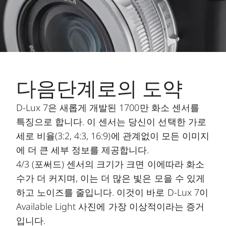
다음단계로의 도약
D-Lux 7은 새롭게 개발된 1700만 화소 센서를
특징으로 합니다. 이 센서는 당신이 선택한 가로
세로 비율(3:2, 4:3, 16:9)에 관계없이 모든 이미지
에 더 큰 세부 정보를 제공합니다.
4/3 (포써드) 센서의 크기가 크면 이에따라 화소
수가 더 커지며, 이는 더 많은 빛은 모을 수 있게
하고 노이즈를 줄입니다. 이것이 바로 D-Lux 7이
Available Light 사진에 가장 이상적이라는 증거
입니다.