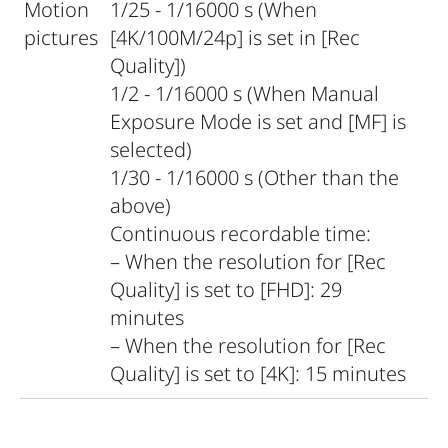
Motion
1/25 - 1/16000 s (When
pictures
[4K/100M/24p] is set in [Rec
Quality])
1/2 - 1/16000 s (When Manual
Exposure Mode is set and [MF] is
selected)
1/30 - 1/16000 s (Other than the
above)
Continuous recordable time:
– When the resolution for [Rec
Quality] is set to [FHD]: 29
minutes
– When the resolution for [Rec
Quality] is set to [4K]: 15 minutes