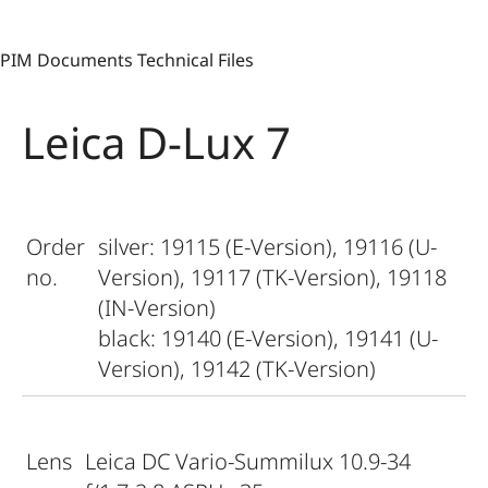
PIM Documents Technical Files
Leica D-Lux 7
Order
silver: 19115 (E-Version), 19116 (U-
no.
Version), 19117 (TK-Version), 19118
(IN-Version)
black: 19140 (E-Version), 19141 (U-
Version), 19142 (TK-Version)
Lens
Leica DC Vario-Summilux 10.9-34