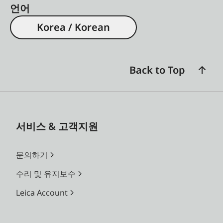
언어
Korea / Korean
Back to Top
서비스 & 고객지원
문의하기
수리 및 유지보수
Leica Account