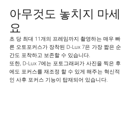
아무것도 놓치지 마세
요
초 당 최대 11개의 프레임까지 촬영하는 매우 빠
른 오토포커스가 장착된 D-Lux 7은 가장 짧은 순
간도 포착하고 보존할 수 있습니다.
또한, D-Lux 7에는 포토그래퍼가 사진을 찍은 후
에도 포커스를 재조정 할 수 있게 해주는 혁신적
인 사후 포커스 기능이 탑재되어 있습니다.