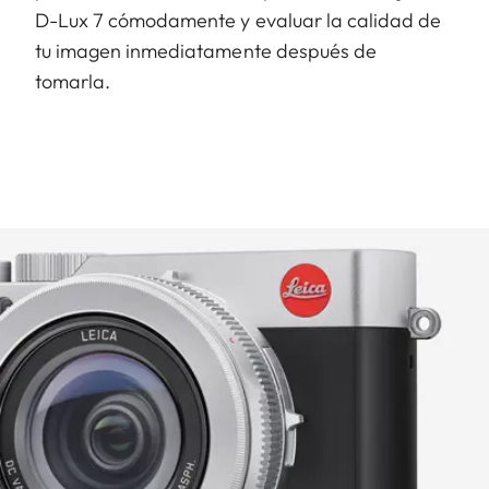
D-Lux 7 cómodamente y evaluar la calidad de
tu imagen inmediatamente después de
tomarla.