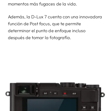
momentos más fugaces de la vida.
Además, la D-Lux 7 cuenta con una innovadora
función de Post focus, que te permite
determinar el punto de enfoque incluso
después de tomar la fotografía.