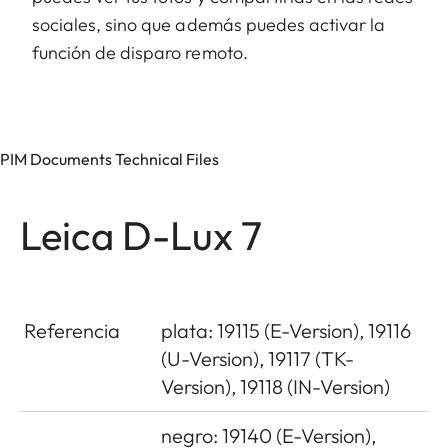
sociales, sino que además puedes activar la
función de disparo remoto.
PIM Documents Technical Files
Leica D-Lux 7
Referencia
plata: 19115 (E-Version), 19116
(U-Version), 19117 (TK-
Version), 19118 (IN-Version)
negro: 19140 (E-Version),