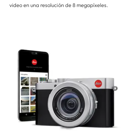
video en una resolución de 8 megapíxeles.