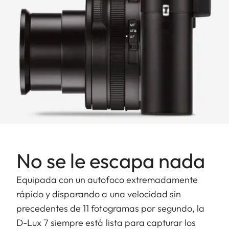
No se le escapa nada
Equipada con un autofoco extremadamente
rápido y disparando a una velocidad sin
precedentes de 11 fotogramas por segundo, la
D-Lux 7 siempre está lista para capturar los