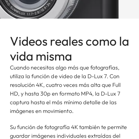
Videos reales como la
vida misma
Cuando necesitas algo más que fotografías,
utiliza la función de video de la D-Lux 7. Con
resolución 4K, cuatro veces más alta que Full
HD, y hasta 30p en formato MP4, la D-Lux 7
captura hasta el más mínimo detalle de las
imágenes en movimiento.
Su función de fotografía 4K también te permite
guardar imágenes individuales extraídas del