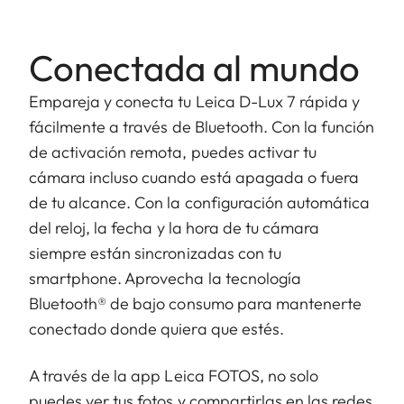
Conectada al mundo
Empareja y conecta tu Leica D-Lux 7 rápida y
fácilmente a través de Bluetooth. Con la función
de activación remota, puedes activar tu
cámara incluso cuando está apagada o fuera
de tu alcance. Con la configuración automática
del reloj, la fecha y la hora de tu cámara
siempre están sincronizadas con tu
smartphone. Aprovecha la tecnología
Bluetooth® de bajo consumo para mantenerte
conectado donde quiera que estés.
A través de la app Leica FOTOS, no solo
puedes ver tus fotos y compartirlas en las redes