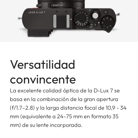
Versatilidad
convincente
La excelente calidad óptica de la D-Lux 7 se
basa en la combinación de la gran apertura
(f/1.7–2.8) y la larga distancia focal de 10,9 - 34
mm (equivalente a 24-75 mm en formato 35
mm) de su lente incorporada.