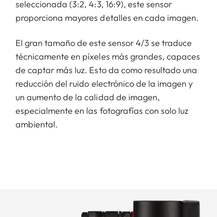
seleccionada (3:2, 4:3, 16:9), este sensor
proporciona mayores detalles en cada imagen.
El gran tamaño de este sensor 4/3 se traduce
técnicamente en píxeles más grandes, capaces
de captar más luz. Esto da como resultado una
reducción del ruido electrónico de la imagen y
un aumento de la calidad de imagen,
especialmente en las fotografías con solo luz
ambiental.