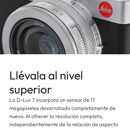
Llévala al nivel
superior
La D-Lux 7 incorpora un sensor de 17
megapíxeles desarrollado completamente de
nuevo. Al ofrecer la resolución completa,
independientemente de la relación de aspecto