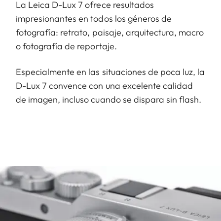
La Leica D-Lux 7 ofrece resultados
impresionantes en todos los géneros de
fotografía: retrato, paisaje, arquitectura, macro
o fotografía de reportaje.
Especialmente en las situaciones de poca luz, la
D-Lux 7 convence con una excelente calidad
de imagen, incluso cuando se dispara sin flash.