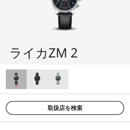
ライカZM 2
取扱店を検索