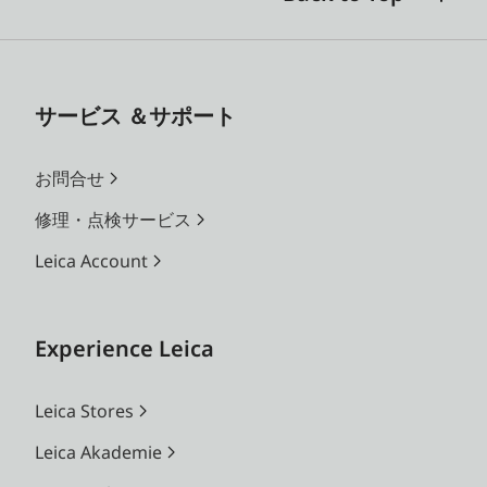
サービス ＆サポート
お問合せ
修理・点検サービス
Leica Account
Experience Leica
Leica Stores
Leica Akademie