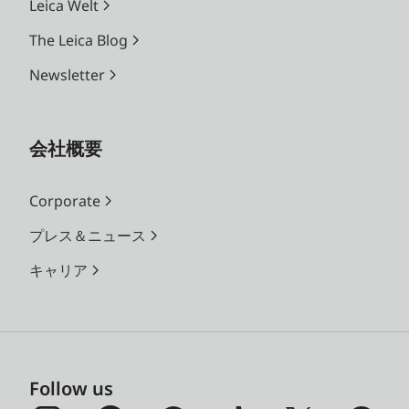
Leica Welt
The Leica Blog
Newsletter
会社概要
Corporate
プレス＆ニュース
キャリア
Follow us