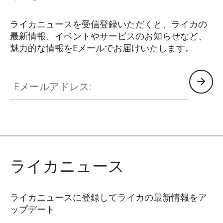
ライカニュースを受信登録いただくと、ライカの
最新情報、イベントやサービスのお知らせなど、
魅力的な情報をEメールでお届けいたします。
ZM001
Eメールアドレス:
ライカニュース
ライカニュースに登録してライカの最新情報をア
ップデート