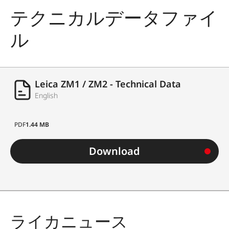
テクニカルデータファイ
ル
Leica ZM1 / ZM2 - Technical Data
English
PDF
1.44 MB
Download
ライカニュース