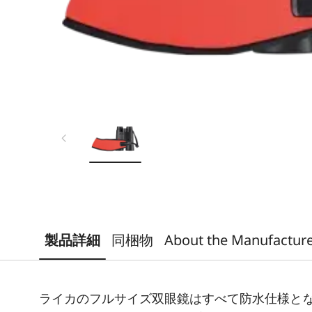
製品詳細
同梱物
About the Manufactur
ライカのフルサイズ双眼鏡はすべて防水仕様と