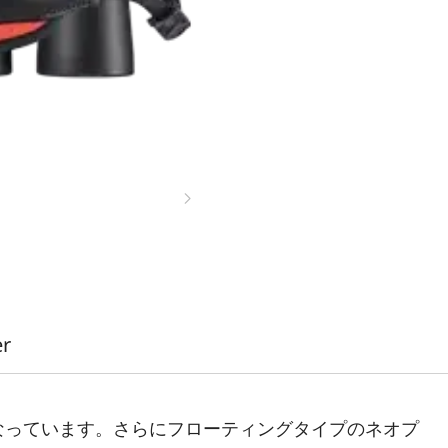
er
なっています。さらにフローティングタイプのネオプ