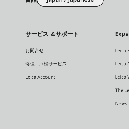
サービス ＆サポート
Expe
お問合せ
Leica 
修理・点検サービス
Leica
Leica Account
Leica 
The Le
Newsl