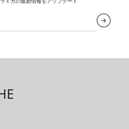
ライカの最新情報をアップデート
HE