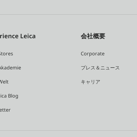
rience Leica
会社概要
Stores
Corporate
 Akademie
プレス＆ニュース
Welt
キャリア
ica Blog
etter