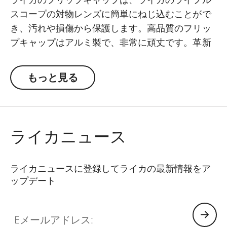
スコープの対物レンズに簡単にねじ込むことがで
き、汚れや損傷から保護します。高品質のフリッ
プキャップはアルミ製で、非常に頑丈です。革新
的なメカニズムにより、ヒンジの位置を簡単かつ
個別に調整することができます。
もっと見る
ライカニュース
ライカニュースに登録してライカの最新情報をア
ップデート
Eメールアドレス: