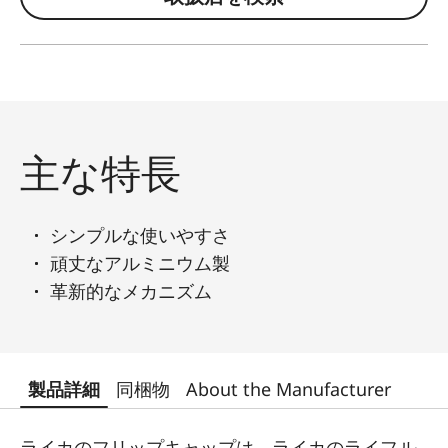
主な特長
シンプルな使いやすさ
頑丈なアルミニウム製
革新的なメカニズム
製品詳細
同梱物
About the Manufacturer
ライカのフリップキャップは、ライカのライフル