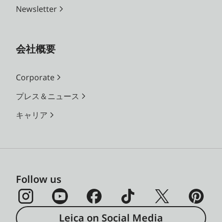
Newsletter
会社概要
Corporate
プレス＆ニュース
キャリア
Follow us
Leica on Social Media