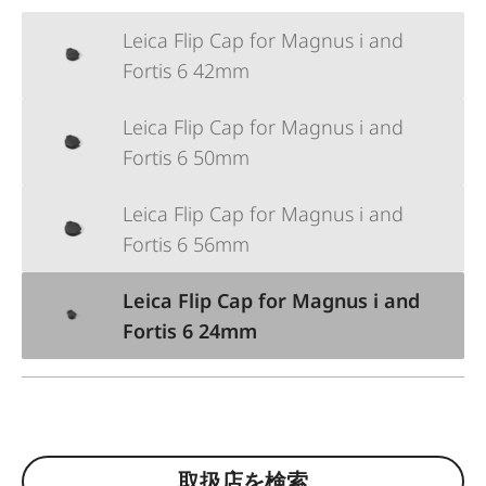
Leica Flip Cap for Magnus i and
Fortis 6 42mm
Leica Flip Cap for Magnus i and
Fortis 6 50mm
Leica Flip Cap for Magnus i and
Fortis 6 56mm
Leica Flip Cap for Magnus i and
Fortis 6 24mm
取扱店を検索