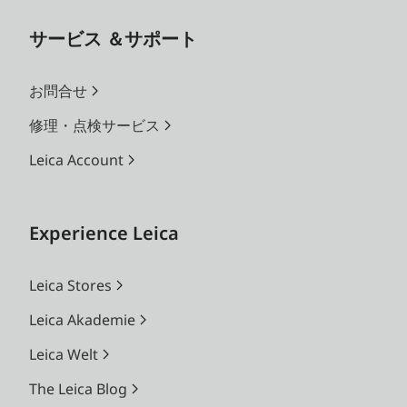
サービス ＆サポート
お問合せ
修理・点検サービス
Leica Account
Experience Leica
Leica Stores
Leica Akademie
Leica Welt
The Leica Blog