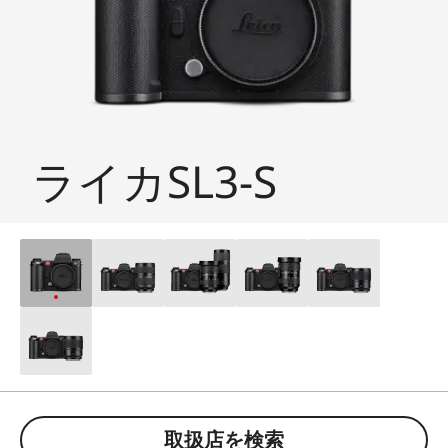
ライカSL3-S
取扱店を検索