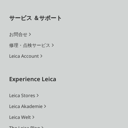
サービス ＆サポート
お問合せ
修理・点検サービス
Leica Account
Experience Leica
Leica Stores
Leica Akademie
Leica Welt
The Leica Blog