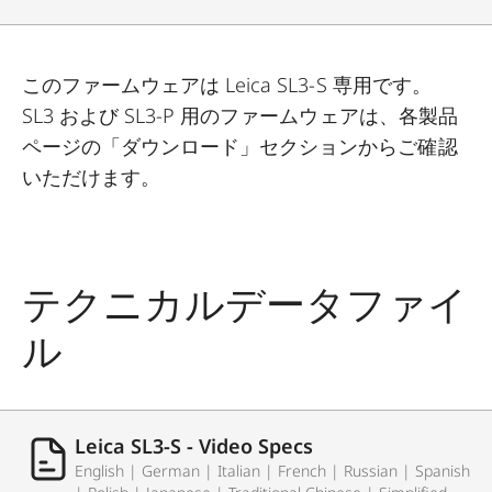
このファームウェアは Leica SL3-S 専用です。
SL3 および SL3-P 用のファームウェアは、各製品
ページの「ダウンロード」セクションからご確認
いただけます。
テクニカルデータファイ
ル
Leica SL3-S - Video Specs
English | German | Italian | French | Russian | Spanish