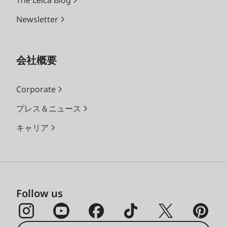
Newsletter
会社概要
Corporate
プレス＆ニュース
キャリア
Follow us