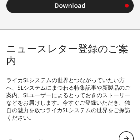
Download
ニュースレター登録のご案
内
ライカSLシステムの世界とつながっていたい方
へ、SLシステムにまつわる特集記事や新製品のご
案内、SLユーザーによるとっておきのストーリー
などをお届けします。今すぐご登録いただき、独
自の魅力を放つライカSLシステムの世界をご探訪
ください。
HQ_GEN_SL
Eメールアドレス: