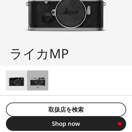
ライカMP
取扱店を検索
Shop now