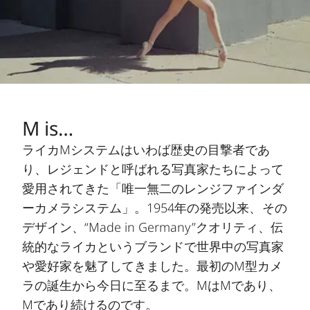
M is…
ライカMシステムはいわば歴史の目撃者であ
り、レジェンドと呼ばれる写真家たちによって
愛用されてきた「唯一無二のレンジファインダ
ーカメラシステム」。1954年の発売以来、その
デザイン、“Made in Germany”クオリティ、伝
統的なライカというブランドで世界中の写真家
や愛好家を魅了してきました。最初のM型カメ
ラの誕生から今日に至るまで。MはMであり、
Mであり続けるのです。