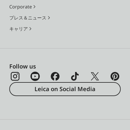
Corporate
プレス＆ニュース
キャリア
Follow us
Leica on Social Media