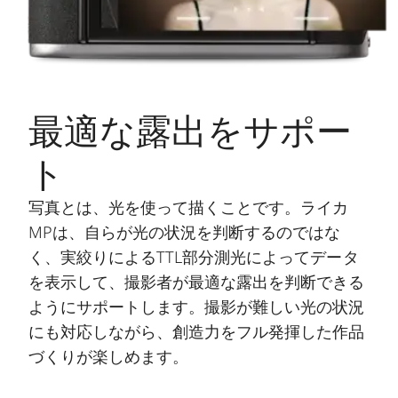
最適な露出をサポー
ト
写真とは、光を使って描くことです。ライカ
MPは、自らが光の状況を判断するのではな
く、実絞りによるTTL部分測光によってデータ
を表示して、撮影者が最適な露出を判断できる
ようにサポートします。撮影が難しい光の状況
にも対応しながら、創造力をフル発揮した作品
づくりが楽しめます。