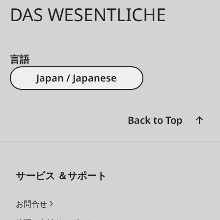
DAS WESENTLICHE
言語
Japan / Japanese
Back to Top
サービス ＆サポート
お問合せ