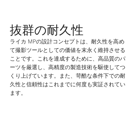
抜群の耐久性
ライカ MPの設計コンセプトは、耐久性を高め
て撮影ツールとしての価値を末永く維持させる
ことです。これを達成するために、高品質のパ
ーツを厳選し、高精度の製造技術を駆使してつ
くり上げています。また、苛酷な条件下での耐
久性と信頼性はこれまでに何度も実証されてい
ます。