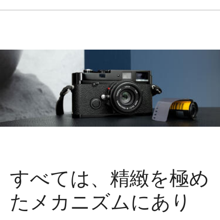
すべては、精緻を極め
たメカニズムにあり