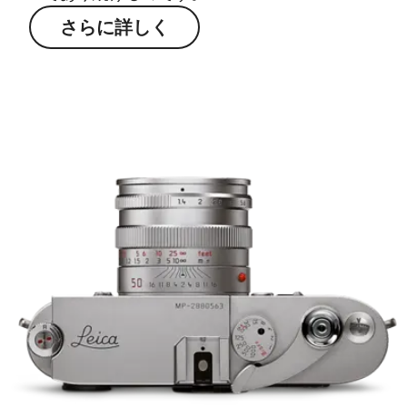
さらに詳しく