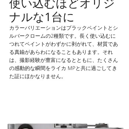
使い込むほどオリジ
ナルな1台に
カラーバリエーションはブラックペイントとシ
ルバークロームの2種類です。長く使い込むに
つれてペイントがわずかに剥がれて、材質であ
る真鍮があらわになることもあります。それ
は、撮影経験が豊富になるとともに、たくさん
の感動的な瞬間をライカ MPと共に過ごしてき
た証にほかなりません。