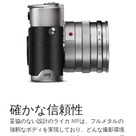
確かな信頼性
妥協のない設計のライカ MPは、フルメタルの
強靭なボディを実現しており、どんな撮影環境