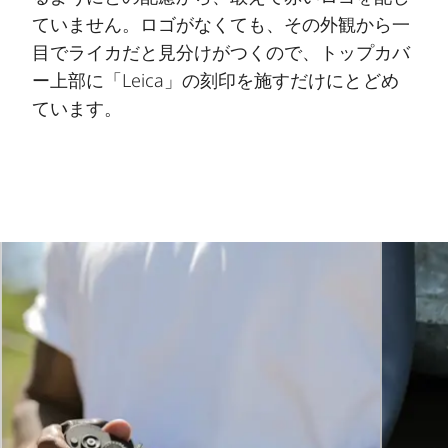
ていません。ロゴがなくても、その外観から一
目でライカだと見分けがつくので、トップカバ
ー上部に「Leica」の刻印を施すだけにとどめ
ています。