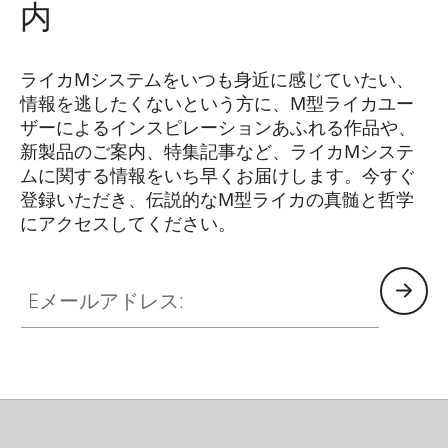
内
ライカMシステムをいつも身近に感じていたい、
情報を逃したくないという方に、M型ライカユー
ザーによるインスピレーションあふれる作品や、
新製品のご案内、特集記事など、ライカMシステ
ムに関する情報をいち早くお届けします。今すぐ
登録いただき、伝説的なM型ライカの真髄と哲学
にアクセスしてください。
HQ_GEN_M
Eメールアドレス: