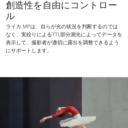
創造性を自由にコントロー
ル
ライカ MPは、自らが光の状況を判断するのでは
なく、実絞りによるTTL部分測光によってデータを
表示して、撮影者が適切に露出を調整できるよう
にサポートします。