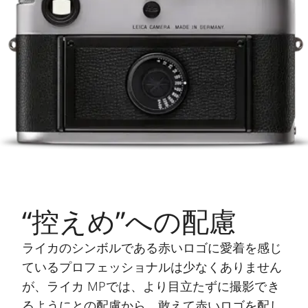
“控えめ”への配慮
ライカのシンボルである赤いロゴに愛着を感じ
ているプロフェッショナルは少なくありません
が、ライカ MPでは、より目立たずに撮影でき
るようにとの配慮から、敢えて赤いロゴを配し