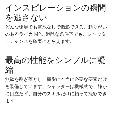
インスピレーションの瞬間
を逃さない
どんな環境でも電池なしで撮影できる、頼りがい
のあるライカ MP。過酷な条件下でも、シャッタ
ーチャンスを確実にとらえます。
最高の性能をシンプルに凝
縮
無駄を削ぎ落とし、撮影に本当に必要な要素だけ
を装備しています。シャッターは機械式で、静か
に目立たず、自分のスキルだけに頼って撮影でき
ます。