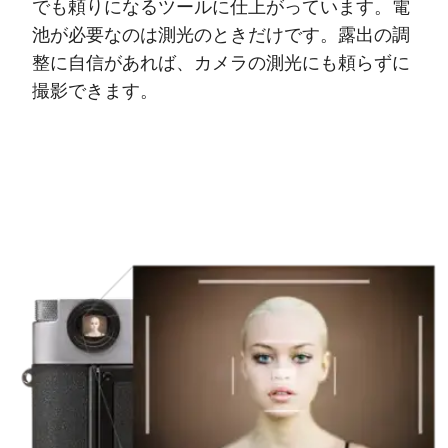
でも頼りになるツールに仕上がっています。電
池が必要なのは測光のときだけです。露出の調
整に自信があれば、カメラの測光にも頼らずに
撮影できます。