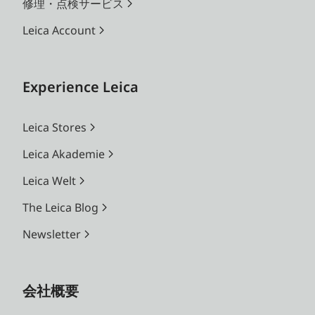
修理・点検サービス
Leica Account
Experience Leica
Leica Stores
Leica Akademie
Leica Welt
The Leica Blog
Newsletter
会社概要