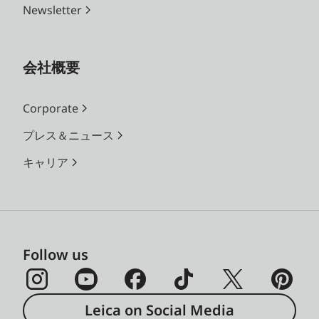
Newsletter
会社概要
Corporate
プレス＆ニュース
キャリア
Follow us
Leica on Social Media