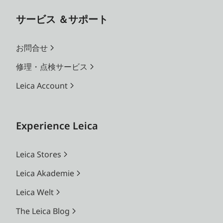
サービス ＆サポート
お問合せ
修理・点検サービス
Leica Account
Experience Leica
Leica Stores
Leica Akademie
Leica Welt
The Leica Blog