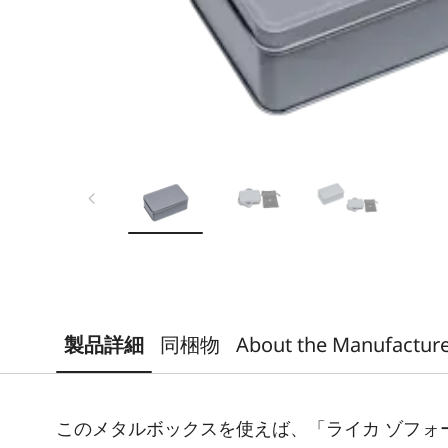
製品詳細
同梱物
About the Manufactur
このメタルボックスを使えば、「ライカ ゾフォ