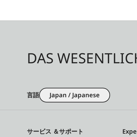
DAS WESENTLIC
言語
Japan / Japanese
サービス ＆サポート
Expe