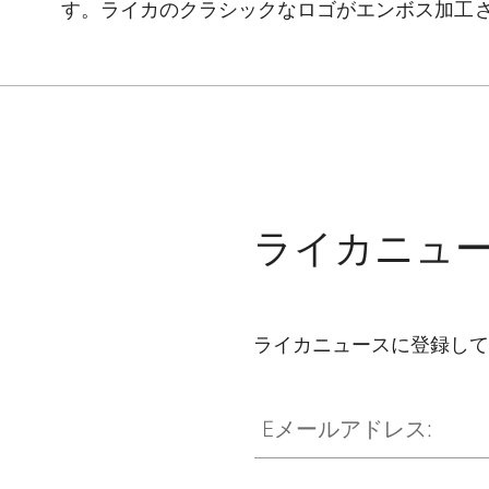
す。ライカのクラシックなロゴがエンボス加工
ライカニュ
ライカニュースに登録して
Eメールアドレス: