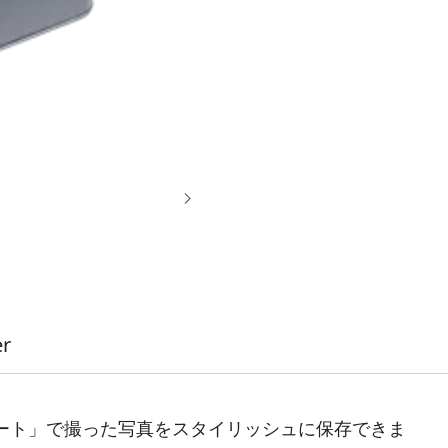
er
ート」で撮った写真をスタイリッシュに保存できま