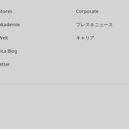
Stores
Corporate
 Akademie
プレス＆ニュース
Welt
キャリア
ica Blog
etter