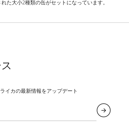
された大小2種類の缶がセットになっています。
ース
ライカの最新情報をアップデート