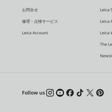
お問合せ
Leica 
修理・点検サービス
Leica
Leica Account
Leica 
The Le
Newsl
Follow us