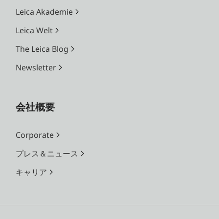
Leica Akademie
Leica Welt
The Leica Blog
Newsletter
会社概要
Corporate
プレス＆ニュース
キャリア