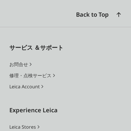
Back to Top
サービス ＆サポート
お問合せ
修理・点検サービス
Leica Account
Experience Leica
Leica Stores