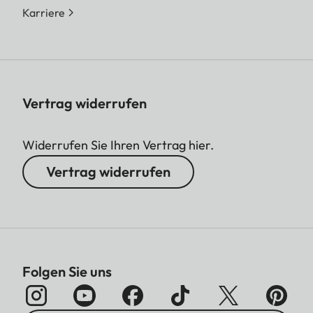
Karriere
Vertrag widerrufen
Widerrufen Sie Ihren Vertrag hier.
Vertrag widerrufen
Folgen Sie uns