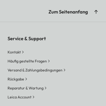
Zum Seitenanfang
Service & Support
Kontakt
Häufig gestellte Fragen
Versand & Zahlungsbedingungen
Rückgabe
Reparatur & Wartung
Leica Account