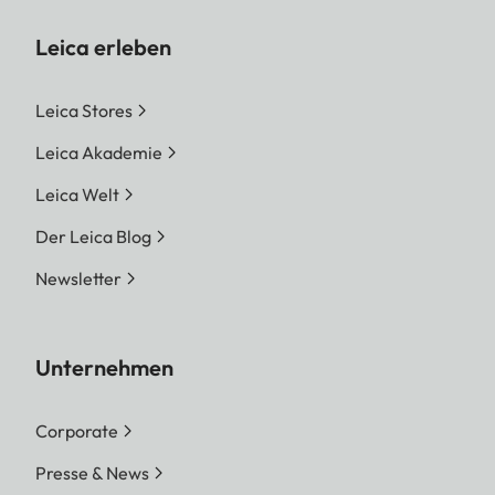
Leica erleben
Leica Stores
Leica Akademie
Leica Welt
Der Leica Blog
Newsletter
Unternehmen
Corporate
Presse & News