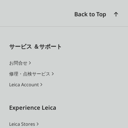
Back to Top
サービス ＆サポート
お問合せ
修理・点検サービス
Leica Account
Experience Leica
Leica Stores