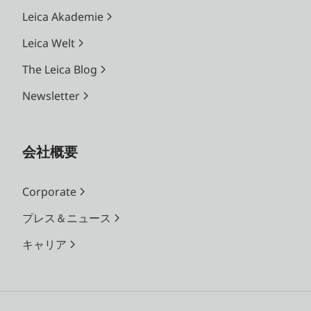
Leica Akademie
Leica Welt
The Leica Blog
Newsletter
会社概要
Corporate
プレス＆ニュース
キャリア