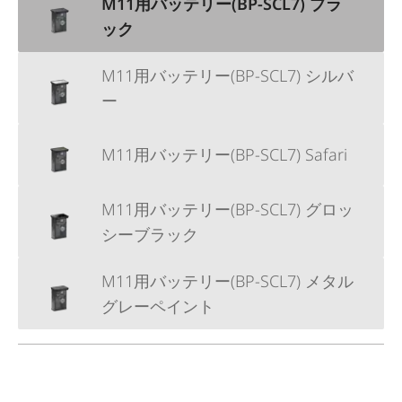
M11用バッテリー(BP-SCL7) ブラ
ック
M11用バッテリー(BP-SCL7) シルバ
ー
M11用バッテリー(BP-SCL7) Safari
M11用バッテリー(BP-SCL7) グロッ
シーブラック
M11用バッテリー(BP-SCL7) メタル
グレーペイント