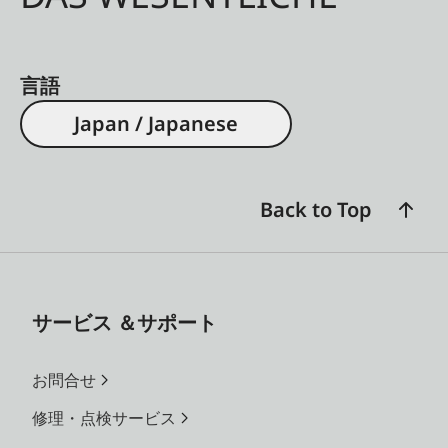
言語
Japan / Japanese
Back to Top
サービス ＆サポート
お問合せ
修理・点検サービス