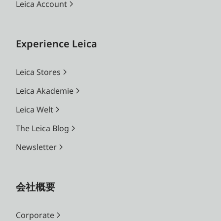
Leica Account
Experience Leica
Leica Stores
Leica Akademie
Leica Welt
The Leica Blog
Newsletter
会社概要
Corporate