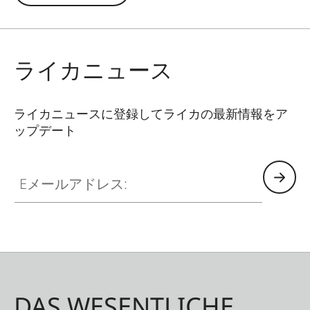
ライカニュース
ライカニュースに登録してライカの最新情報をア
ップデート
Eメールアドレス:
DAS WESENTLICHE