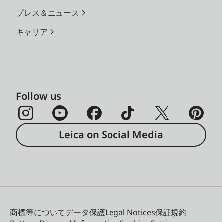
プレス＆ニュース
キャリア
Follow us
Leica on Social Media
商標等について
データ保護
Legal Notices
保証規約